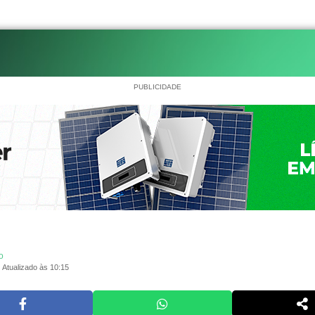
PUBLICIDADE
o
Atualizado às 10:15