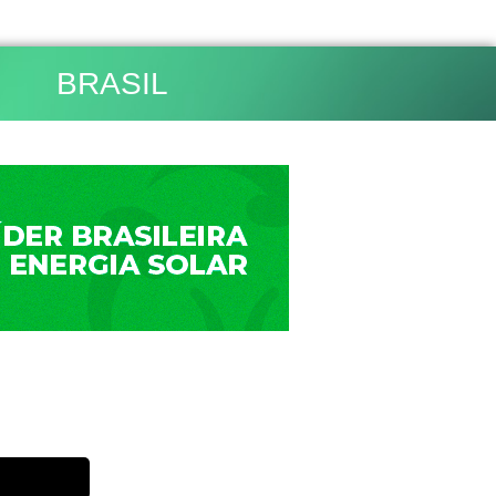
BRASIL