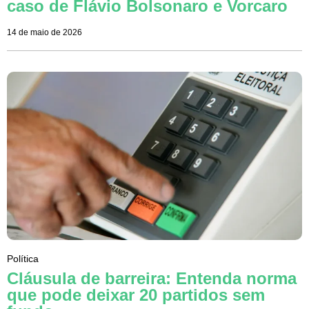
caso de Flávio Bolsonaro e Vorcaro
14 de maio de 2026
Política
Cláusula de barreira: Entenda norma
que pode deixar 20 partidos sem