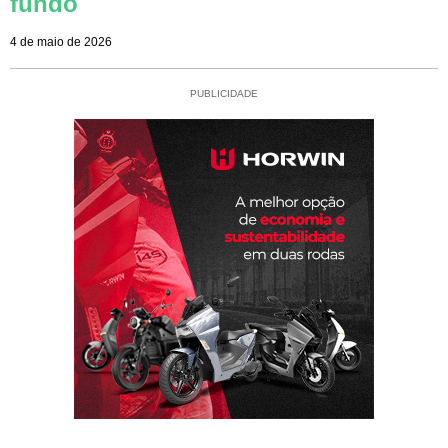
fundo
4 de maio de 2026
PUBLICIDADE