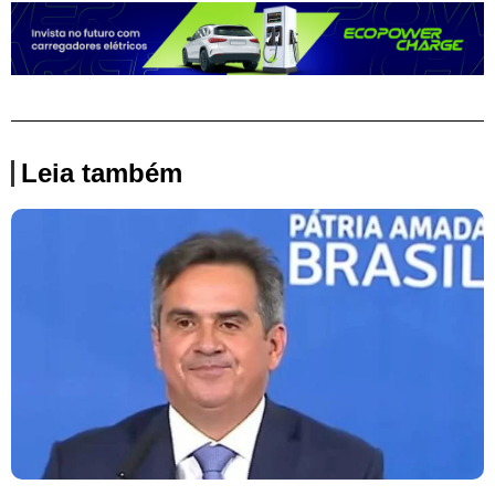
Leia também