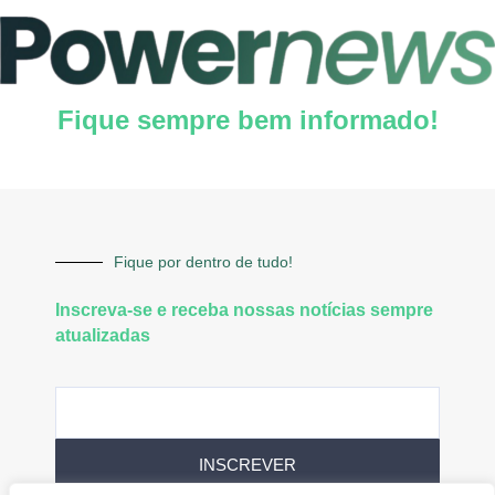
Fique sempre bem informado!
Fique por dentro de tudo!
Inscreva-se e receba nossas notícias sempre
atualizadas
INSCREVER