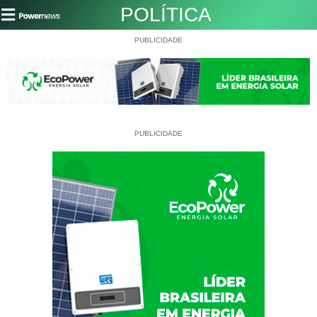
POLÍTICA
PUBLICIDADE
PUBLICIDADE