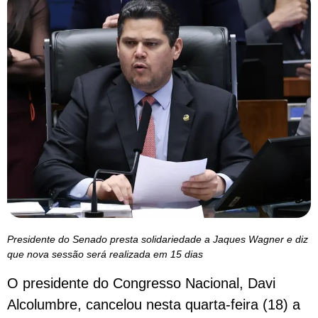
Presidente do Senado presta solidariedade a Jaques Wagner e diz
que nova sessão será realizada em 15 dias
O presidente do Congresso Nacional, Davi
Alcolumbre, cancelou nesta quarta-feira (18) a