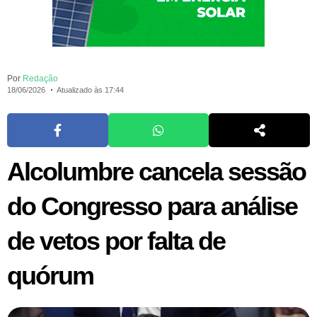
Por
Redação
18/06/2026
Atualizado às 17:44
Alcolumbre cancela sessão
do Congresso para análise
de vetos por falta de
quórum