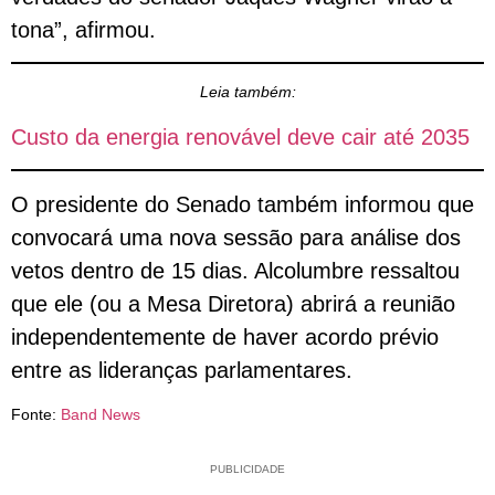
tona”, afirmou.
Leia também:
Custo da energia renovável deve cair até 2035
O presidente do Senado também informou que
convocará uma nova sessão para análise dos
vetos dentro de 15 dias. Alcolumbre ressaltou
que ele (ou a Mesa Diretora) abrirá a reunião
independentemente de haver acordo prévio
entre as lideranças parlamentares.
Fonte:
Band News
PUBLICIDADE