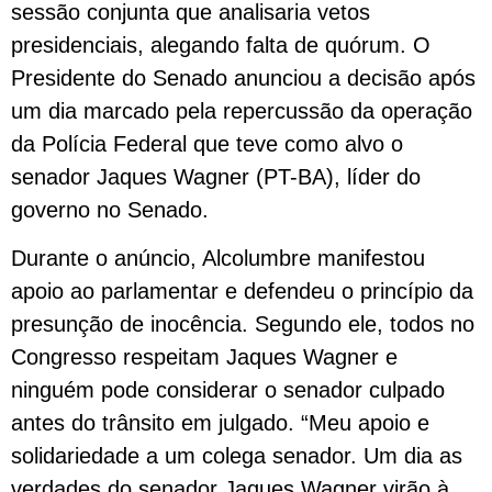
sessão conjunta que analisaria vetos
presidenciais, alegando falta de quórum. O
Presidente do Senado anunciou a decisão após
um dia marcado pela repercussão da operação
da Polícia Federal que teve como alvo o
senador Jaques Wagner (PT-BA), líder do
governo no Senado.
Durante o anúncio, Alcolumbre manifestou
apoio ao parlamentar e defendeu o princípio da
presunção de inocência. Segundo ele, todos no
Congresso respeitam Jaques Wagner e
ninguém pode considerar o senador culpado
antes do trânsito em julgado. “Meu apoio e
solidariedade a um colega senador. Um dia as
verdades do senador Jaques Wagner virão à