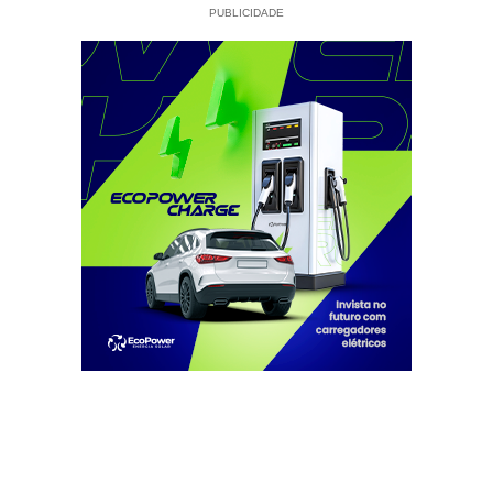
PUBLICIDADE