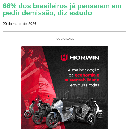
66% dos brasileiros já pensaram em
pedir demissão, diz estudo
20 de março de 2026
PUBLICIDADE