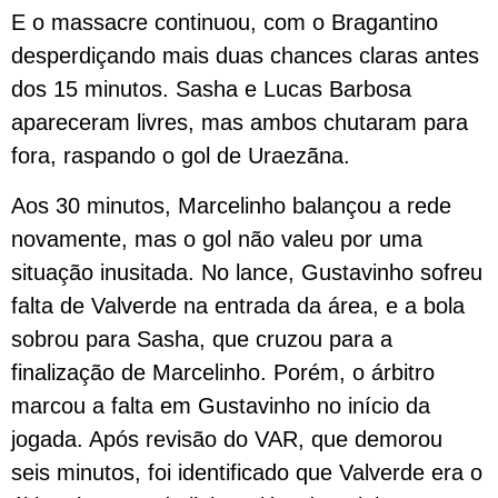
E o massacre continuou, com o Bragantino
desperdiçando mais duas chances claras antes
dos 15 minutos. Sasha e Lucas Barbosa
apareceram livres, mas ambos chutaram para
fora, raspando o gol de Uraezãna.
Aos 30 minutos, Marcelinho balançou a rede
novamente, mas o gol não valeu por uma
situação inusitada. No lance, Gustavinho sofreu
falta de Valverde na entrada da área, e a bola
sobrou para Sasha, que cruzou para a
finalização de Marcelinho. Porém, o árbitro
marcou a falta em Gustavinho no início da
jogada. Após revisão do VAR, que demorou
seis minutos, foi identificado que Valverde era o