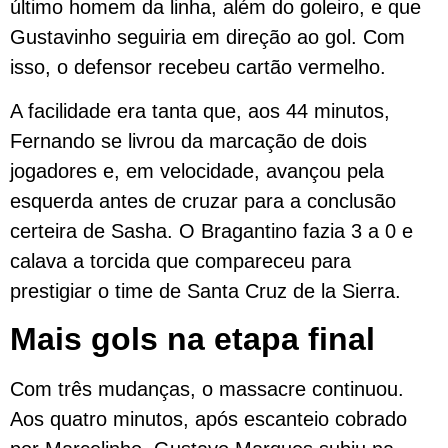
último homem da linha, além do goleiro, e que
Gustavinho seguiria em direção ao gol. Com
isso, o defensor recebeu cartão vermelho.
A facilidade era tanta que, aos 44 minutos,
Fernando se livrou da marcação de dois
jogadores e, em velocidade, avançou pela
esquerda antes de cruzar para a conclusão
certeira de Sasha. O Bragantino fazia 3 a 0 e
calava a torcida que compareceu para
prestigiar o time de Santa Cruz de la Sierra.
Mais gols na etapa final
Com três mudanças, o massacre continuou.
Aos quatro minutos, após escanteio cobrado