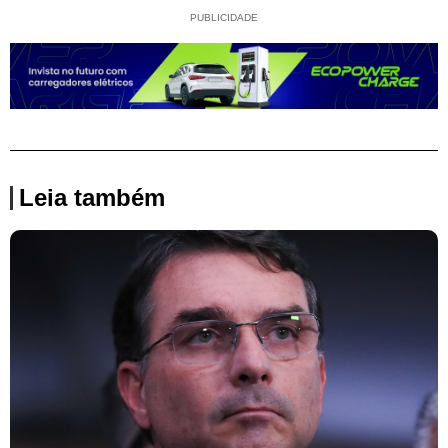
PUBLICIDADE
Leia também