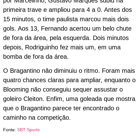
por Marcelinho, Gustavo Marques subiu na
primeira trave e ampliou para 4 a 0. Antes dos
15 minutos, o time paulista marcou mais dois
gols. Aos 13, Fernando acertou um belo chute
de fora da área, pela esquerda. Dois minutos
depois, Rodriguinho fez mais um, em uma
bomba de fora da área.
O Bragantino não diminuiu o ritmo. Foram mais
quatro chances claras para ampliar, enquanto o
Blooming não conseguiu sequer assustar o
goleiro Cleiton. Enfim, uma goleada que mostra
que o Bragantino parece ter encontrado o
caminho na competição.
Fonte:
SBT Sports