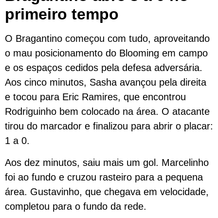
primeiro tempo
O Bragantino começou com tudo, aproveitando
o mau posicionamento do Blooming em campo
e os espaços cedidos pela defesa adversária.
Aos cinco minutos, Sasha avançou pela direita
e tocou para Eric Ramires, que encontrou
Rodriguinho bem colocado na área. O atacante
tirou do marcador e finalizou para abrir o placar:
1 a 0.
Aos dez minutos, saiu mais um gol. Marcelinho
foi ao fundo e cruzou rasteiro para a pequena
área. Gustavinho, que chegava em velocidade,
completou para o fundo da rede.