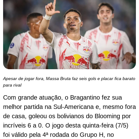
Apesar de jogar fora, Massa Bruta faz seis gols e placar fica barato
para rival
Com grande atuação, o Bragantino fez sua
melhor partida na Sul-Americana e, mesmo fora
de casa, goleou os bolivianos do Blooming por
incríveis 6 a 0. O jogo desta quinta-feira (7/5)
foi válido pela 4ª rodada do Grupo H, no