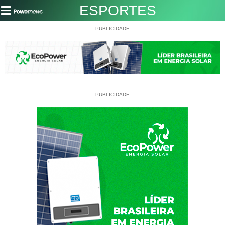
ESPORTES
PUBLICIDADE
PUBLICIDADE