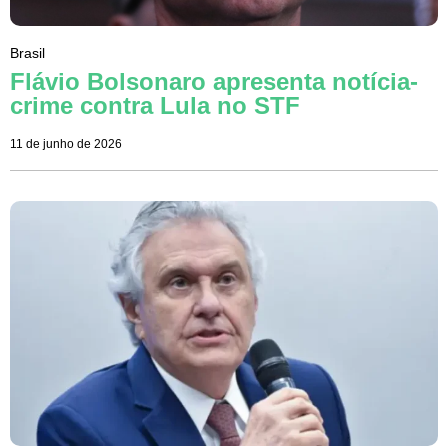
Brasil
Flávio Bolsonaro apresenta notícia-
crime contra Lula no STF
11 de junho de 2026