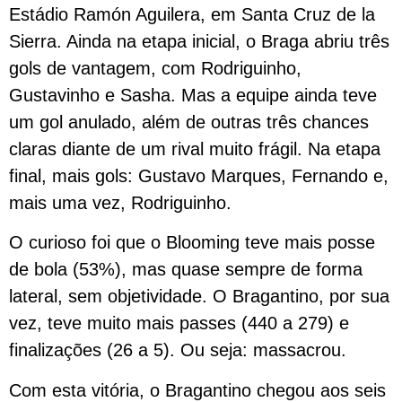
Estádio Ramón Aguilera, em Santa Cruz de la
Sierra. Ainda na etapa inicial, o Braga abriu três
gols de vantagem, com Rodriguinho,
Gustavinho e Sasha. Mas a equipe ainda teve
um gol anulado, além de outras três chances
claras diante de um rival muito frágil. Na etapa
final, mais gols: Gustavo Marques, Fernando e,
mais uma vez, Rodriguinho.
O curioso foi que o Blooming teve mais posse
de bola (53%), mas quase sempre de forma
lateral, sem objetividade. O Bragantino, por sua
vez, teve muito mais passes (440 a 279) e
finalizações (26 a 5). Ou seja: massacrou.
Com esta vitória, o Bragantino chegou aos seis