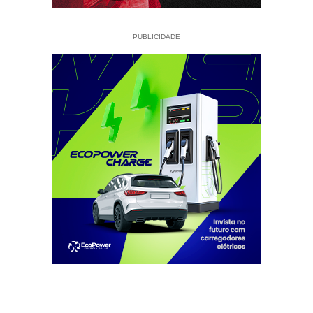
PUBLICIDADE