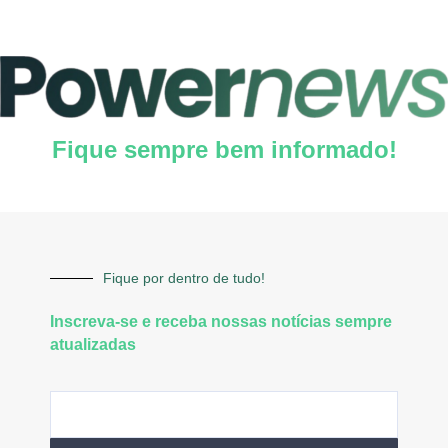
Fique sempre bem informado!
Fique por dentro de tudo!
Inscreva-se e receba nossas notícias sempre
atualizadas