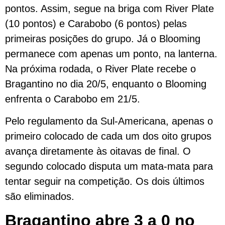
pontos. Assim, segue na briga com River Plate
(10 pontos) e Carabobo (6 pontos) pelas
primeiras posições do grupo. Já o Blooming
permanece com apenas um ponto, na lanterna.
Na próxima rodada, o River Plate recebe o
Bragantino no dia 20/5, enquanto o Blooming
enfrenta o Carabobo em 21/5.
Pelo regulamento da Sul-Americana, apenas o
primeiro colocado de cada um dos oito grupos
avança diretamente às oitavas de final. O
segundo colocado disputa um mata-mata para
tentar seguir na competição. Os dois últimos
são eliminados.
Bragantino abre 3 a 0 no