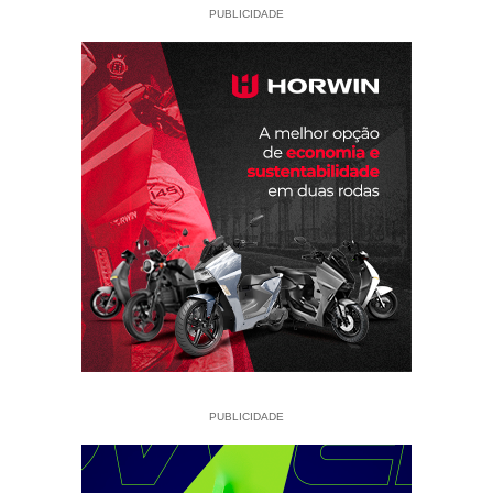
PUBLICIDADE
PUBLICIDADE