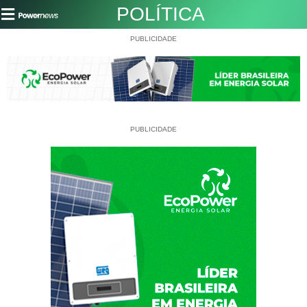
POLÍTICA
PUBLICIDADE
PUBLICIDADE