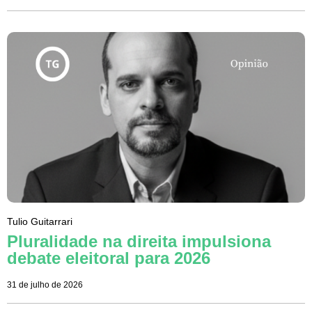
Tulio Guitarrari
Pluralidade na direita impulsiona
debate eleitoral para 2026
31 de julho de 2026