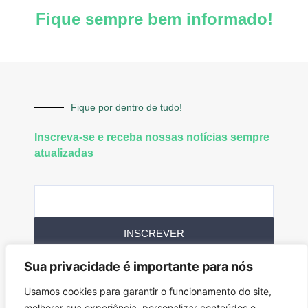
Fique sempre bem informado!
Fique por dentro de tudo!
Inscreva-se e receba nossas notícias sempre
atualizadas
INSCREVER
Sua privacidade é importante para nós
Siga-nos
Usamos cookies para garantir o funcionamento do site,
melhorar sua experiência, personalizar conteúdos e