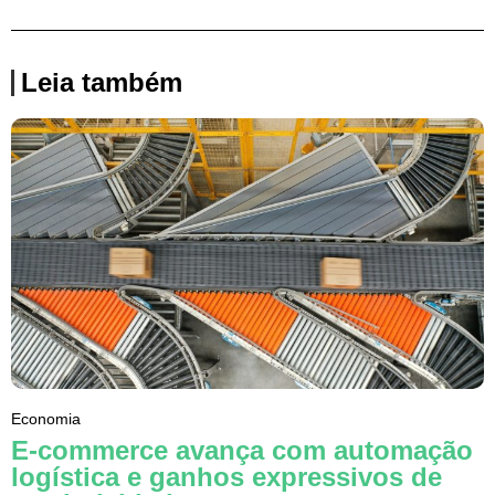
Leia também
Economia
E-commerce avança com automação
logística e ganhos expressivos de