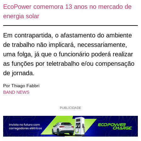
EcoPower comemora 13 anos no mercado de
energia solar
Em contrapartida, o afastamento do ambiente
de trabalho não implicará, necessariamente,
uma folga, já que o funcionário poderá realizar
as funções por teletrabalho e/ou compensação
de jornada.
Por Thiago Fabbri
BAND NEWS
PUBLICIDADE