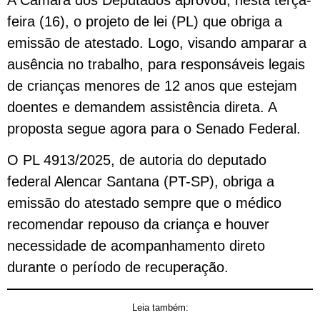
feira (16), o projeto de lei (PL) que obriga a
emissão de atestado. Logo, visando amparar a
ausência no trabalho, para responsáveis legais
de crianças menores de 12 anos que estejam
doentes e demandem assistência direta. A
proposta segue agora para o Senado Federal.
O PL 4913/2025, de autoria do deputado
federal Alencar Santana (PT-SP), obriga a
emissão do atestado sempre que o médico
recomendar repouso da criança e houver
necessidade de acompanhamento direto
durante o período de recuperação.
Leia também: