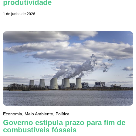
produtividade
1 de junho de 2026
Economia
,
Meio Ambiente
,
Política
Governo estipula prazo para fim de
combustíveis fósseis