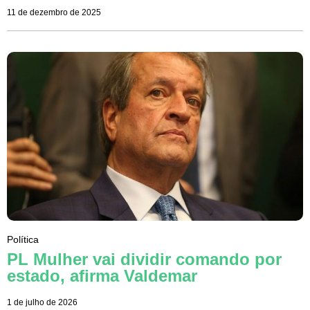
11 de dezembro de 2025
Política
PL Mulher vai dividir comando por
estado, afirma Valdemar
1 de julho de 2026