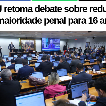
 retoma debate sobre red
maioridade penal para 16 