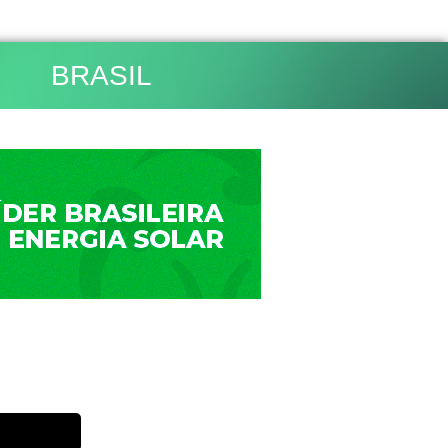
BRASIL