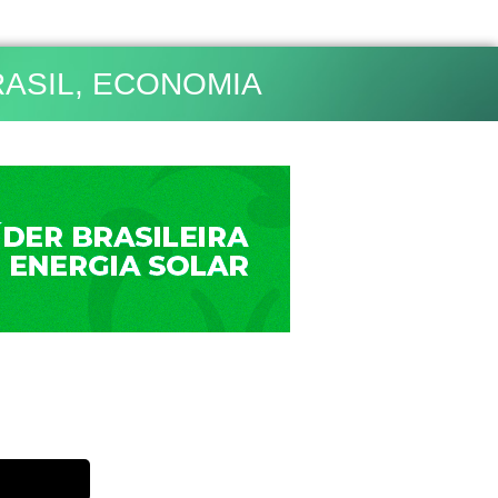
ASIL
,
ECONOMIA