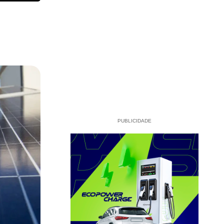
PUBLICIDADE