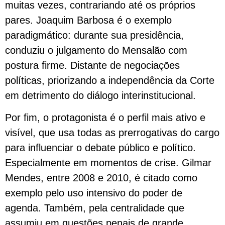
muitas vezes, contrariando até os próprios
pares. Joaquim Barbosa é o exemplo
paradigmático: durante sua presidência,
conduziu o julgamento do Mensalão com
postura firme. Distante de negociações
políticas, priorizando a independência da Corte
em detrimento do diálogo interinstitucional.
Por fim, o protagonista é o perfil mais ativo e
visível, que usa todas as prerrogativas do cargo
para influenciar o debate público e político.
Especialmente em momentos de crise. Gilmar
Mendes, entre 2008 e 2010, é citado como
exemplo pelo uso intensivo do poder de
agenda. Também, pela centralidade que
assumiu em questões penais de grande