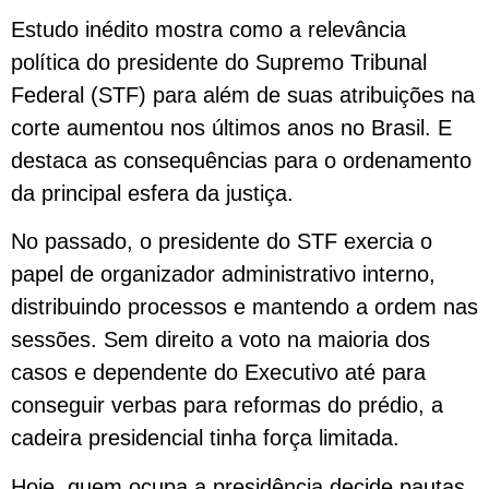
Estudo inédito mostra como a relevância
política do presidente do Supremo Tribunal
Federal (STF) para além de suas atribuições na
corte aumentou nos últimos anos no Brasil. E
destaca as consequências para o ordenamento
da principal esfera da justiça.
No passado, o presidente do STF exercia o
papel de organizador administrativo interno,
distribuindo processos e mantendo a ordem nas
sessões. Sem direito a voto na maioria dos
casos e dependente do Executivo até para
conseguir verbas para reformas do prédio, a
cadeira presidencial tinha força limitada.
Hoje, quem ocupa a presidência decide pautas