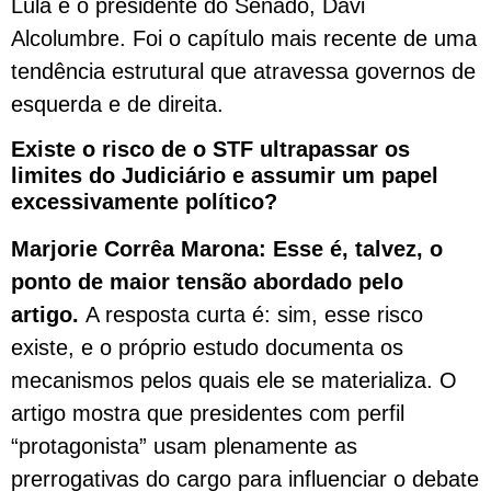
Lula e o presidente do Senado, Davi
Alcolumbre. Foi o capítulo mais recente de uma
tendência estrutural que atravessa governos de
esquerda e de direita.
Existe o risco de o STF ultrapassar os
limites do Judiciário e assumir um papel
excessivamente político?
Marjorie Corrêa Marona: Esse é, talvez, o
ponto de maior tensão abordado pelo
artigo.
A resposta curta é: sim, esse risco
existe, e o próprio estudo documenta os
mecanismos pelos quais ele se materializa. O
artigo mostra que presidentes com perfil
“protagonista” usam plenamente as
prerrogativas do cargo para influenciar o debate