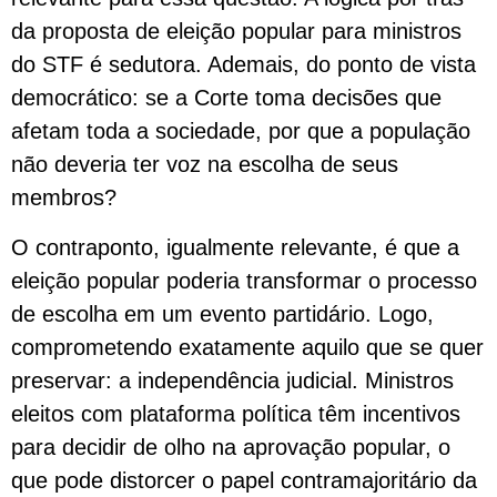
da proposta de eleição popular para ministros
do STF é sedutora. Ademais, do ponto de vista
democrático: se a Corte toma decisões que
afetam toda a sociedade, por que a população
não deveria ter voz na escolha de seus
membros?
O contraponto, igualmente relevante, é que a
eleição popular poderia transformar o processo
de escolha em um evento partidário. Logo,
comprometendo exatamente aquilo que se quer
preservar: a independência judicial. Ministros
eleitos com plataforma política têm incentivos
para decidir de olho na aprovação popular, o
que pode distorcer o papel contramajoritário da