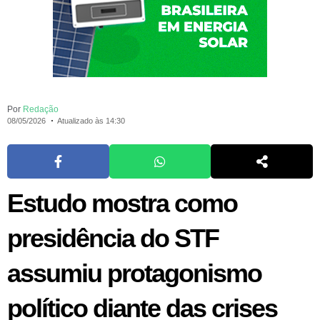
Por
Redação
08/05/2026
Atualizado às 14:30
Estudo mostra como
presidência do STF
assumiu protagonismo
político diante das crises