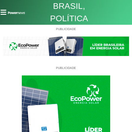
BRASIL
,
POLÍTICA
PUBLICIDADE
PUBLICIDADE