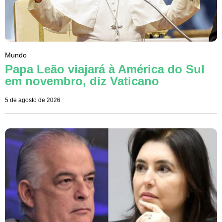
Mundo
Papa Leão viajará à América do Sul
em novembro, diz Vaticano
5 de agosto de 2026