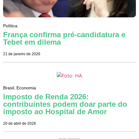
Política
França confirma pré-candidatura e
Tebet em dilema
21 de janeiro de 2026
Brasil
,
Economia
Imposto de Renda 2026:
contribuintes podem doar parte do
imposto ao Hospital de Amor
20 de abril de 2026