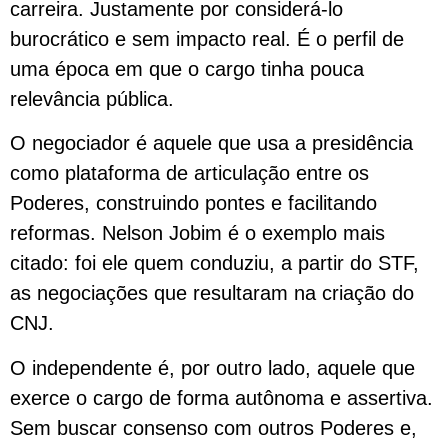
carreira. Justamente por considerá-lo
burocrático e sem impacto real. É o perfil de
uma época em que o cargo tinha pouca
relevância pública.
O negociador é aquele que usa a presidência
como plataforma de articulação entre os
Poderes, construindo pontes e facilitando
reformas. Nelson Jobim é o exemplo mais
citado: foi ele quem conduziu, a partir do STF,
as negociações que resultaram na criação do
CNJ.
O independente é, por outro lado, aquele que
exerce o cargo de forma autônoma e assertiva.
Sem buscar consenso com outros Poderes e,