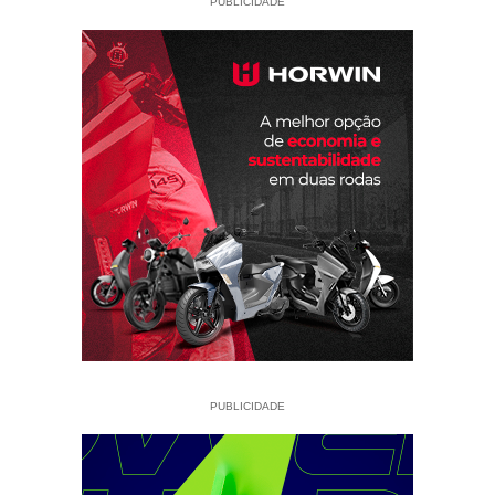
PUBLICIDADE
PUBLICIDADE