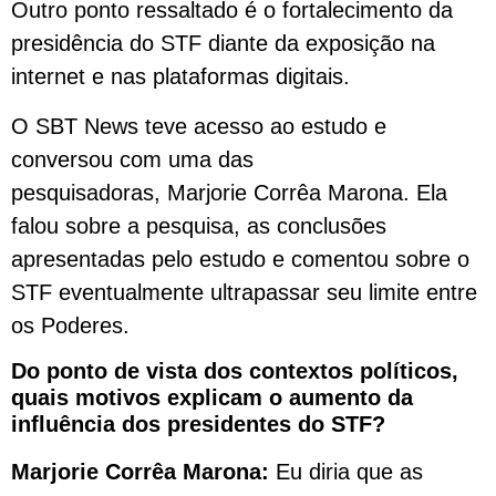
Outro ponto ressaltado é o fortalecimento da
presidência do STF diante da exposição na
internet e nas plataformas digitais.
O SBT News teve acesso ao estudo e
conversou com uma das
pesquisadoras, Marjorie Corrêa Marona. Ela
falou sobre a pesquisa, as conclusões
apresentadas pelo estudo e comentou sobre o
STF eventualmente ultrapassar seu limite entre
os Poderes.
Do ponto de vista dos contextos políticos,
quais motivos explicam o aumento da
influência dos presidentes do STF?
Marjorie Corrêa Marona:
Eu diria que as