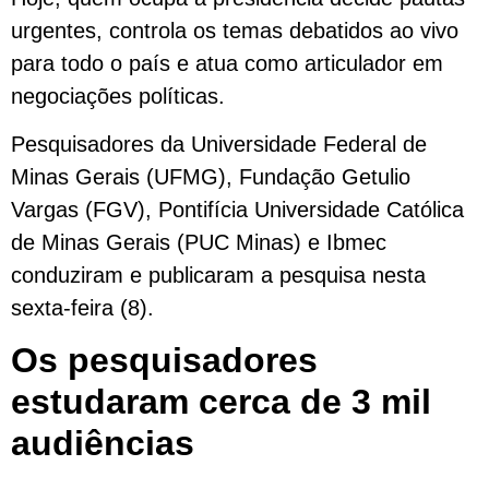
urgentes, controla os temas debatidos ao vivo
para todo o país e atua como articulador em
negociações políticas.
Pesquisadores da Universidade Federal de
Minas Gerais (UFMG), Fundação Getulio
Vargas (FGV), Pontifícia Universidade Católica
de Minas Gerais (PUC Minas) e Ibmec
conduziram e publicaram a pesquisa nesta
sexta-feira (8).
Os pesquisadores
estudaram cerca de 3 mil
audiências