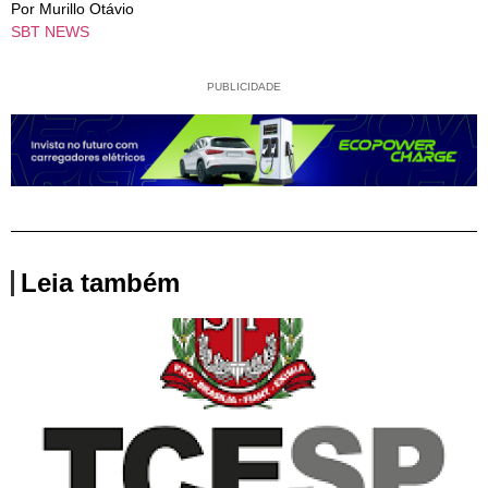
Por Murillo Otávio
SBT NEWS
PUBLICIDADE
Leia também