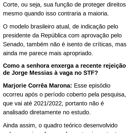
Corte, ou seja, sua função de proteger direitos
mesmo quando isso contraria a maioria.
O modelo brasileiro atual, de indicação pelo
presidente da República com aprovação pelo
Senado, também não é isento de críticas, mas
ainda me parece mais apropriado.
Como a senhora enxerga a recente rejeição
de Jorge Messias à vaga no STF?
Marjorie Corrêa Marona:
Esse episódio
ocorreu após o período coberto pela pesquisa,
que vai até 2021/2022, portanto não é
analisado diretamente no estudo.
Ainda assim, o quadro teórico desenvolvido