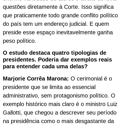
questões diretamente à Corte. Isso significa
que praticamente todo grande conflito político
do país tem um endereço judicial. E quem
preside esse espaço inevitavelmente ganha
peso político.
O estudo destaca quatro tipologias de
presidentes. Poderia dar exemplos reais
para entender cada uma delas?
Marjorie Corrêa Marona:
O cerimonial é o
presidente que se limita ao essencial
administrativo, sem protagonismo político. O
exemplo histórico mais claro é o ministro Luiz
Gallotti, que chegou a descrever seu período
na presidência como o mais desgastante da