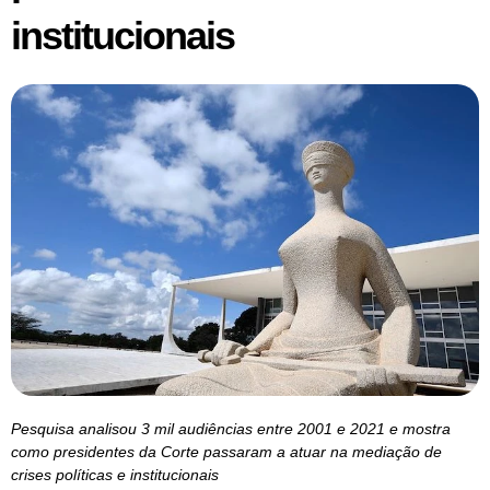
institucionais
Pesquisa analisou 3 mil audiências entre 2001 e 2021 e mostra
como presidentes da Corte passaram a atuar na mediação de
crises políticas e institucionais