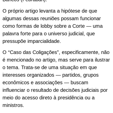
O próprio artigo levanta a hipótese de que
algumas dessas reuniões possam funcionar
como formas de lobby sobre a Corte — uma
palavra forte para o universo judicial, que
pressupõe imparcialidade.
O “Caso das Coligações”, especificamente, não
é mencionado no artigo, mas serve para ilustrar
o tema. Trata-se de uma situação em que
interesses organizados — partidos, grupos
econômicos e associações — buscam
influenciar o resultado de decisões judiciais por
meio do acesso direto à presidência ou a
ministros.