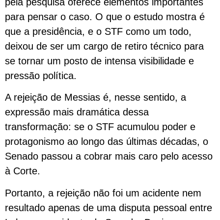
pela pesquisa oferece elementos importantes
para pensar o caso. O que o estudo mostra é
que a presidência, e o STF como um todo,
deixou de ser um cargo de retiro técnico para
se tornar um posto de intensa visibilidade e
pressão política.
A rejeição de Messias é, nesse sentido, a
expressão mais dramática dessa
transformação: se o STF acumulou poder e
protagonismo ao longo das últimas décadas, o
Senado passou a cobrar mais caro pelo acesso
à Corte.
Portanto, a rejeição não foi um acidente nem
resultado apenas de uma disputa pessoal entre