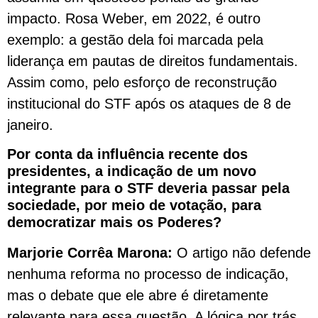
impacto. Rosa Weber, em 2022, é outro
exemplo: a gestão dela foi marcada pela
liderança em pautas de direitos fundamentais.
Assim como, pelo esforço de reconstrução
institucional do STF após os ataques de 8 de
janeiro.
Por conta da influência recente dos
presidentes, a indicação de um novo
integrante para o STF deveria passar pela
sociedade, por meio de votação, para
democratizar mais os Poderes?
Marjorie Corrêa Marona:
O artigo não defende
nenhuma reforma no processo de indicação,
mas o debate que ele abre é diretamente
relevante para essa questão. A lógica por trás