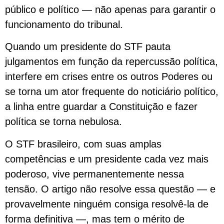
público e político — não apenas para garantir o
funcionamento do tribunal.
Quando um presidente do STF pauta
julgamentos em função da repercussão política,
interfere em crises entre os outros Poderes ou
se torna um ator frequente do noticiário político,
a linha entre guardar a Constituição e fazer
política se torna nebulosa.
O STF brasileiro, com suas amplas
competências e um presidente cada vez mais
poderoso, vive permanentemente nessa
tensão. O artigo não resolve essa questão — e
provavelmente ninguém consiga resolvê-la de
forma definitiva —, mas tem o mérito de