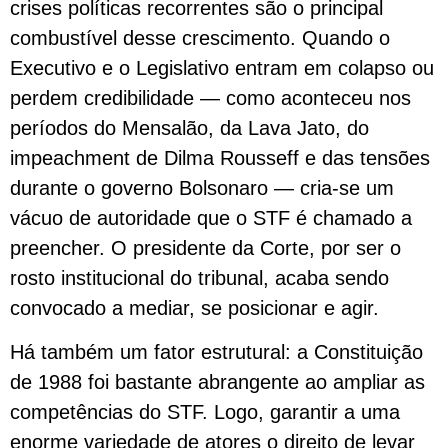
crises políticas recorrentes são o principal
combustível desse crescimento. Quando o
Executivo e o Legislativo entram em colapso ou
perdem credibilidade — como aconteceu nos
períodos do Mensalão, da Lava Jato, do
impeachment de Dilma Rousseff e das tensões
durante o governo Bolsonaro — cria-se um
vácuo de autoridade que o STF é chamado a
preencher. O presidente da Corte, por ser o
rosto institucional do tribunal, acaba sendo
convocado a mediar, se posicionar e agir.
Há também um fator estrutural: a Constituição
de 1988 foi bastante abrangente ao ampliar as
competências do STF. Logo, garantir a uma
enorme variedade de atores o direito de levar