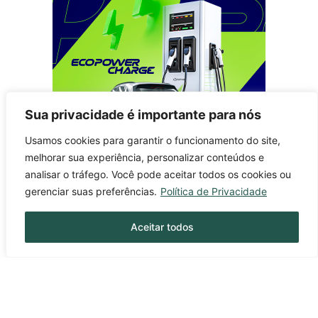
Sua privacidade é importante para nós
Usamos cookies para garantir o funcionamento do site,
melhorar sua experiência, personalizar conteúdos e
analisar o tráfego. Você pode aceitar todos os cookies ou
gerenciar suas preferências.
Política de Privacidade
Aceitar todos