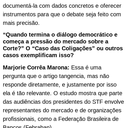
documentá-la com dados concretos e oferecer
instrumentos para que o debate seja feito com
mais precisão.
“Quando termina o diálogo democrático e
começa a pressão do mercado sobre a
Corte?” O “Caso das Coligações” ou outros
casos exemplificam isso?
Marjorie Corrêa Marona:
Essa é uma
pergunta que o artigo tangencia, mas não
responde diretamente, e justamente por isso
ela é tão relevante. O estudo mostra que parte
das audiências dos presidentes do STF envolve
representantes do mercado e de organizações
profissionais, como a Federação Brasileira de
Bancos (Febraban).