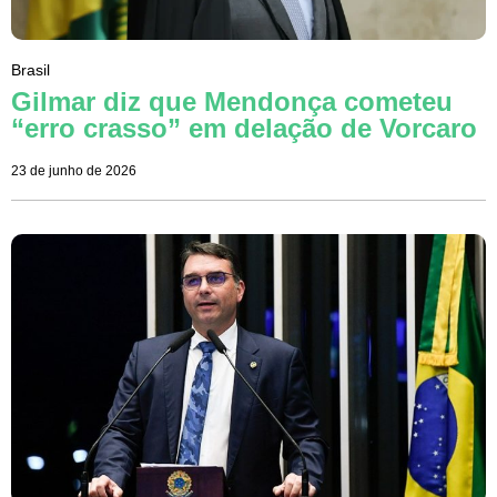
Brasil
Gilmar diz que Mendonça cometeu
“erro crasso” em delação de Vorcaro
23 de junho de 2026