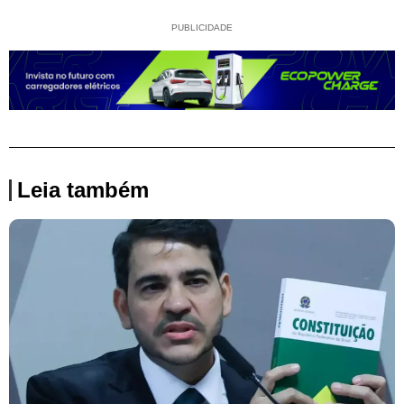
PUBLICIDADE
Leia também