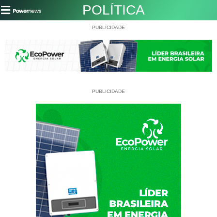
POLÍTICA
PUBLICIDADE
PUBLICIDADE