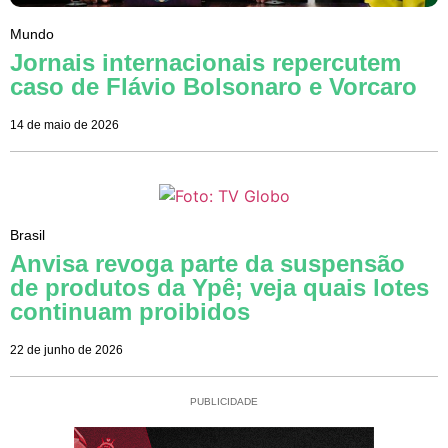
Mundo
Jornais internacionais repercutem
caso de Flávio Bolsonaro e Vorcaro
14 de maio de 2026
Brasil
Anvisa revoga parte da suspensão
de produtos da Ypê; veja quais lotes
continuam proibidos
22 de junho de 2026
PUBLICIDADE