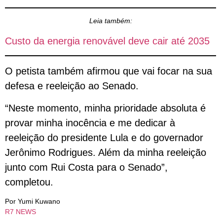
Leia também:
Custo da energia renovável deve cair até 2035
O petista também afirmou que vai focar na sua
defesa e reeleição ao Senado.
“Neste momento, minha prioridade absoluta é
provar minha inocência e me dedicar à
reeleição do presidente Lula e do governador
Jerônimo Rodrigues. Além da minha reeleição
junto com Rui Costa para o Senado”,
completou.
Por Yumi Kuwano
R7 NEWS