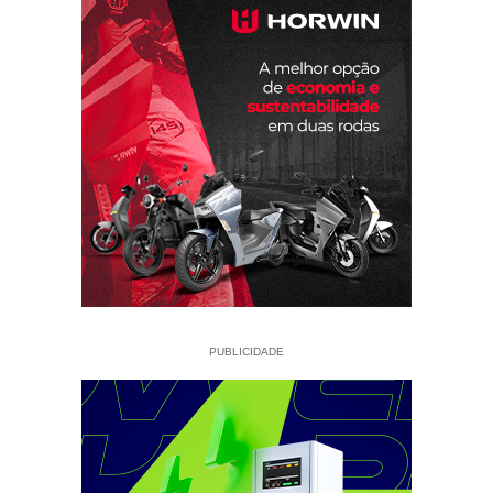
PUBLICIDADE