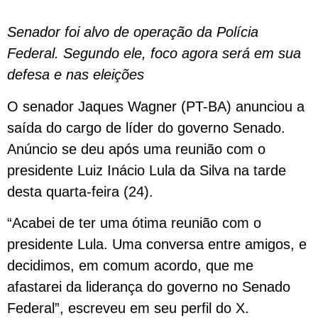
Senador foi alvo de operação da Polícia
Federal. Segundo ele, foco agora será em sua
defesa e nas eleições
O senador Jaques Wagner (PT-BA) anunciou a
saída do cargo de líder do governo Senado.
Anúncio se deu após uma reunião com o
presidente Luiz Inácio Lula da Silva na tarde
desta quarta-feira (24).
“Acabei de ter uma ótima reunião com o
presidente Lula. Uma conversa entre amigos, e
decidimos, em comum acordo, que me
afastarei da liderança do governo no Senado
Federal”, escreveu em seu perfil do X.