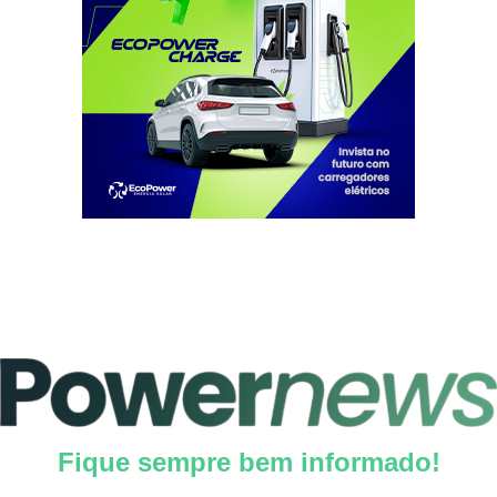
Fique sempre bem informado!