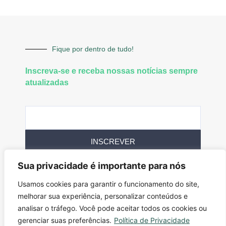
Fique por dentro de tudo!
Inscreva-se e receba nossas notícias sempre
atualizadas
INSCREVER
Sua privacidade é importante para nós
Siga-nos
Usamos cookies para garantir o funcionamento do site,
melhorar sua experiência, personalizar conteúdos e
analisar o tráfego. Você pode aceitar todos os cookies ou
gerenciar suas preferências.
Política de Privacidade