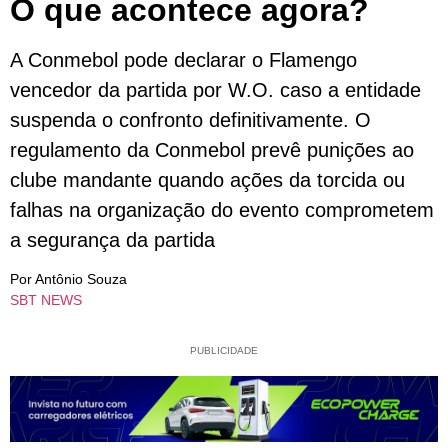
O que acontece agora?
A Conmebol pode declarar o Flamengo
vencedor da partida por W.O. caso a entidade
suspenda o confronto definitivamente. O
regulamento da Conmebol prevê punições ao
clube mandante quando ações da torcida ou
falhas na organização do evento comprometem
a segurança da partida
Por Antônio Souza
SBT NEWS
PUBLICIDADE