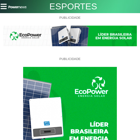
ESPORTES
PUBLICIDADE
PUBLICIDADE