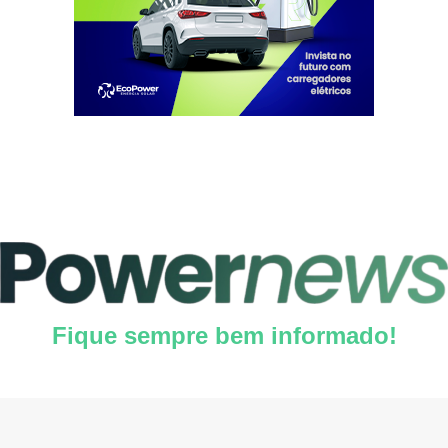
Fique sempre bem informado!