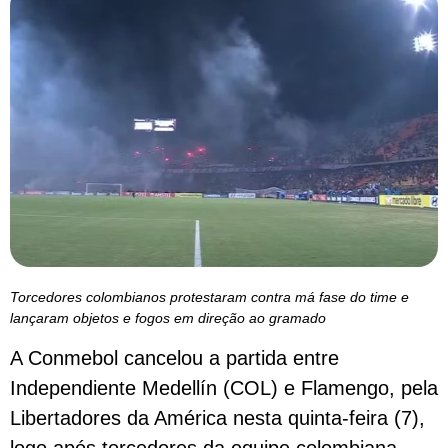
Torcedores colombianos protestaram contra má fase do time e
lançaram objetos e fogos em direção ao gramado
A Conmebol cancelou a partida entre
Independiente Medellín (COL) e Flamengo, pela
Libertadores da América nesta quinta-feira (7),