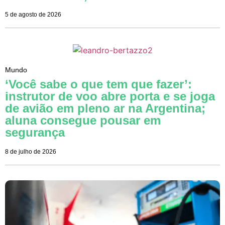
5 de agosto de 2026
Mundo
‘Você sabe o que tem que fazer’:
instrutor de voo abre porta e se joga
de avião em pleno ar na Argentina;
aluna consegue pousar em
segurança
8 de julho de 2026