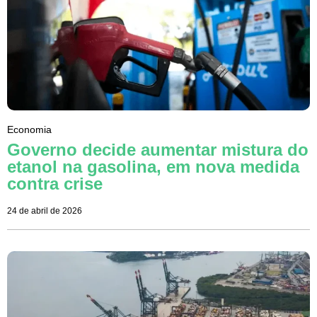
Economia
Governo decide aumentar mistura do
etanol na gasolina, em nova medida
contra crise
24 de abril de 2026