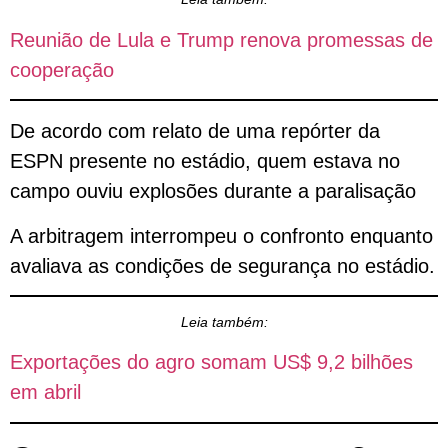
Reunião de Lula e Trump renova promessas de
cooperação
De acordo com relato de uma repórter da
ESPN presente no estádio, quem estava no
campo ouviu explosões durante a paralisação
A arbitragem interrompeu o confronto enquanto
avaliava as condições de segurança no estádio.
Leia também:
Exportações do agro somam US$ 9,2 bilhões
em abril