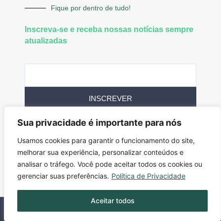
Fique por dentro de tudo!
Inscreva-se e receba nossas notícias sempre
atualizadas
INSCREVER
Sua privacidade é importante para nós
Siga-nos
Usamos cookies para garantir o funcionamento do site,
melhorar sua experiência, personalizar conteúdos e
analisar o tráfego. Você pode aceitar todos os cookies ou
gerenciar suas preferências.
Política de Privacidade
Aceitar todos
Todos os direitos reservados. PowerNews © 2025