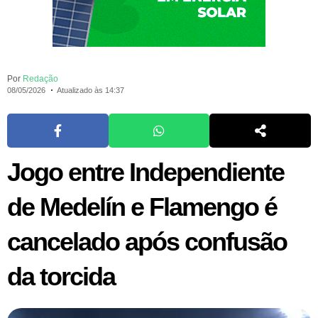
Por
Redação
08/05/2026
Atualizado às 14:37
Jogo entre Independiente
de Medelín e Flamengo é
cancelado após confusão
da torcida