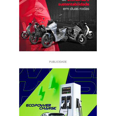
PUBLICIDADE