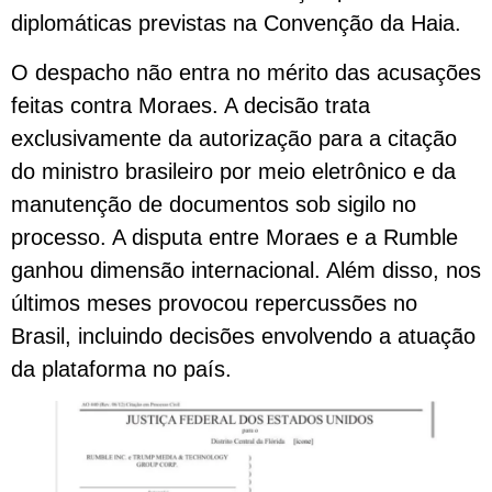
diplomáticas previstas na Convenção da Haia.
O despacho não entra no mérito das acusações
feitas contra Moraes. A decisão trata
exclusivamente da autorização para a citação
do ministro brasileiro por meio eletrônico e da
manutenção de documentos sob sigilo no
processo. A disputa entre Moraes e a Rumble
ganhou dimensão internacional. Além disso, nos
últimos meses provocou repercussões no
Brasil, incluindo decisões envolvendo a atuação
da plataforma no país.