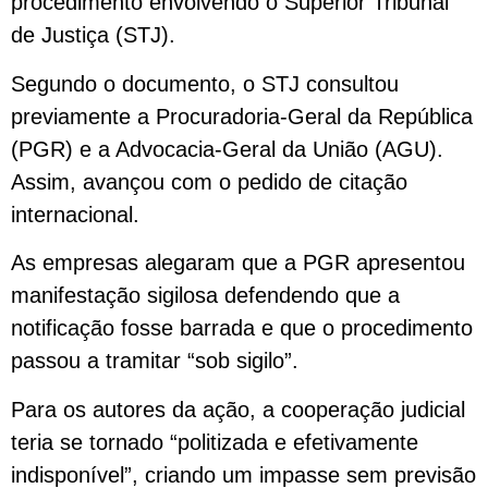
procedimento envolvendo o Superior Tribunal
de Justiça (STJ).
Segundo o documento, o STJ consultou
previamente a Procuradoria-Geral da República
(PGR) e a Advocacia-Geral da União (AGU).
Assim, avançou com o pedido de citação
internacional.
As empresas alegaram que a PGR apresentou
manifestação sigilosa defendendo que a
notificação fosse barrada e que o procedimento
passou a tramitar “sob sigilo”.
Para os autores da ação, a cooperação judicial
teria se tornado “politizada e efetivamente
indisponível”, criando um impasse sem previsão