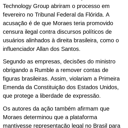
Technology Group abriram o processo em
fevereiro no Tribunal Federal da Flórida. A
acusação é de que Moraes teria promovido
censura ilegal contra discursos políticos de
usuários alinhados à direita brasileira, como o
influenciador Allan dos Santos.
Segundo as empresas, decisões do ministro
obrigando a Rumble a remover contas de
figuras brasileiras. Assim, violariam a Primeira
Emenda da Constituição dos Estados Unidos,
que protege a liberdade de expressão.
Os autores da ação também afirmam que
Moraes determinou que a plataforma
mantivesse representação legal no Brasil para