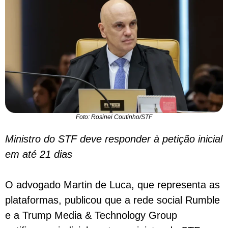
Foto: Rosinei Coutinho/STF
Ministro do STF deve responder à petição inicial
em até 21 dias
O advogado Martin de Luca, que representa as
plataformas, publicou que a rede social Rumble
e a Trump Media & Technology Group