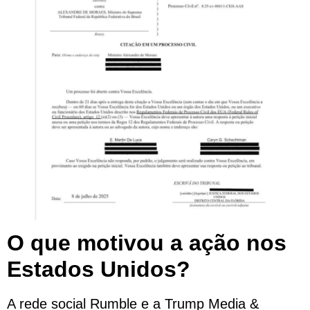
O que motivou a ação nos
Estados Unidos?
A rede social Rumble e a Trump Media &