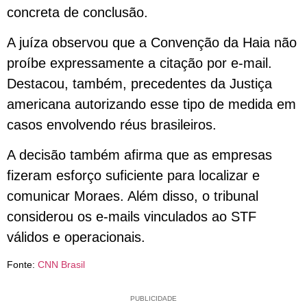
concreta de conclusão.
A juíza observou que a Convenção da Haia não
proíbe expressamente a citação por e-mail.
Destacou, também, precedentes da Justiça
americana autorizando esse tipo de medida em
casos envolvendo réus brasileiros.
A decisão também afirma que as empresas
fizeram esforço suficiente para localizar e
comunicar Moraes. Além disso, o tribunal
considerou os e-mails vinculados ao STF
válidos e operacionais.
Fonte:
CNN Brasil
PUBLICIDADE