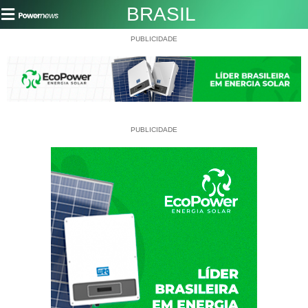
BRASIL
PUBLICIDADE
PUBLICIDADE