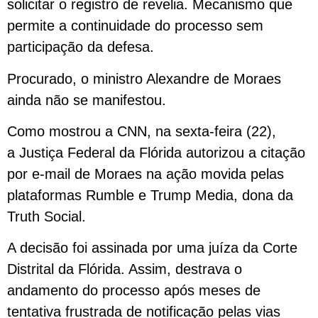
solicitar o registro de revelia. Mecanismo que
permite a continuidade do processo sem
participação da defesa.
Procurado, o ministro Alexandre de Moraes
ainda não se manifestou.
Como mostrou a CNN, na sexta-feira (22),
a Justiça Federal da Flórida autorizou a citação
por e-mail de Moraes na ação movida pelas
plataformas Rumble e Trump Media, dona da
Truth Social.
A decisão foi assinada por uma juíza da Corte
Distrital da Flórida. Assim, destrava o
andamento do processo após meses de
tentativa frustrada de notificação pelas vias