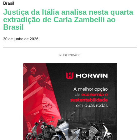
Brasil
Justiça da Itália analisa nesta quarta
extradição de Carla Zambelli ao
Brasil
30 de junho de 2026
PUBLICIDADE