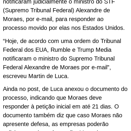
notificaram judicialmente o ministro do STF
(Supremo Tribunal Federal) Alexandre de
Moraes, por e-mail, para responder ao
processo movido por elas nos Estados Unidos.
“Hoje, de acordo com uma ordem do Tribunal
Federal dos EUA, Rumble e Trump Media
notificaram o ministro do Supremo Tribunal
Federal Alexandre de Moraes por e-mail”,
escreveu Martin de Luca.
Ainda no post, de Luca anexou o documento do
processo, indicando que Moraes deve
responder à petição inicial em até 21 dias. O
documento também diz que caso Moraes não
apresente defesa, as empresas poderão