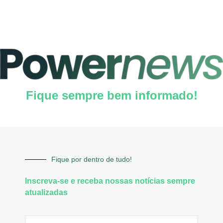
Fique sempre bem informado!
Fique por dentro de tudo!
Inscreva-se e receba nossas notícias sempre
atualizadas