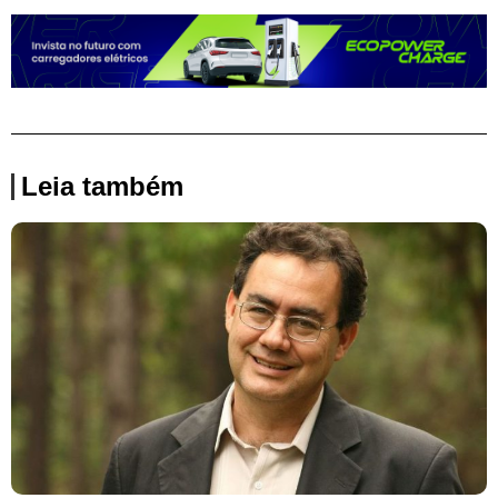
Leia também