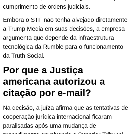
cumprimento de ordens judiciais.
Embora o STF não tenha alvejado diretamente
a Trump Media em suas decisões, a empresa
argumenta que depende da infraestrutura
tecnológica da Rumble para o funcionamento
da Truth Social.
Por que a Justiça
americana autorizou a
citação por e-mail?
Na decisão, a juíza afirma que as tentativas de
cooperação jurídica internacional ficaram
paralisadas após uma mudança de