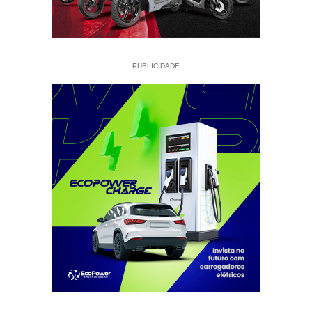
PUBLICIDADE