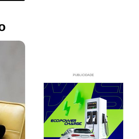
o
PUBLICIDADE