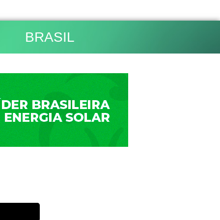
BRASIL