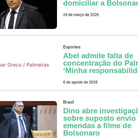
domiciliar a Bolsona
24 de março de 2026
Esportes
Abel admite falta de
concentração do Pal
‘Minha responsabilid
6 de agosto de 2026
Brasil
Dino abre investigaç
sobre suposto envio
emendas a filme de
Bolsonaro