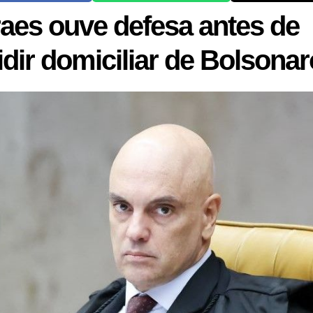
aes ouve defesa antes de
idir domiciliar de Bolsonar