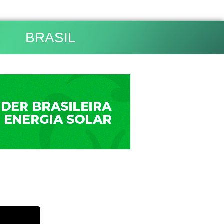
BRASIL