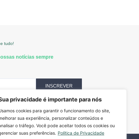
e tudo!
nossas notícias sempre
INSCREVER
Sua privacidade é importante para nós
Usamos cookies para garantir o funcionamento do site,
melhorar sua experiência, personalizar conteúdos e
analisar o tráfego. Você pode aceitar todos os cookies ou
gerenciar suas preferências.
Política de Privacidade