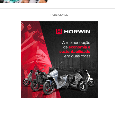
PUBLICIDADE