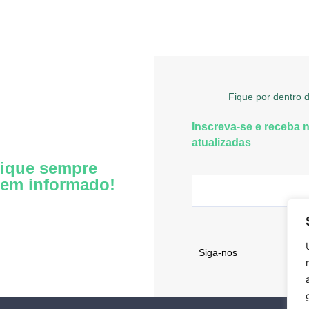
Fique por dentro d
Inscreva-se e receba 
atualizadas
ique sempre
em informado!
Siga-nos