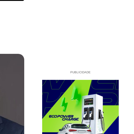
PUBLICIDADE