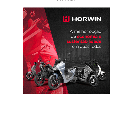
PUBLICIDADE