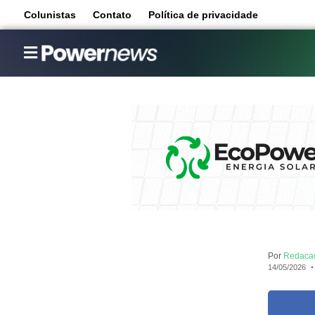
Colunistas
Contato
Política de privacidade
Por
Redaca
14/05/2026