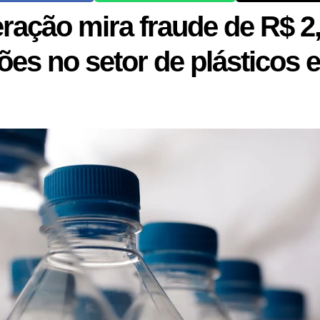
ração mira fraude de R$ 2
hões no setor de plásticos 