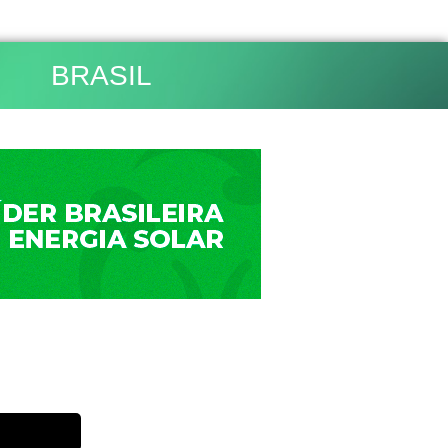
BRASIL