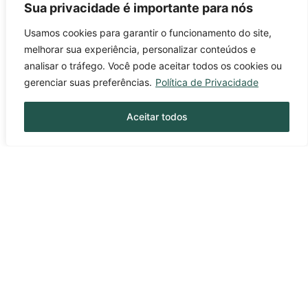
Sua privacidade é importante para nós
Usamos cookies para garantir o funcionamento do site,
melhorar sua experiência, personalizar conteúdos e
analisar o tráfego. Você pode aceitar todos os cookies ou
gerenciar suas preferências.
Política de Privacidade
Aceitar todos
Fique sempre bem informado!
Fique por dentro de tudo!