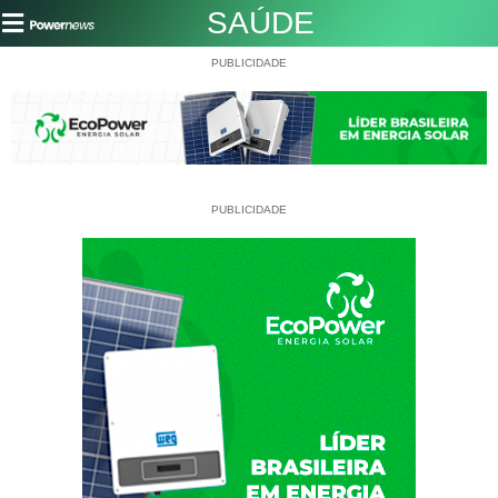
SAÚDE
PUBLICIDADE
PUBLICIDADE