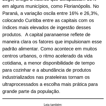
em alguns municípios, como Florianópolis. No
Paraná, a variação oscila entre 16% e 26,3%,
colocando Curitiba entre as capitais com os
índices mais elevados de ingestão desses
produtos. A capital paranaense reflete de
maneira clara os fatores que impulsionam esse
padrão alimentar. Como acontece em muitos
centros urbanos, o ritmo acelerado da vida
cotidiana, a menor disponibilidade de tempo
para cozinhar e a abundância de produtos
industrializados nas prateleiras tornam os
ultraprocessados a escolha mais prática para
grande parte da população.
Leia também: