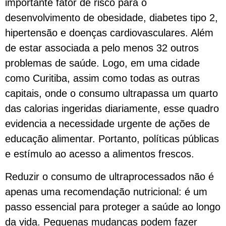
importante fator de risco para o
desenvolvimento de obesidade, diabetes tipo 2,
hipertensão e doenças cardiovasculares. Além
de estar associada a pelo menos 32 outros
problemas de saúde. Logo, em uma cidade
como Curitiba, assim como todas as outras
capitais, onde o consumo ultrapassa um quarto
das calorias ingeridas diariamente, esse quadro
evidencia a necessidade urgente de ações de
educação alimentar. Portanto, políticas públicas
e estímulo ao acesso a alimentos frescos.
Reduzir o consumo de ultraprocessados não é
apenas uma recomendação nutricional: é um
passo essencial para proteger a saúde ao longo
da vida. Pequenas mudanças podem fazer