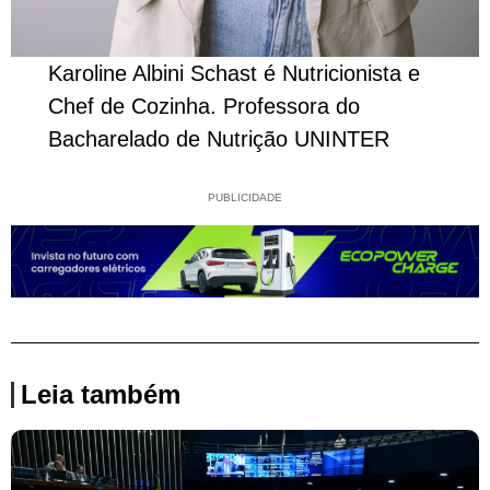
Karoline Albini Schast é Nutricionista e
Chef de Cozinha. Professora do
Bacharelado de Nutrição UNINTER
PUBLICIDADE
Leia também