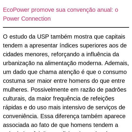
EcoPower promove sua convenção anual: o
Power Connection
O estudo da USP também mostra que capitais
tendem a apresentar índices superiores aos de
cidades menores, reforçando a influência da
urbanização na alimentação moderna. Ademais,
um dado que chama atenção é que o consumo
costuma ser maior entre homens do que entre
mulheres. Possivelmente em razão de padrões
culturais, da maior frequência de refeições
rápidas e do uso mais intensivo de serviços de
conveniência. Essa diferença também aparece
associada ao fato de que homens tendem a