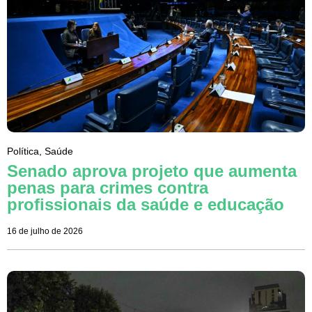
Política
,
Saúde
Senado aprova projeto que aumenta
penas para crimes contra
profissionais da saúde e educação
16 de julho de 2026