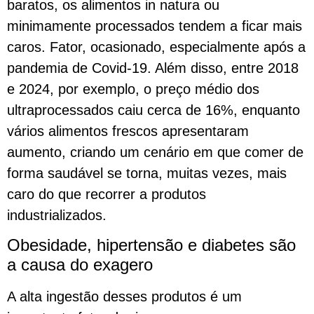
baratos, os alimentos in natura ou
minimamente processados tendem a ficar mais
caros. Fator, ocasionado, especialmente após a
pandemia de Covid-19. Além disso, entre 2018
e 2024, por exemplo, o preço médio dos
ultraprocessados caiu cerca de 16%, enquanto
vários alimentos frescos apresentaram
aumento, criando um cenário em que comer de
forma saudável se torna, muitas vezes, mais
caro do que recorrer a produtos
industrializados.
Obesidade, hipertensão e diabetes são
a causa do exagero
A alta ingestão desses produtos é um