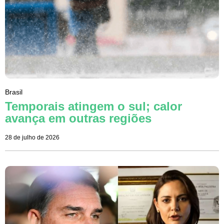
Brasil
Temporais atingem o sul; calor
avança em outras regiões
28 de julho de 2026