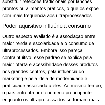
substituir refeições tradicionais por lanches
prontos ou alimentos práticos, o que os expõe
com mais frequência aos ultraprocessados.
Poder aquisitivo influência consumo
Outro aspecto avaliado é a associação entre
maior renda e escolaridade e o consumo de
ultraprocessados. Embora isso pareça
contraintuitivo, esse padrão se explica pela
maior oferta e acessibilidade desses produtos
nos grandes centros, pela influência do
marketing e pela ideia de modernidade e
praticidade associada a eles. Ao mesmo tempo,
o país enfrenta um fenômeno preocupante:
enquanto os ultraprocessados se tornam mais