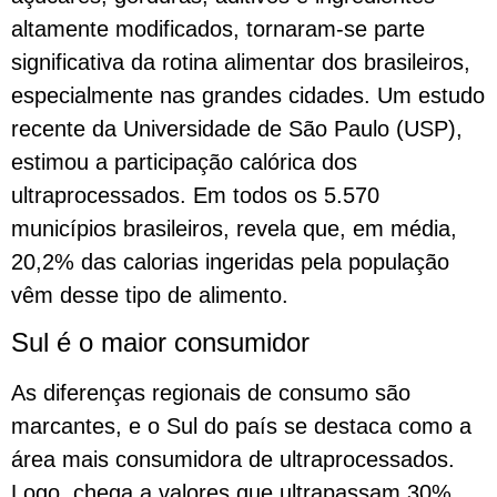
altamente modificados, tornaram-se parte
significativa da rotina alimentar dos brasileiros,
especialmente nas grandes cidades. Um estudo
recente da Universidade de São Paulo (USP),
estimou a participação calórica dos
ultraprocessados. Em todos os 5.570
municípios brasileiros, revela que, em média,
20,2% das calorias ingeridas pela população
vêm desse tipo de alimento.
Sul é o maior consumidor
As diferenças regionais de consumo são
marcantes, e o Sul do país se destaca como a
área mais consumidora de ultraprocessados.
Logo, chega a valores que ultrapassam 30%