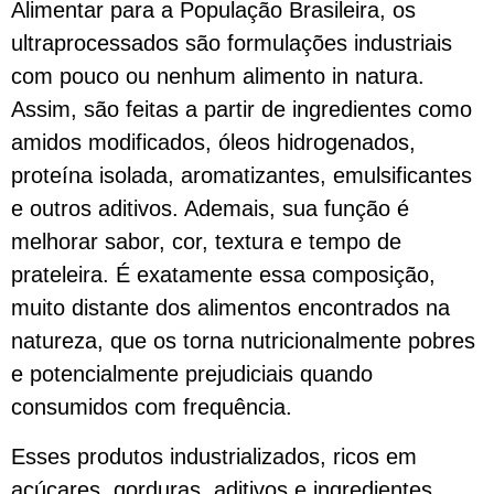
Alimentar para a População Brasileira, os
ultraprocessados são formulações industriais
com pouco ou nenhum alimento in natura.
Assim, são feitas a partir de ingredientes como
amidos modificados, óleos hidrogenados,
proteína isolada, aromatizantes, emulsificantes
e outros aditivos. Ademais, sua função é
melhorar sabor, cor, textura e tempo de
prateleira. É exatamente essa composição,
muito distante dos alimentos encontrados na
natureza, que os torna nutricionalmente pobres
e potencialmente prejudiciais quando
consumidos com frequência.
Esses produtos industrializados, ricos em
açúcares, gorduras, aditivos e ingredientes