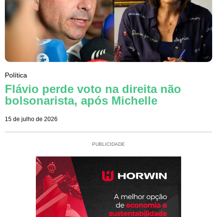
Política
Flávio perde voto na direita não
bolsonarista, após Michelle
15 de julho de 2026
PUBLICIDADE