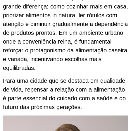
grande diferença: como cozinhar mais em casa,
priorizar alimentos in natura, ler rótulos com
atenção e diminuir gradualmente a dependência
de produtos prontos. Em um ambiente urbano
onde a conveniência reina, é fundamental
reforçar o protagonismo da alimentação caseira
e variada, incentivando escolhas mais
equilibradas.
Para uma cidade que se destaca em qualidade
de vida, repensar a relação com a alimentação
é parte essencial do cuidado com a saúde e do
futuro das próximas gerações.