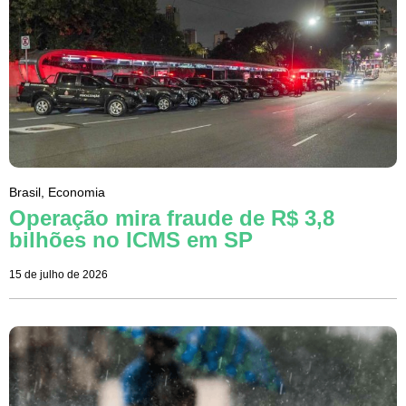
Brasil
,
Economia
Operação mira fraude de R$ 3,8
bilhões no ICMS em SP
15 de julho de 2026