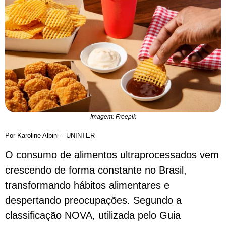
Imagem: Freepik
Por Karoline Albini – UNINTER
O consumo de alimentos ultraprocessados vem
crescendo de forma constante no Brasil,
transformando hábitos alimentares e
despertando preocupações. Segundo a
classificação NOVA, utilizada pelo Guia