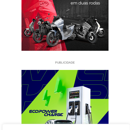
PUBLICIDADE