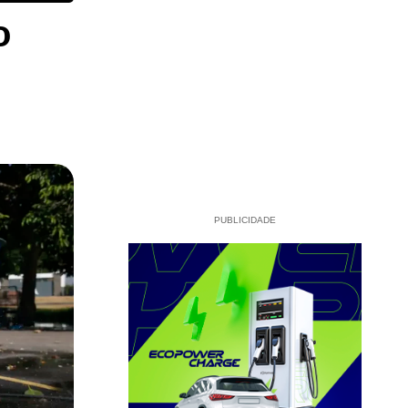
o
PUBLICIDADE