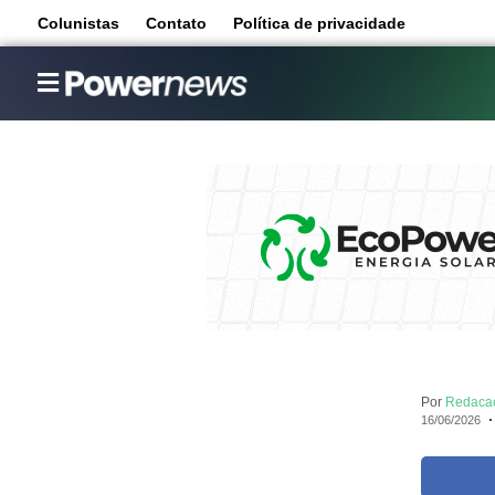
Colunistas
Contato
Política de privacidade
Por
Redaca
16/06/2026