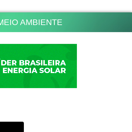
MEIO AMBIENTE