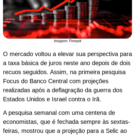
Imagem: Freepik
O mercado voltou a elevar sua perspectiva para
a ​taxa básica de juros ​neste ano depois de dois
recuos seguidos. Assim, na primeira pesquisa
Focus do Banco Central com projeções
realizadas ​após ⁠a deflagração ​da guerra dos
Estados Unidos ⁠e Israel contra o ​Irã.
A pesquisa semanal com uma centena de
economistas, que é fechada sempre às ‌sextas-
feiras, mostrou que a ‌projeção para ​a Selic ao