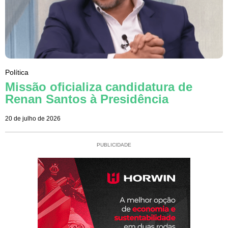
Política
Missão oficializa candidatura de
Renan Santos à Presidência
20 de julho de 2026
PUBLICIDADE