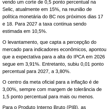
vendo um corte de 0,5 ​ponto percentual na
Selic, atualmente em 15%, na reunião ‌de
política monetária do BC nos próximos dias 17
e 18. Para 2027 a ‌taxa continua sendo
estimada ‌em 10,5%.
O levantamento, que capta a percepção do
⁠mercado para indicadores econômicos, apontou
que a expectativa para a alta do IPCA em 2026
segue em 3,91%. Entretanto, subiu 0,01 ponto ​
percentual para 2027, ​a 3,80%.
O centro da meta oficial para a inflação é de
3,00%, sempre com margem de tolerância de
1,5 ponto percentual para mais ou menos.
Para o Produto Interno Bruto (PIB), as