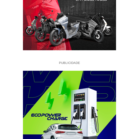
PUBLICIDADE