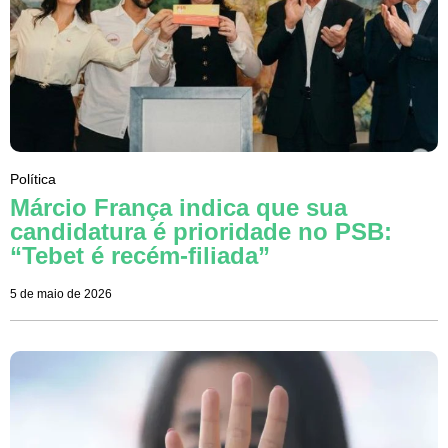
Política
Márcio França indica que sua
candidatura é prioridade no PSB:
“Tebet é recém-filiada”
5 de maio de 2026