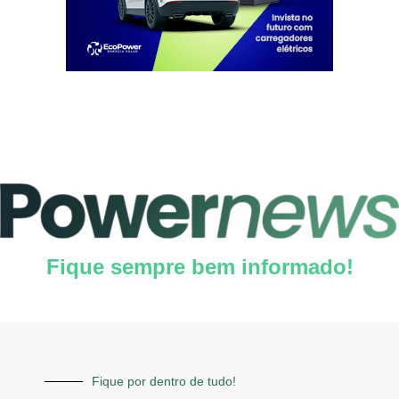
Fique sempre bem informado!
Fique por dentro de tudo!