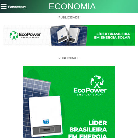
ECONOMIA
PUBLICIDADE
PUBLICIDADE