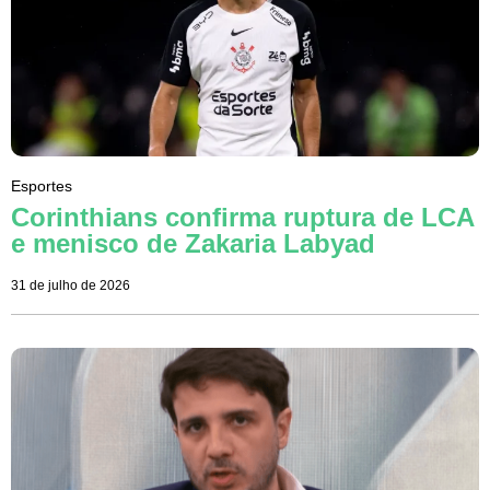
Esportes
Corinthians confirma ruptura de LCA
e menisco de Zakaria Labyad
31 de julho de 2026