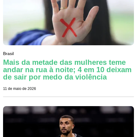
Brasil
Mais da metade das mulheres teme
andar na rua à noite; 4 em 10 deixam
de sair por medo da violência
11 de maio de 2026