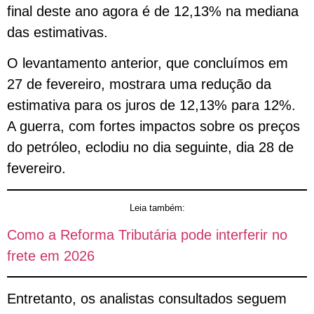
final deste ano agora é de 12,13% na mediana
‌das estimativas.
O levantamento anterior, que concluímos em
27 de fevereiro, mostrara uma redução da
estimativa para os juros de 12,13% para 12%.
A guerra, com fortes impactos sobre os preços
do petróleo, eclodiu no dia ‌seguinte, dia 28 de
fevereiro.
Leia também:
Como a Reforma Tributária pode interferir no
frete em 2026
Entretanto, os analistas consultados seguem