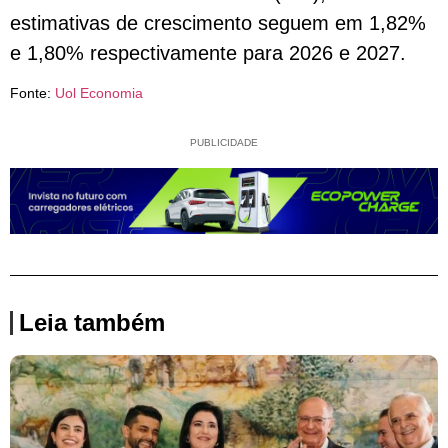
estimativas de crescimento ⁠seguem em 1,82%
e 1,80% respectivamente para 2026 ​e 2027.
Fonte:
Uol Economia
PUBLICIDADE
Leia também