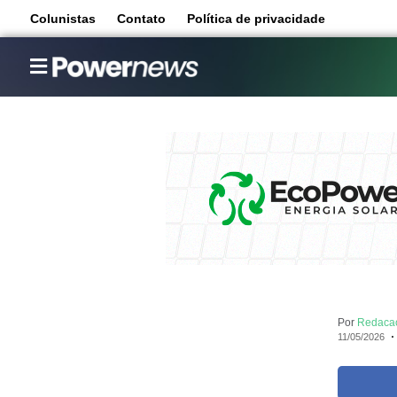
Colunistas
Contato
Política de privacidade
Por
Redaca
11/05/2026