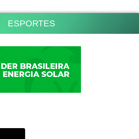
ESPORTES