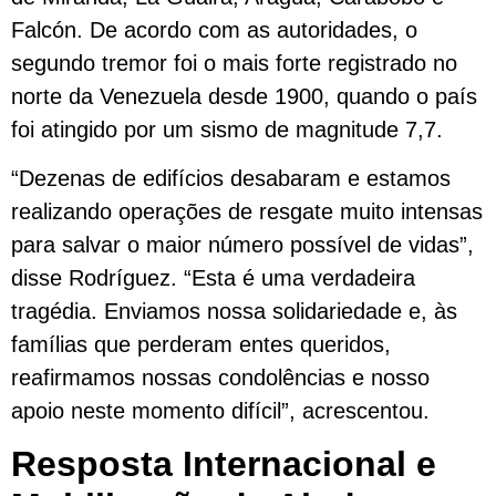
Falcón. De acordo com as autoridades, o
segundo tremor foi o mais forte registrado no
norte da Venezuela desde 1900, quando o país
foi atingido por um sismo de magnitude 7,7.
“Dezenas de edifícios desabaram e estamos
realizando operações de resgate muito intensas
para salvar o maior número possível de vidas”,
disse Rodríguez. “Esta é uma verdadeira
tragédia. Enviamos nossa solidariedade e, às
famílias que perderam entes queridos,
reafirmamos nossas condolências e nosso
apoio neste momento difícil”, acrescentou.
Resposta Internacional e