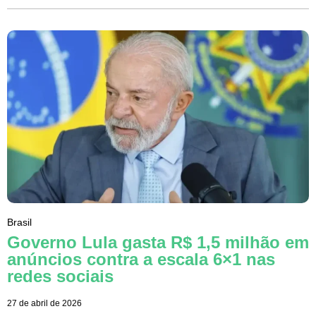
Brasil
Governo Lula gasta R$ 1,5 milhão em
anúncios contra a escala 6×1 nas
redes sociais
27 de abril de 2026