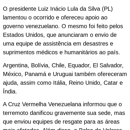
O presidente Luiz Inácio Lula da Silva (PL)
lamentou o ocorrido e ofereceu apoio ao
governo venezuelano. O mesmo foi feito pelos
Estados Unidos, que anunciaram o envio de
uma equipe de assistência em desastres e
suprimentos médicos e humanitários ao país.
Argentina, Bolívia, Chile, Equador, El Salvador,
México, Panamá e Uruguai também ofereceram
ajuda, assim como Itália, Reino Unido, Catar e
Índia.
A Cruz Vermelha Venezuelana informou que o
terremoto danificou gravemente sua sede, mas
que enviou equipes de resgate para as áreas