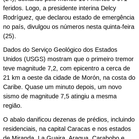
feridos. Logo, a presidente interina Delcy
Rodríguez, que declarou estado de emergência
no país, divulgou os números nesta quinta-feira
(25).
Dados do Serviço Geológico dos Estados
Unidos (USGS) mostram que o primeiro tremor
teve magnitude 7,2, com epicentro a cerca de
21 km a oeste da cidade de Morón, na costa do
Caribe. Quase um minuto depois, um novo
sismo de magnitude 7,5 atingiu a mesma
região.
O abalo danificou dezenas de prédios, incluindo
residenciais, na capital Caracas e nos estados
de Miranda, La Guaira, Aragua, Carabobo e