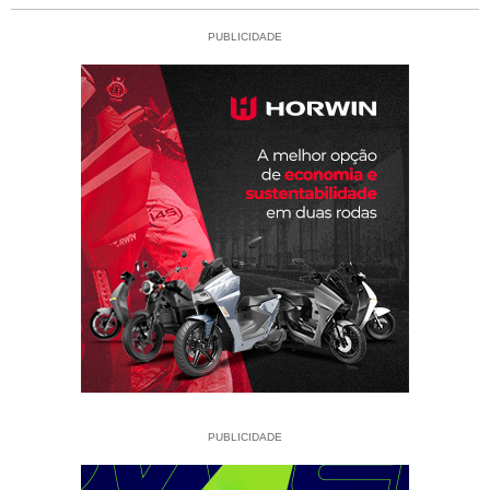
PUBLICIDADE
PUBLICIDADE