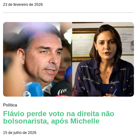
23 de fevereiro de 2026
Política
Flávio perde voto na direita não
bolsonarista, após Michelle
15 de julho de 2026