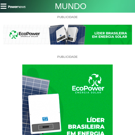
MUNDO
PUBLICIDADE
PUBLICIDADE