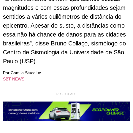
magnitudes e com essas profundidades sejam
sentidos a vários quilômetros de distância do
epicentro. Apesar do susto, a distâncias como
essa não há chance de danos para as cidades
brasileiras”, disse Bruno Collaço, sismólogo do
Centro de Sismologia da Universidade de São
Paulo (USP).
Por Camila Stucaluc
SBT NEWS
PUBLICIDADE