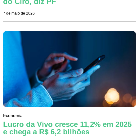
do Ciro, diz PF
7 de maio de 2026
Economia
Lucro da Vivo cresce 11,2% em 2025
e chega a R$ 6,2 bilhões