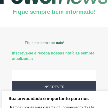
Fique sempre bem informado!
Fique por dentro de tudo!
Inscreva-se e receba nossas notícias sempre
atualizadas
INSCREVER
Sua privacidade é importante para nós
Siga-nos
Usamos cookies para garantir o funcionamento do site,