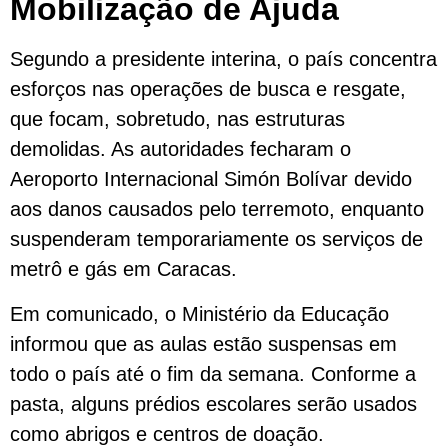
Mobilização de Ajuda
Segundo a presidente interina, o país concentra
esforços nas operações de busca e resgate,
que focam, sobretudo, nas estruturas
demolidas. As autoridades fecharam o
Aeroporto Internacional Simón Bolívar devido
aos danos causados pelo terremoto, enquanto
suspenderam temporariamente os serviços de
metrô e gás em Caracas.
Em comunicado, o Ministério da Educação
informou que as aulas estão suspensas em
todo o país até o fim da semana. Conforme a
pasta, alguns prédios escolares serão usados
como abrigos e centros de doação.