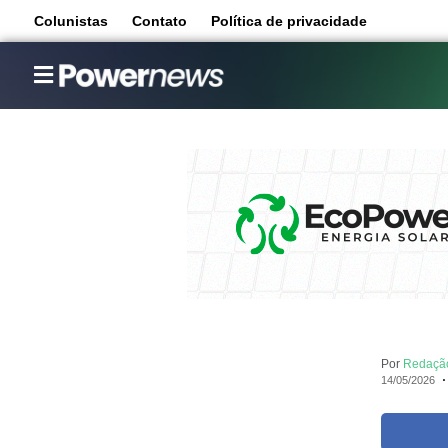
Colunistas
Contato
Política de privacidade
Por
Redaçã
14/05/2026