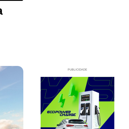
a
PUBLICIDADE