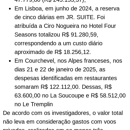
Em Lisboa, em junho de 2024, a reserva
de cinco diárias em JR. SUITE. Foi
atribuída a Ciro Nogueira no Hotel Four
Seasons totalizou R$ 91.280,59,
correspondendo a um custo diário
aproximado de R$ 18.256,12.
Em Courchevel, nos Alpes franceses, nos
dias 21 e 22 de janeiro de 2025, as
despesas identificadas em restaurantes
somaram R$ 122.112,00. Dessas, R$
63.600,00 no La Soucoupe e R$ 58.512,00
no Le Tremplin
De acordo com os investigadores, o valor total
não leva em consideração gastos com voos