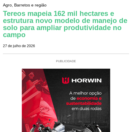
Agro
,
Barretos e região
Tereos mapeia 162 mil hectares e
estrutura novo modelo de manejo de
solo para ampliar produtividade no
campo
27 de julho de 2026
PUBLICIDADE