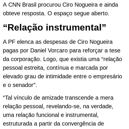
A CNN Brasil procurou Ciro Nogueira e ainda
obteve resposta. O espaço segue aberto.
“Relação instrumental”
A PF elenca as despesas de Ciro Nogueira
pagas por Daniel Vorcaro para reforçar a tese
da corporação. Logo, que existia uma “relação
pessoal estreita, contínua e marcada por
elevado grau de intimidade entre o empresário
e o senador”.
“Tal vínculo de amizade transcende a mera
relação pessoal, revelando-se, na verdade,
uma relação funcional e instrumental,
estruturada a partir da convergência de