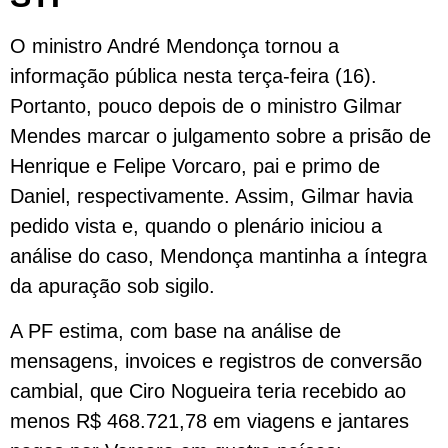
O ministro André Mendonça tornou a
informação pública nesta terça-feira (16).
Portanto, pouco depois de o ministro Gilmar
Mendes marcar o julgamento sobre a prisão de
Henrique e Felipe Vorcaro, pai e primo de
Daniel, respectivamente. Assim, Gilmar havia
pedido vista e, quando o plenário iniciou a
análise do caso, Mendonça mantinha a íntegra
da apuração sob sigilo.
A PF estima, com base na análise de
mensagens, invoices e registros de conversão
cambial, que Ciro Nogueira teria recebido ao
menos R$ 468.721,78 em viagens e jantares