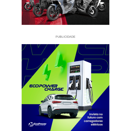
PUBLICIDADE