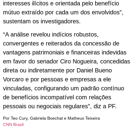
interesses ilícitos e orientada pelo benefício
mútuo extraído por cada um dos envolvidos”,
sustentam os investigadores.
“A análise revelou indícios robustos,
convergentes e reiterados da concessão de
vantagens patrimoniais e financeiras indevidas
em favor do senador Ciro Nogueira, concedidas
direta ou indiretamente por Daniel Bueno
Vorcaro e por pessoas e empresas a ele
vinculadas, configurando um padrão contínuo
de benefícios incompatível com relações
pessoais ou negociais regulares”, diz a PF.
Por Teo Cury, Gabriela Boechat e Matheus Teixeira
CNN Brasil