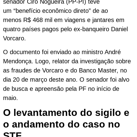
senador Ciro Nogueira (PP-PI) teve
um “benefício econômico direto” de ao
menos R$ 468 mil em viagens e jantares em
quatro países pagos pelo ex-banqueiro Daniel
Vorcaro.
O documento foi enviado ao ministro André
Mendonça. Logo, relator da investigação sobre
as fraudes de Vorcaro e do Banco Master, no
dia 20 de março deste ano. O senador foi alvo
de busca e apreensão pela PF no início de
maio.
O levantamento do sigilo e
o andamento do caso no
STF