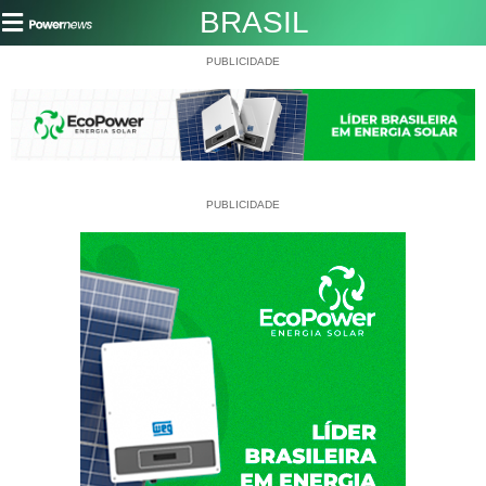
BRASIL
PUBLICIDADE
PUBLICIDADE