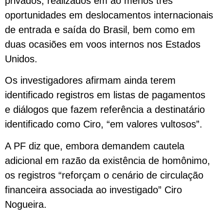
privados, realizados em ao menos três
oportunidades em deslocamentos internacionais
de entrada e saída do Brasil, bem como em
duas ocasiões em voos internos nos Estados
Unidos.
Os investigadores afirmam ainda terem
identificado registros em listas de pagamentos
e diálogos que fazem referência a destinatário
identificado como Ciro, “em valores vultosos”.
A PF diz que, embora demandem cautela
adicional em razão da existência de homônimo,
os registros “reforçam o cenário de circulação
financeira associada ao investigado” Ciro
Nogueira.