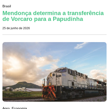
Brasil
Mendonça determina a transferência
de Vorcaro para a Papudinha
25 de junho de 2026
Agro
,
Economia