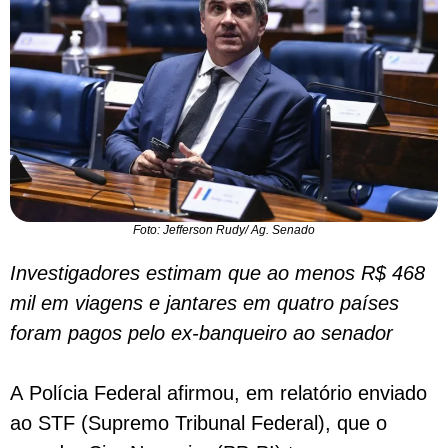
Foto: Jefferson Rudy/ Ag. Senado
Investigadores estimam que ao menos R$ 468
mil em viagens e jantares em quatro países
foram pagos pelo ex-banqueiro ao senador
A Polícia Federal afirmou, em relatório enviado
ao STF (Supremo Tribunal Federal), que o