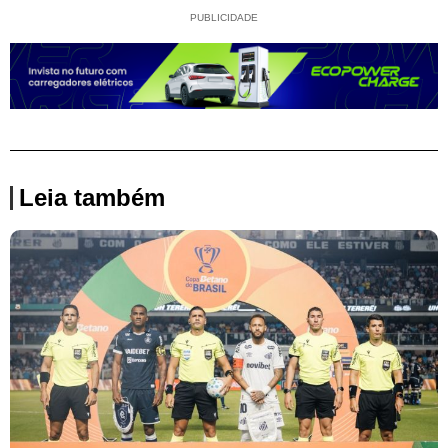
PUBLICIDADE
Leia também