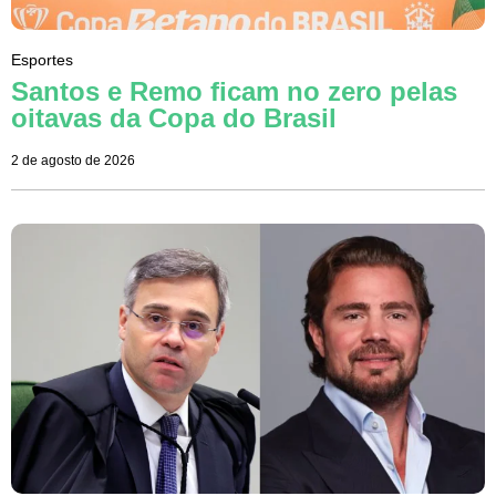
Esportes
Santos e Remo ficam no zero pelas
oitavas da Copa do Brasil
2 de agosto de 2026