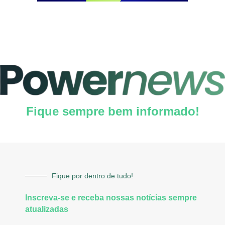
Fique sempre bem informado!
Fique por dentro de tudo!
Inscreva-se e receba nossas notícias sempre
atualizadas