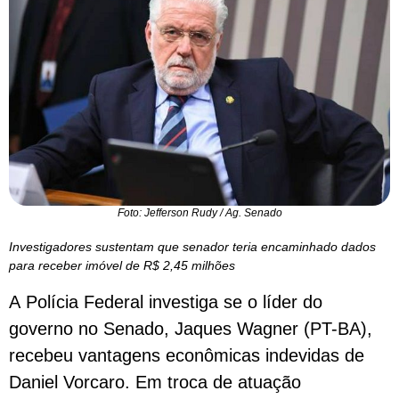
Foto: Jefferson Rudy / Ag. Senado
Investigadores sustentam que senador teria encaminhado dados
para receber imóvel de R$ 2,45 milhões
A Polícia Federal investiga se o líder do
governo no Senado, Jaques Wagner (PT-BA),
recebeu vantagens econômicas indevidas de
Daniel Vorcaro. Em troca de atuação