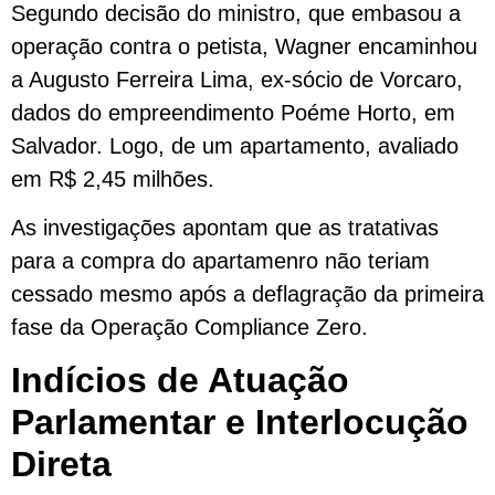
Segundo decisão do ministro, que embasou a
operação contra o petista, Wagner encaminhou
a Augusto Ferreira Lima, ex-sócio de Vorcaro,
dados do empreendimento Poéme Horto, em
Salvador. Logo, de um apartamento, avaliado
em R$ 2,45 milhões.
As investigações apontam que as tratativas
para a compra do apartamenro não teriam
cessado mesmo após a deflagração da primeira
fase da Operação Compliance Zero.
Indícios de Atuação
Parlamentar e Interlocução
Direta