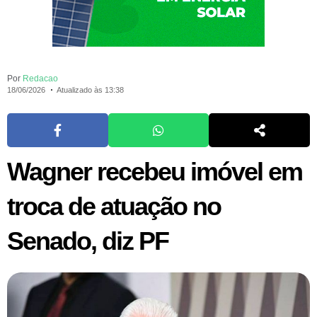
Por
Redacao
18/06/2026
Atualizado às 13:38
Wagner recebeu imóvel em
troca de atuação no
Senado, diz PF