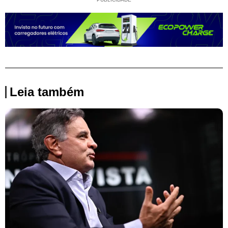
Leia também