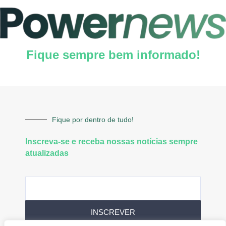
Fique sempre bem informado!
Fique por dentro de tudo!
Inscreva-se e receba nossas notícias sempre
atualizadas
INSCREVER