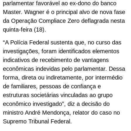
parlamentar favorável ao ex-dono do banco
Master. Wagner é o principal alvo de nova fase
da Operação Compliace Zero deflagrada nesta
quinta-feira (18).
“A Polícia Federal sustenta que, no curso das
investigações, foram identificados elementos
indicativos de recebimento de vantagens
econômicas indevidas pelo parlamentar. Dessa
forma, direta ou indiretamente, por intermédio
de familiares, pessoas de confiança e
estruturas societárias vinculadas ao grupo
econômico investigado”, diz a decisão do
ministro André Mendonça, relator do caso no
Supremo Tribunal Federal.