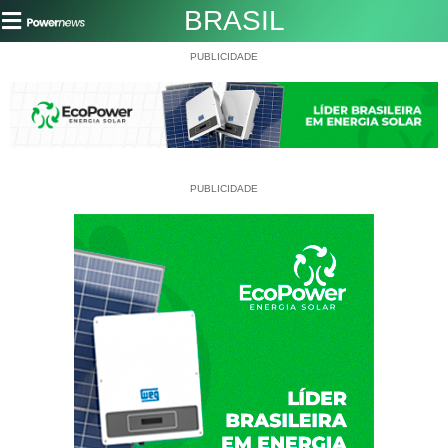
BRASIL
PUBLICIDADE
PUBLICIDADE