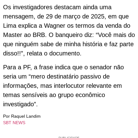
Os investigadores destacam ainda uma
mensagem, de 29 de março de 2025, em que
Lima explica a Wagner os termos da venda do
Master ao BRB. O banqueiro diz: “Você mais do
que ninguém sabe de minha história e faz parte
disso!!”, relata o documento.
Para a PF, a frase indica que o senador não
seria um “mero destinatário passivo de
informações, mas interlocutor relevante em
temas sensíveis ao grupo econômico
investigado”.
Por Raquel Landim
SBT NEWS
PUBLICIDADE