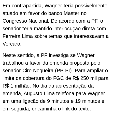
Em contrapartida, Wagner teria possivelmente
atuado em favor do banco Master no
Congresso Nacional. De acordo com a PF, o
senador teria mantido interlocução direta com
Ferreira Lima sobre temas que interessavam a
Vorcaro.
Neste sentido, a PF investiga se Wagner
trabalhou a favor da emenda proposta pelo
senador Ciro Nogueira (PP-PI). Para ampliar o
limite da cobertura do FGC de R$ 250 mil para
R$ 1 milhão. No dia da apresentação da
emenda, Augusto Lima telefona para Wagner
em uma ligação de 9 minutos e 19 minutos e,
em seguida, encaminha o link do texto.