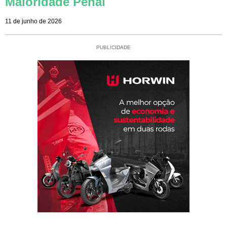
Maioridade Penal
11 de junho de 2026
PUBLICIDADE