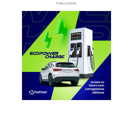
PUBLICIDADE