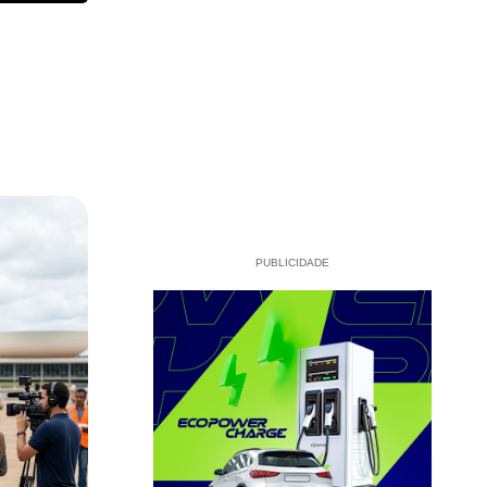
PUBLICIDADE