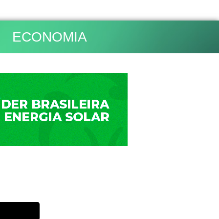
ECONOMIA