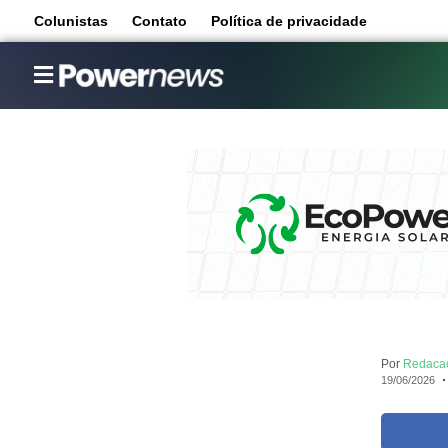
Colunistas
Contato
Política de privacidade
Por
Redaca
19/06/2026