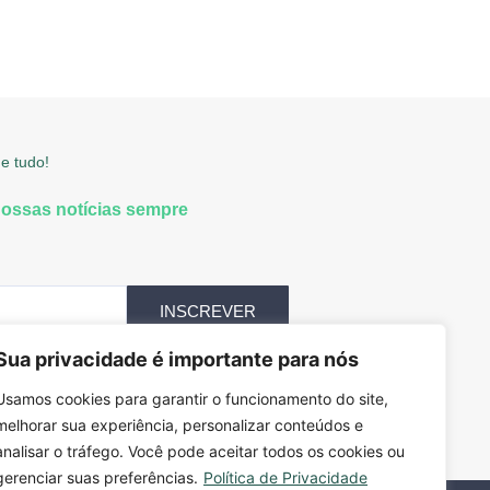
e tudo!
nossas notícias sempre
INSCREVER
Sua privacidade é importante para nós
Usamos cookies para garantir o funcionamento do site,
melhorar sua experiência, personalizar conteúdos e
analisar o tráfego. Você pode aceitar todos os cookies ou
gerenciar suas preferências.
Política de Privacidade