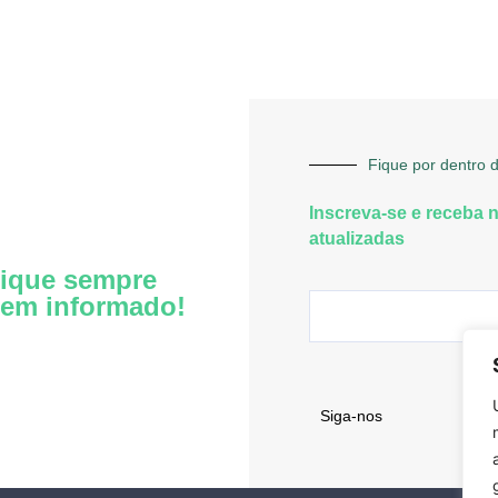
Fique por dentro d
Inscreva-se e receba 
atualizadas
ique sempre
em informado!
Siga-nos