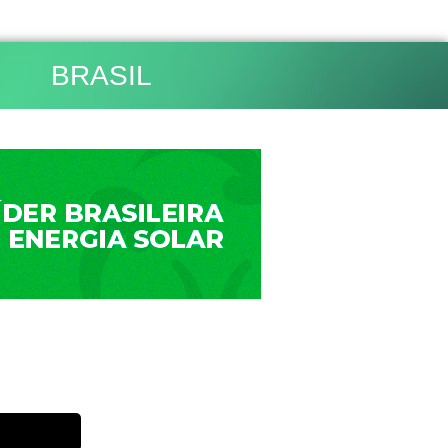
BRASIL