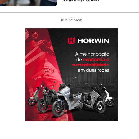
PUBLICIDADE