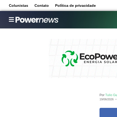
Colunistas
Contato
Política de privacidade
Por
Tulio Gu
19/06/2026