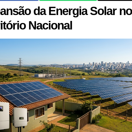
ansão da Energia Solar n
itório Nacional