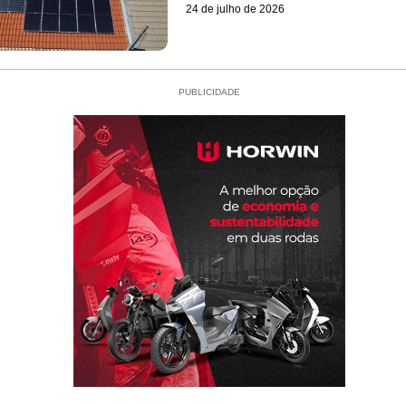
24 de julho de 2026
PUBLICIDADE