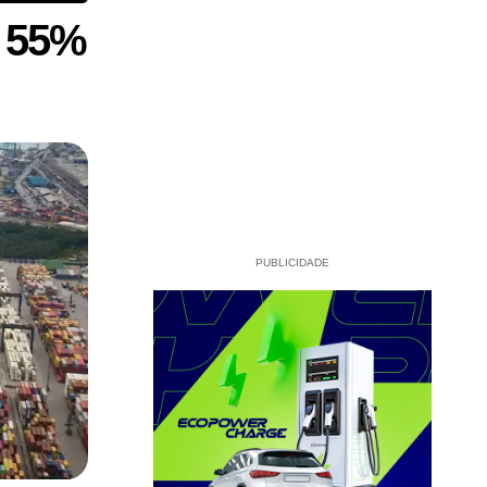
e 55%
PUBLICIDADE