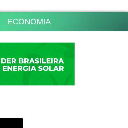
ECONOMIA