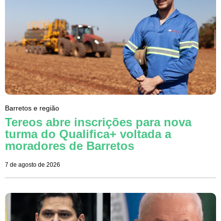
Barretos e região
Tereos abre inscrições para nova
turma do Qualifica+ voltada a
moradores de Barretos
7 de agosto de 2026