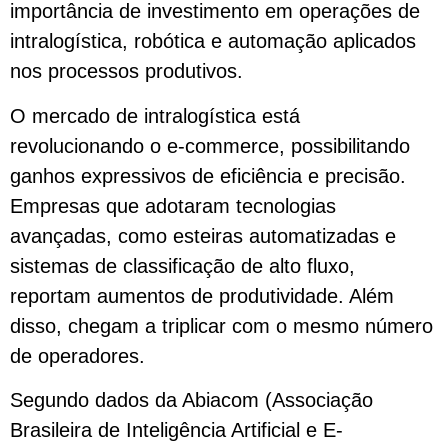
importância de investimento em operações de
intralogística, robótica e automação aplicados
nos processos produtivos.
O mercado de intralogística está
revolucionando o e-commerce, possibilitando
ganhos expressivos de eficiência e precisão.
Empresas que adotaram tecnologias
avançadas, como esteiras automatizadas e
sistemas de classificação de alto fluxo,
reportam aumentos de produtividade. Além
disso, chegam a triplicar com o mesmo número
de operadores.
Segundo dados da Abiacom (Associação
Brasileira de Inteligência Artificial e E-