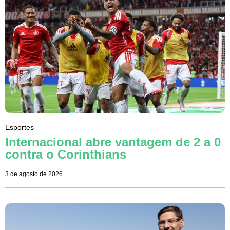
Esportes
Internacional abre vantagem de 2 a 0
contra o Corinthians
3 de agosto de 2026