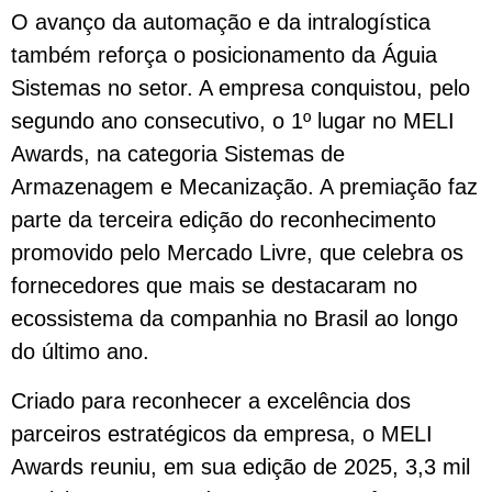
O avanço da automação e da intralogística
também reforça o posicionamento da Águia
Sistemas no setor. A empresa conquistou, pelo
segundo ano consecutivo, o 1º lugar no MELI
Awards, na categoria Sistemas de
Armazenagem e Mecanização. A premiação faz
parte da terceira edição do reconhecimento
promovido pelo Mercado Livre, que celebra os
fornecedores que mais se destacaram no
ecossistema da companhia no Brasil ao longo
do último ano.
Criado para reconhecer a excelência dos
parceiros estratégicos da empresa, o MELI
Awards reuniu, em sua edição de 2025, 3,3 mil