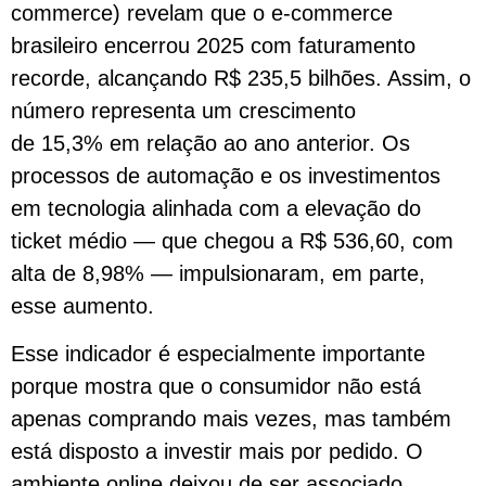
commerce) revelam que o e-commerce
brasileiro encerrou 2025 com faturamento
recorde, alcançando R$ 235,5 bilhões. Assim, o
número representa um crescimento
de 15,3% em relação ao ano anterior. Os
processos de automação e os investimentos
em tecnologia alinhada com a elevação do
ticket médio — que chegou a R$ 536,60, com
alta de 8,98% — impulsionaram, em parte,
esse aumento.
Esse indicador é especialmente importante
porque mostra que o consumidor não está
apenas comprando mais vezes, mas também
está disposto a investir mais por pedido. O
ambiente online deixou de ser associado