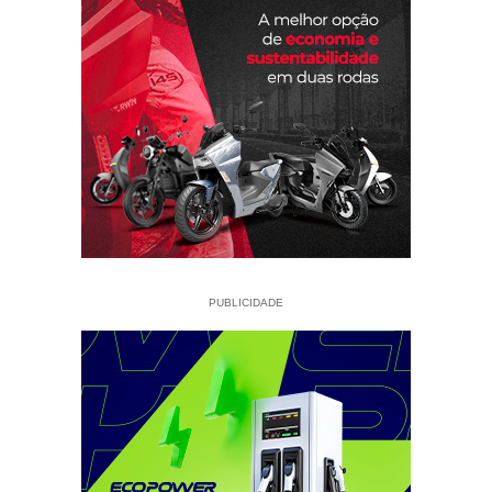
PUBLICIDADE