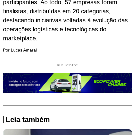
participantes. Ao todo, 57 empresas foram
finalistas, distribuídas em 20 categorias,
destacando iniciativas voltadas à evolução das
operações logísticas e tecnológicas do
marketplace.
Por Lucas Amaral
PUBLICIDADE
Leia também