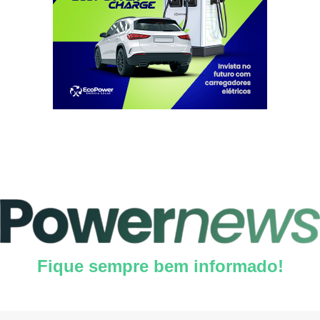
Fique sempre bem informado!