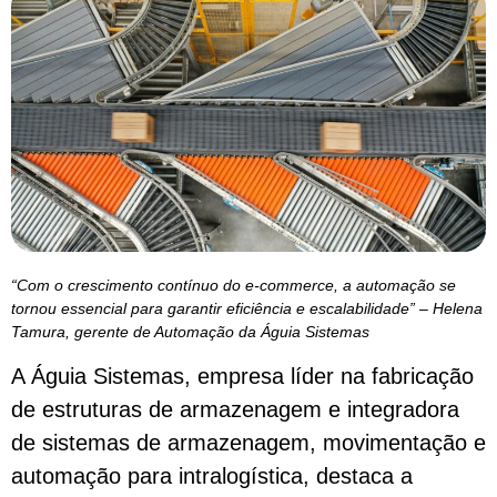
“Com o crescimento contínuo do e-commerce, a automação se
tornou essencial para garantir eficiência e escalabilidade” – Helena
Tamura, gerente de Automação da Águia Sistemas
A Águia Sistemas, empresa líder na fabricação
de estruturas de armazenagem e integradora
de sistemas de armazenagem, movimentação e
automação para intralogística, destaca a