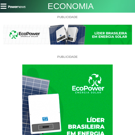
ECONOMIA
PUBLICIDADE
PUBLICIDADE