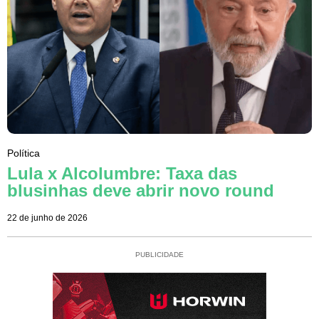
Política
Lula x Alcolumbre: Taxa das
blusinhas deve abrir novo round
22 de junho de 2026
PUBLICIDADE