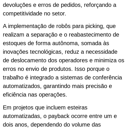
devoluções e erros de pedidos, reforçando a
competitividade no setor.
A implementação de robôs para picking, que
realizam a separação e o reabastecimento de
estoques de forma autônoma, somada às
inovações tecnológicas, reduz a necessidade
de deslocamento dos operadores e minimiza os
erros no envio de produtos. Isso porque o
trabalho é integrado a sistemas de conferência
automatizados, garantindo mais precisão e
eficiência nas operações.
Em projetos que incluem esteiras
automatizadas, o payback ocorre entre um e
dois anos, dependendo do volume das