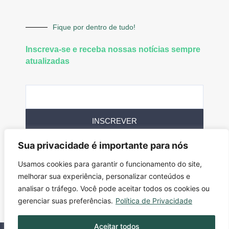
Fique por dentro de tudo!
Inscreva-se e receba nossas notícias sempre
atualizadas
INSCREVER
Sua privacidade é importante para nós
Siga-nos
Usamos cookies para garantir o funcionamento do site,
melhorar sua experiência, personalizar conteúdos e
analisar o tráfego. Você pode aceitar todos os cookies ou
gerenciar suas preferências.
Política de Privacidade
Aceitar todos