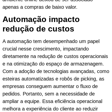
apenas a compras de baixo valor.
Automação impacto
redução de custos
A automação tem desempenhado um papel
crucial nesse crescimento, impactando
diretamente na redução de custos operacionais
e na otimização do espaço de armazenagem.
Com a adoção de tecnologias avançadas, como
esteiras automatizadas e robôs de picking, as
empresas conseguem aumentar o fluxo de
pedidos. Portanto, sem a necessidade de
ampliar a equipe. Essa eficiência operacional
melhora a experiência do cliente ao reduzir