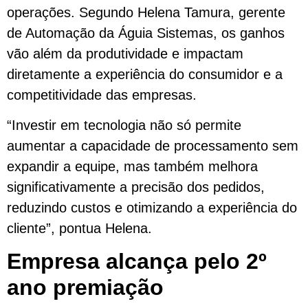
operações. Segundo Helena Tamura, gerente
de Automação da Águia Sistemas, os ganhos
vão além da produtividade e impactam
diretamente a experiência do consumidor e a
competitividade das empresas.
“Investir em tecnologia não só permite
aumentar a capacidade de processamento sem
expandir a equipe, mas também melhora
significativamente a precisão dos pedidos,
reduzindo custos e otimizando a experiência do
cliente”, pontua Helena.
Empresa alcança pelo 2º
ano premiação