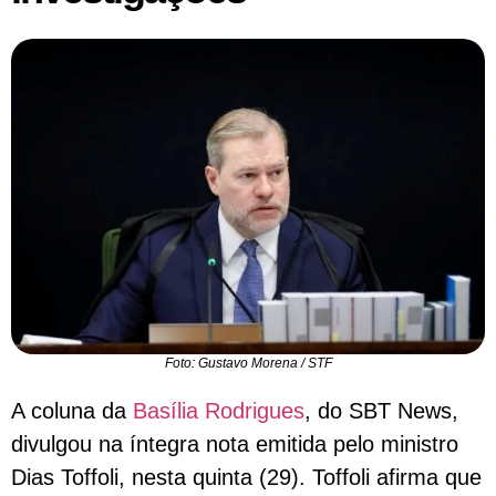
Foto: Gustavo Morena / STF
A coluna da
Basília Rodrigues
, do SBT News,
divulgou na íntegra nota emitida pelo ministro
Dias Toffoli, nesta quinta (29). Toffoli afirma que