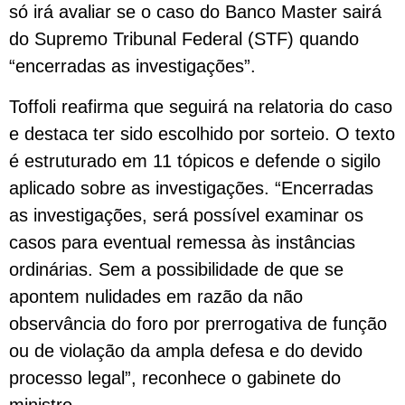
só irá avaliar se o caso do Banco Master sairá
do Supremo Tribunal Federal (STF) quando
“encerradas as investigações”.
Toffoli reafirma que seguirá na relatoria do caso
e destaca ter sido escolhido por sorteio. O texto
é estruturado em 11 tópicos e defende o sigilo
aplicado sobre as investigações. “Encerradas
as investigações, será possível examinar os
casos para eventual remessa às instâncias
ordinárias. Sem a possibilidade de que se
apontem nulidades em razão da não
observância do foro por prerrogativa de função
ou de violação da ampla defesa e do devido
processo legal”, reconhece o gabinete do
ministro.