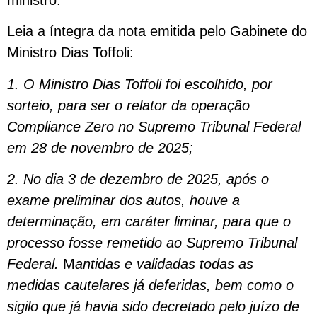
Leia a íntegra da nota emitida pelo Gabinete do
Ministro Dias Toffoli:
1. O Ministro Dias Toffoli foi escolhido, por
sorteio, para ser o relator da operação
Compliance Zero no Supremo Tribunal Federal
em 28 de novembro de 2025;
2. No dia 3 de dezembro de 2025, após o
exame preliminar dos autos, houve a
determinação, em caráter liminar, para que o
processo fosse remetido ao Supremo Tribunal
Federal.
M
antidas e validadas todas as
medidas cautelares já deferidas, bem como o
sigilo que já havia sido decretado pelo juízo de