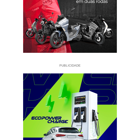
PUBLICIDADE