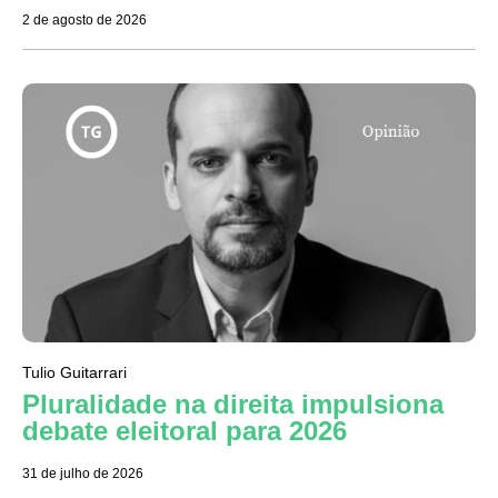
2 de agosto de 2026
Tulio Guitarrari
Pluralidade na direita impulsiona
debate eleitoral para 2026
31 de julho de 2026