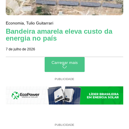
Economia
,
Tulio Guitarrari
Bandeira amarela eleva custo da
energia no país
7 de julho de 2026
Carregar mais
PUBLICIDADE
PUBLICIDADE