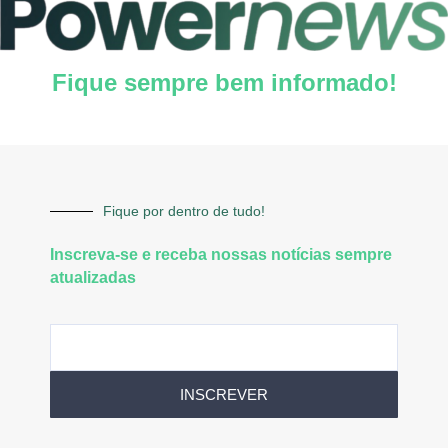
Fique sempre bem informado!
Fique por dentro de tudo!
Inscreva-se e receba nossas notícias sempre
atualizadas
INSCREVER