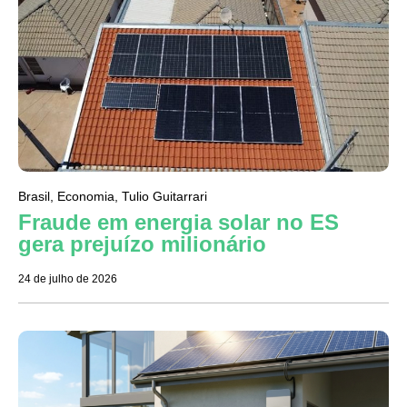
Brasil
,
Economia
,
Tulio Guitarrari
Fraude em energia solar no ES
gera prejuízo milionário
24 de julho de 2026