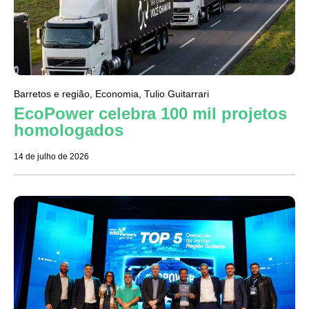
Barretos e região
,
Economia
,
Tulio Guitarrari
EcoPower celebra 100 mil projetos
homologados
14 de julho de 2026