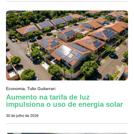
Economia
,
Tulio Guitarrari
Aumento na tarifa de luz
impulsiona o uso de energia solar
30 de julho de 2026