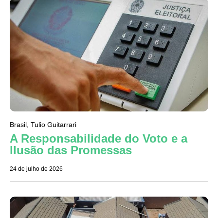
Brasil
,
Tulio Guitarrari
A Responsabilidade do Voto e a
Ilusão das Promessas
24 de julho de 2026