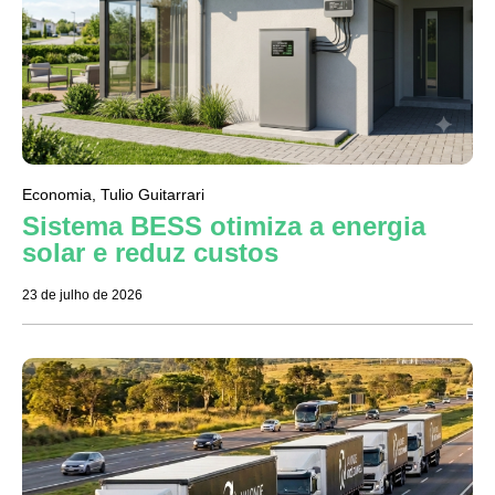
Economia
,
Tulio Guitarrari
Sistema BESS otimiza a energia
solar e reduz custos
23 de julho de 2026