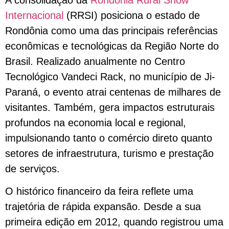
Internacional
(RRSI) posiciona o estado de
Rondônia como uma das principais referências
econômicas e tecnológicas da Região Norte do
Brasil. Realizado anualmente no Centro
Tecnológico Vandeci Rack, no município de Ji-
Paraná, o evento atrai centenas de milhares de
visitantes. Também, gera impactos estruturais
profundos na economia local e regional,
impulsionando tanto o comércio direto quanto
setores de infraestrutura, turismo e prestação
de serviços.
O histórico financeiro da feira reflete uma
trajetória de rápida expansão. Desde a sua
primeira edição em 2012, quando registrou uma