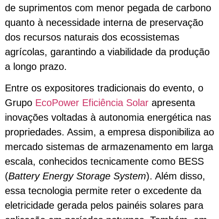
de suprimentos com menor pegada de carbono
quanto à necessidade interna de preservação
dos recursos naturais dos ecossistemas
agrícolas, garantindo a viabilidade da produção
a longo prazo.
Entre os expositores tradicionais do evento, o
Grupo
EcoPower Eficiência Solar
apresenta
inovações voltadas à autonomia energética nas
propriedades. Assim, a empresa disponibiliza ao
mercado sistemas de armazenamento em larga
escala, conhecidos tecnicamente como BESS
(
Battery Energy Storage System
). Além disso,
essa tecnologia permite reter o excedente da
eletricidade gerada pelos painéis solares para