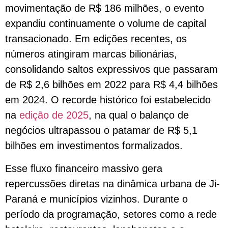
movimentação de R$ 186 milhões, o evento
expandiu continuamente o volume de capital
transacionado. Em edições recentes, os
números atingiram marcas bilionárias,
consolidando saltos expressivos que passaram
de R$ 2,6 bilhões em 2022 para R$ 4,4 bilhões
em 2024. O recorde histórico foi estabelecido
na
edição de 2025
, na qual o balanço de
negócios ultrapassou o patamar de R$ 5,1
bilhões em investimentos formalizados.
Esse fluxo financeiro massivo gera
repercussões diretas na dinâmica urbana de Ji-
Paraná e municípios vizinhos. Durante o
período da programação, setores como a rede