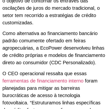
o objetivo de contornar os entraves das
oscilações de juros do mercado tradicional, o
setor tem recorrido a estratégias de crédito
customizadas.
Como alternativa ao financiamento bancário
padrão comumente ofertado em feiras
agropecuárias, a EcoPower desenvolveu linhas
de crédito próprias e modelos de financiamento
direto ao consumidor (CDC Personalizado).
O CEO operacional ressalta que essas
ferramentas de financiamento interno
foram
planejadas para mitigar as barreiras
burocráticas de acesso à tecnologia
fotovoltaica. “Estruturamos linhas específicas