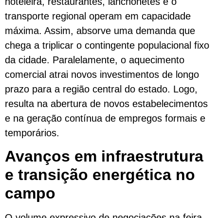
hoteleira, restaurantes, lanchonetes e o
transporte regional operam em capacidade
máxima. Assim, absorve uma demanda que
chega a triplicar o contingente populacional fixo
da cidade. Paralelamente, o aquecimento
comercial atrai novos investimentos de longo
prazo para a região central do estado. Logo,
resulta na abertura de novos estabelecimentos
e na geração contínua de empregos formais e
temporários.
Avanços em infraestrutura
e transição energética no
campo
O volume expressivo de negociações na feira