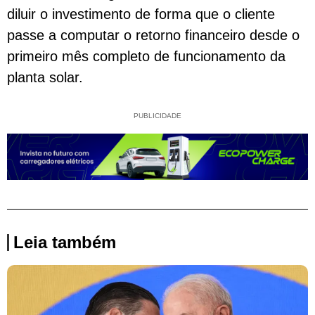
diluir o investimento de forma que o cliente
passe a computar o retorno financeiro desde o
primeiro mês completo de funcionamento da
planta solar.
PUBLICIDADE
Leia também