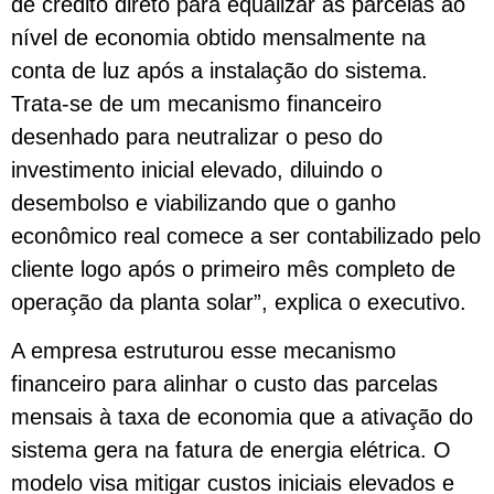
de crédito direto para equalizar as parcelas ao
nível de economia obtido mensalmente na
conta de luz após a instalação do sistema.
Trata-se de um mecanismo financeiro
desenhado para neutralizar o peso do
investimento inicial elevado, diluindo o
desembolso e viabilizando que o ganho
econômico real comece a ser contabilizado pelo
cliente logo após o primeiro mês completo de
operação da planta solar”, explica o executivo.
A empresa estruturou esse mecanismo
financeiro para alinhar o custo das parcelas
mensais à taxa de economia que a ativação do
sistema gera na fatura de energia elétrica. O
modelo visa mitigar custos iniciais elevados e