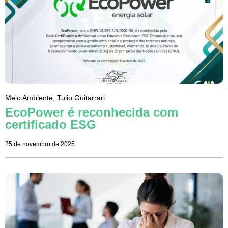
Meio Ambiente
,
Tulio Guitarrari
EcoPower é reconhecida com
certificado ESG
25 de novembro de 2025