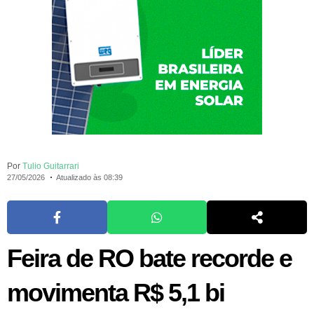
Por
Tulio Guitarrari
27/05/2026
Atualizado às 08:39
Feira de RO bate recorde e
movimenta R$ 5,1 bi