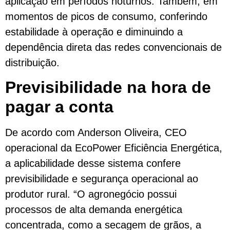
aplicação em períodos noturnos. Também, em
momentos de picos de consumo, conferindo
estabilidade à operação e diminuindo a
dependência direta das redes convencionais de
distribuição.
Previsibilidade na hora de
pagar a conta
De acordo com Anderson Oliveira, CEO
operacional da EcoPower Eficiência Energética,
a aplicabilidade desse sistema confere
previsibilidade e segurança operacional ao
produtor rural. “O agronegócio possui
processos de alta demanda energética
concentrada, como a secagem de grãos, a