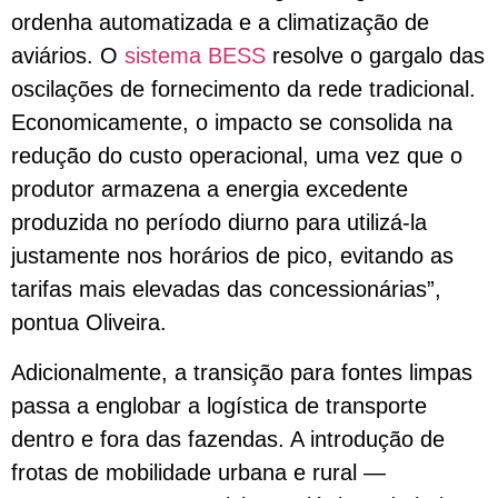
ordenha automatizada e a climatização de
aviários. O
sistema BESS
resolve o gargalo das
oscilações de fornecimento da rede tradicional.
Economicamente, o impacto se consolida na
redução do custo operacional, uma vez que o
produtor armazena a energia excedente
produzida no período diurno para utilizá-la
justamente nos horários de pico, evitando as
tarifas mais elevadas das concessionárias”,
pontua Oliveira.
Adicionalmente, a transição para fontes limpas
passa a englobar a logística de transporte
dentro e fora das fazendas. A introdução de
frotas de mobilidade urbana e rural —