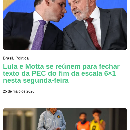
Brasil
,
Política
Lula e Motta se reúnem para fechar
texto da PEC do fim da escala 6×1
nesta segunda-feira
25 de maio de 2026