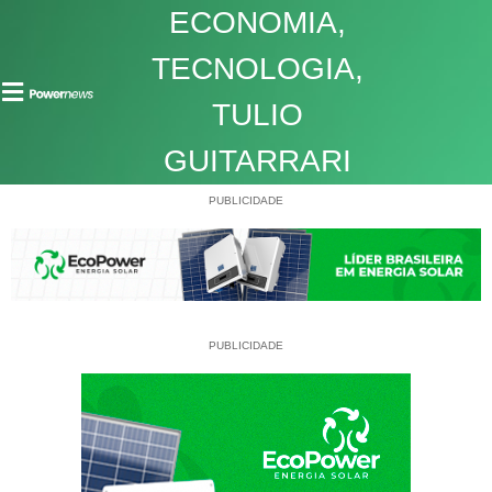
ECONOMIA
,
TECNOLOGIA
,
TULIO
GUITARRARI
PUBLICIDADE
PUBLICIDADE