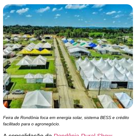
Feira de Rondônia foca em energia solar, sistema BESS e crédito
facilitado para o agronegócio.
A consolidação da
Rondônia Rural Show