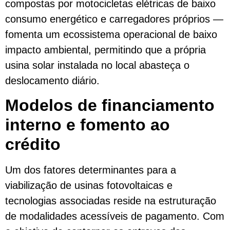
compostas por motocicletas elétricas de baixo
consumo energético e carregadores próprios —
fomenta um ecossistema operacional de baixo
impacto ambiental, permitindo que a própria
usina solar instalada no local abasteça o
deslocamento diário.
Modelos de financiamento
interno e fomento ao
crédito
Um dos fatores determinantes para a
viabilização de usinas fotovoltaicas e
tecnologias associadas reside na estruturação
de modalidades acessíveis de pagamento. Com