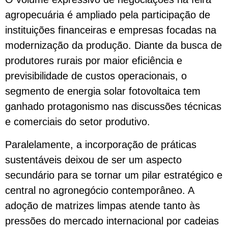
agropecuária é ampliado pela participação de
instituições financeiras e empresas focadas na
modernização da produção. Diante da busca de
produtores rurais por maior eficiência e
previsibilidade de custos operacionais, o
segmento de energia solar fotovoltaica tem
ganhado protagonismo nas discussões técnicas
e comerciais do setor produtivo.
Paralelamente, a incorporação de práticas
sustentáveis deixou de ser um aspecto
secundário para se tornar um pilar estratégico e
central no agronegócio contemporâneo. A
adoção de matrizes limpas atende tanto às
pressões do mercado internacional por cadeias