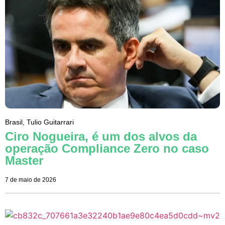
Brasil
,
Tulio Guitarrari
Ciro Nogueira, é um dos alvos da
operação Compliance Zero no caso
Master
7 de maio de 2026