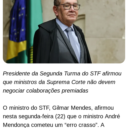
Presidente da Segunda Turma do STF afirmou
que ministros da Suprema Corte não devem
negociar colaborações premiadas
O ministro do STF, Gilmar Mendes, afirmou
nesta segunda-feira (22) que o ministro André
Mendonça cometeu um “erro crasso”. A