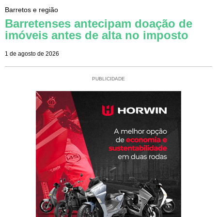
Barretos e região
Barretenses antecipam doação de
imóveis antes de alta no imposto
1 de agosto de 2026
PUBLICIDADE