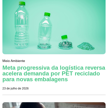
Meio Ambiente
Meta progressiva da logística reversa
acelera demanda por PET reciclado
para novas embalagens
23 de julho de 2026