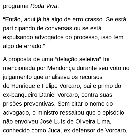
programa
Roda Viva
.
“Então, aqui já há algo de erro crasso. Se está
participando de conversas ou se está
expulsando advogados do processo, isso tem
algo de errado.”
A proposta de uma “delação seletiva” foi
mencionada por Mendonça durante seu voto no
julgamento que analisava os recursos
de Henrique e Felipe Vorcaro, pai e primo do
ex-banqueiro Daniel Vorcaro, contra suas
prisões preventivas. Sem citar o nome do
advogado, o ministro ressaltou que o episódio
não envolveu José Luís de Oliveira Lima,
conhecido como Juca, ex-defensor de Vorcaro,