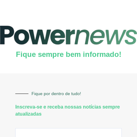
Fique sempre bem informado!
Fique por dentro de tudo!
Inscreva-se e receba nossas notícias sempre
atualizadas