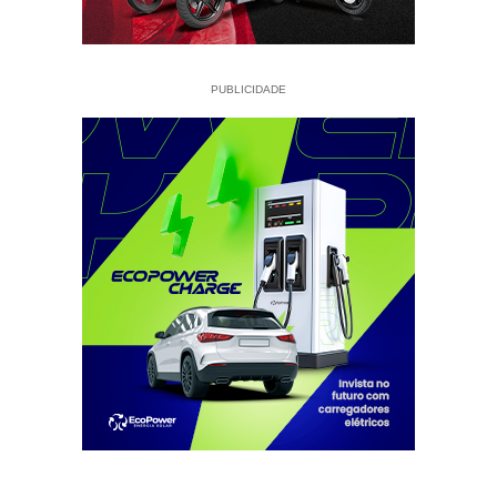
PUBLICIDADE