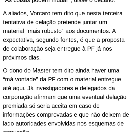
“As coisas podem mudar”, disse o decano.
A aliados, Vorcaro tem dito que nesta terceira
tentativa de delação pretende juntar um
material “mais robusto” aos documentos. A
expectativa, segundo fontes, é que a proposta
de colaboração seja entregue à PF já nos
próximos dias.
O dono do Master tem dito ainda haver uma
“má vontade” da PF com o material entregue
até aqui. Já investigadores e delegados da
corporação afirmam que uma eventual delação
premiada só seria aceita em caso de
informações comprovadas e que não deixem de
lado autoridades envolvidas nos esquemas de