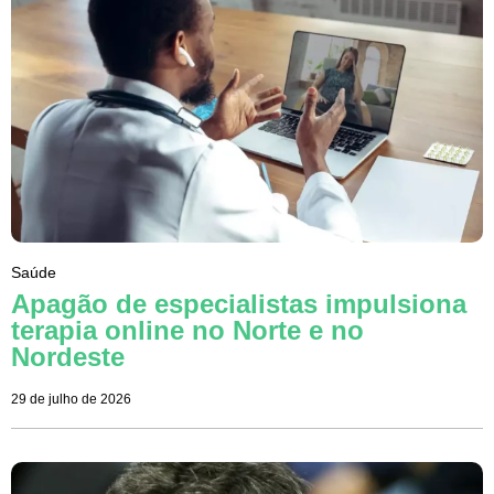
Saúde
Apagão de especialistas impulsiona
terapia online no Norte e no
Nordeste
29 de julho de 2026