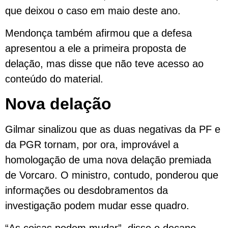
que deixou o caso em maio deste ano.
Mendonça também afirmou que a defesa
apresentou a ele a primeira proposta de
delação, mas disse que não teve acesso ao
conteúdo do material.
Nova delação
Gilmar sinalizou que as duas negativas da PF e
da PGR tornam, por ora, improvável a
homologação de uma nova delação premiada
de Vorcaro. O ministro, contudo, ponderou que
informações ou desdobramentos da
investigação podem mudar esse quadro.