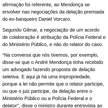
afirmação foi referente, ao Mendonça se
envolver nas negociações da delação premiada
do ex-banqueiro Daniel Vorcaro.
Segundo Gilmar, a negociação de um acordo
de colaboração é atribuição da Polícia Federal e
do Ministério Público, e não do relator do caso.
“Na conversa que nós tivemos, por exemplo,
disse-se que o André Mendonça tinha recebido
um advogado fazendo proposta de delação
seletiva. E aqui já há uma impropriedade,
porque a lei não permite que o relator participe,
ou que o juiz participe, da delação entre o
Ministério Público ou a Polícia Federal e o
delator”, disse o ministro durante entrevista ao