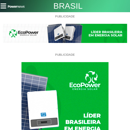
BRASIL
PUBLICIDADE
PUBLICIDADE