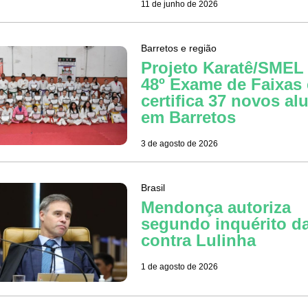
11 de junho de 2026
Barretos e região
Projeto Karatê/SMEL 
48º Exame de Faixas 
certifica 37 novos al
em Barretos
3 de agosto de 2026
Brasil
Mendonça autoriza
segundo inquérito d
contra Lulinha
1 de agosto de 2026