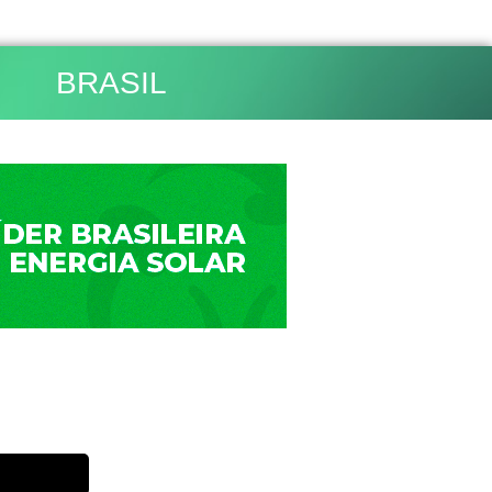
BRASIL