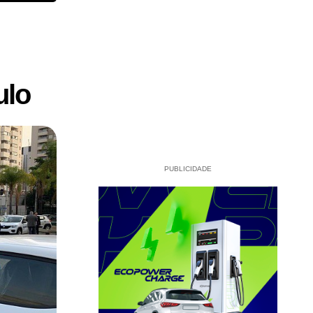
ulo
PUBLICIDADE