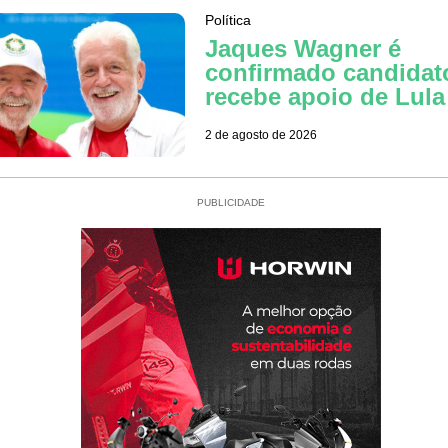
Política
Jaques Wagner é
confirmado candidat
recebe apoio de Lula
2 de agosto de 2026
PUBLICIDADE