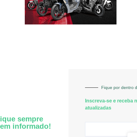
Fique por dentro d
Inscreva-se e receba 
atualizadas
ique sempre
em informado!