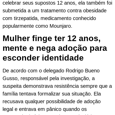
celebrar seus supostos 12 anos, ela também foi
submetida a um tratamento contra obesidade
com tirzepatida, medicamento conhecido
popularmente como Mounjaro.
Mulher finge ter 12 anos,
mente e nega adoção para
esconder identidade
De acordo com o delegado Rodrigo Bueno
Gusso, responsável pela investigação, a
suspeita demonstrava resistência sempre que a
família tentava formalizar sua situação. Ela
recusava qualquer possibilidade de adoção
legal e entrava em pânico quando os