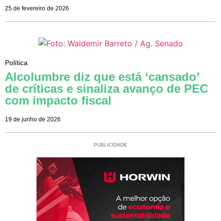
25 de fevereiro de 2026
Política
Alcolumbre diz que está ‘cansado’
de críticas e sinaliza avanço de PEC
com impacto fiscal
19 de junho de 2026
PUBLICIDADE