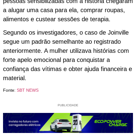
pessoas sensibilizadas com a história chegaram
a alugar uma casa para ela, comprar roupas,
alimentos e custear sessões de terapia.
Segundo os investigadores, o caso de Joinville
segue um padrão semelhante ao registrado
anteriormente. A mulher utilizava histórias com
forte apelo emocional para conquistar a
confiança das vítimas e obter ajuda financeira e
material.
Fonte:
SBT NEWS
PUBLICIDADE