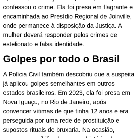
confessou o crime. Ela foi presa em flagrante e
encaminhada ao Presídio Regional de Joinville,
onde permanece à disposição da Justiça. A
mulher deverá responder pelos crimes de
estelionato e falsa identidade.
Golpes por todo o Brasil
A Polícia Civil também descobriu que a suspeita
já aplicou golpes semelhantes em outros
estados brasileiros. Em 2023, ela foi presa em
Nova Iguaçu, no Rio de Janeiro, após
convencer vítimas de que tinha 12 anos e era
perseguida por uma rede de prostituição e
supostos rituais de bruxaria. Na ocasião,