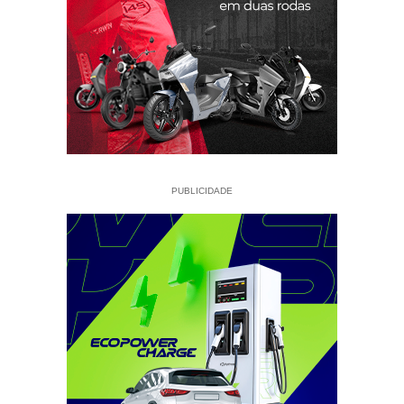
PUBLICIDADE