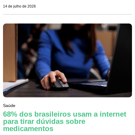
14 de julho de 2026
Saúde
68% dos brasileiros usam a internet
para tirar dúvidas sobre
medicamentos