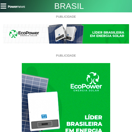
BRASIL
PUBLICIDADE
PUBLICIDADE