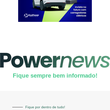
Fique sempre bem informado!
Fique por dentro de tudo!