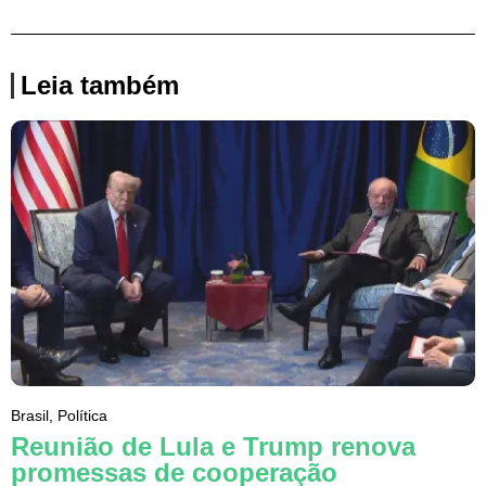
Leia também
Brasil
,
Política
Reunião de Lula e Trump renova
promessas de cooperação