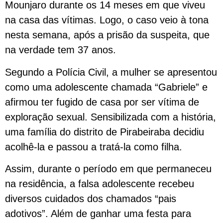
Mounjaro durante os 14 meses em que viveu
na casa das vítimas. Logo, o caso veio à tona
nesta semana, após a prisão da suspeita, que
na verdade tem 37 anos.
Segundo a Polícia Civil, a mulher se apresentou
como uma adolescente chamada “Gabriele” e
afirmou ter fugido de casa por ser vítima de
exploração sexual. Sensibilizada com a história,
uma família do distrito de Pirabeiraba decidiu
acolhê-la e passou a tratá-la como filha.
Assim, durante o período em que permaneceu
na residência, a falsa adolescente recebeu
diversos cuidados dos chamados “pais
adotivos”. Além de ganhar uma festa para