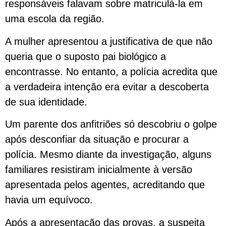
responsáveis falavam sobre matriculá-la em
uma escola da região.
A mulher apresentou a justificativa de que não
queria que o suposto pai biológico a
encontrasse. No entanto, a polícia acredita que
a verdadeira intenção era evitar a descoberta
de sua identidade.
Um parente dos anfitriões só descobriu o golpe
após desconfiar da situação e procurar a
polícia. Mesmo diante da investigação, alguns
familiares resistiram inicialmente à versão
apresentada pelos agentes, acreditando que
havia um equívoco.
Após a apresentação das provas, a suspeita