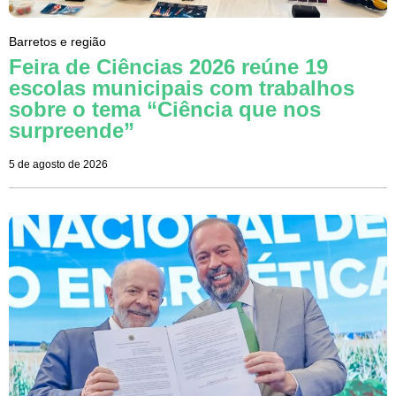
Barretos e região
Feira de Ciências 2026 reúne 19
escolas municipais com trabalhos
sobre o tema “Ciência que nos
surpreende”
5 de agosto de 2026