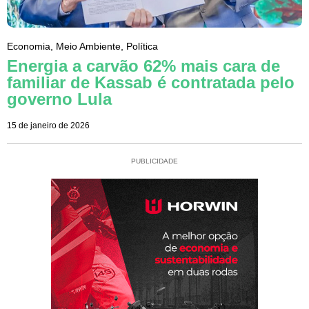
Economia
,
Meio Ambiente
,
Política
Energia a carvão 62% mais cara de
familiar de Kassab é contratada pelo
governo Lula
15 de janeiro de 2026
PUBLICIDADE