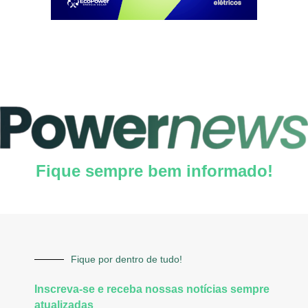
Fique sempre bem informado!
Fique por dentro de tudo!
Inscreva-se e receba nossas notícias sempre
atualizadas