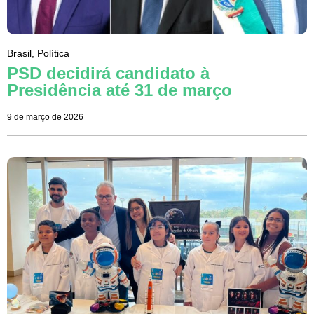
Brasil
,
Política
PSD decidirá candidato à
Presidência até 31 de março
9 de março de 2026