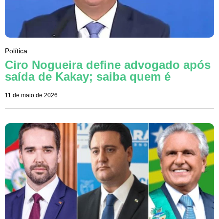
Política
Ciro Nogueira define advogado após
saída de Kakay; saiba quem é
11 de maio de 2026