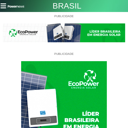
BRASIL
PUBLICIDADE
PUBLICIDADE