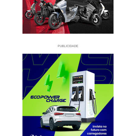
PUBLICIDADE