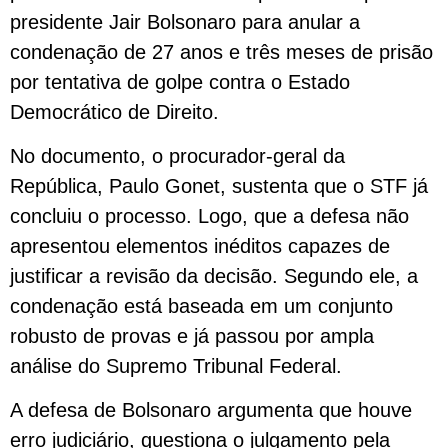
presidente Jair Bolsonaro para anular a
condenação de 27 anos e três meses de prisão
por tentativa de golpe contra o Estado
Democrático de Direito.
No documento, o procurador-geral da
República, Paulo Gonet, sustenta que o STF já
concluiu o processo. Logo, que a defesa não
apresentou elementos inéditos capazes de
justificar a revisão da decisão. Segundo ele, a
condenação está baseada em um conjunto
robusto de provas e já passou por ampla
análise do Supremo Tribunal Federal.
A defesa de Bolsonaro argumenta que houve
erro judiciário, questiona o julgamento pela