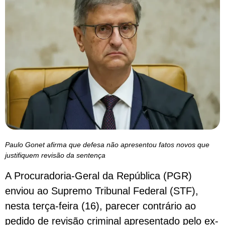
Paulo Gonet afirma que defesa não apresentou fatos novos que
justifiquem revisão da sentença
A Procuradoria-Geral da República (PGR)
enviou ao Supremo Tribunal Federal (STF),
nesta terça-feira (16), parecer contrário ao
pedido de revisão criminal apresentado pelo ex-