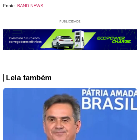
Fonte:
BAND NEWS
PUBLICIDADE
Leia também