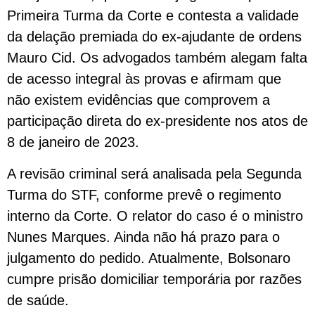
Primeira Turma da Corte e contesta a validade
da delação premiada do ex-ajudante de ordens
Mauro Cid. Os advogados também alegam falta
de acesso integral às provas e afirmam que
não existem evidências que comprovem a
participação direta do ex-presidente nos atos de
8 de janeiro de 2023.
A revisão criminal será analisada pela Segunda
Turma do STF, conforme prevê o regimento
interno da Corte. O relator do caso é o ministro
Nunes Marques. Ainda não há prazo para o
julgamento do pedido. Atualmente, Bolsonaro
cumpre prisão domiciliar temporária por razões
de saúde.