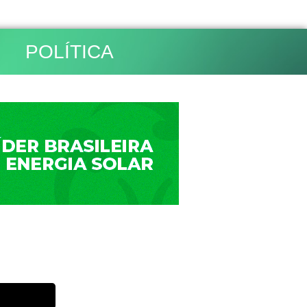
POLÍTICA