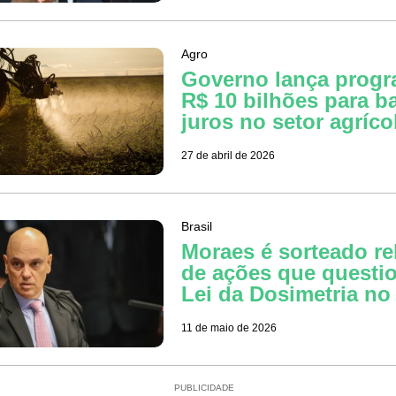
Agro
Governo lança progr
R$ 10 bilhões para ba
juros no setor agríco
27 de abril de 2026
Brasil
Moraes é sorteado re
de ações que questi
Lei da Dosimetria no
11 de maio de 2026
PUBLICIDADE