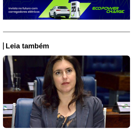
Leia também