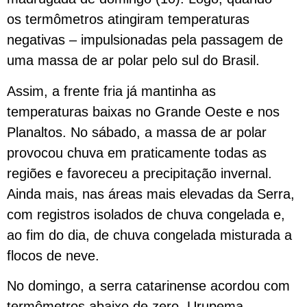
os termômetros atingiram temperaturas
negativas – impulsionadas pela passagem de
uma massa de ar polar pelo sul do Brasil.
Assim, a frente fria já mantinha as
temperaturas baixas no Grande Oeste e nos
Planaltos. No sábado, a massa de ar polar
provocou chuva em praticamente todas as
regiões e favoreceu a precipitação invernal.
Ainda mais, nas áreas mais elevadas da Serra,
com registros isolados de chuva congelada e,
ao fim do dia, de chuva congelada misturada a
flocos de neve.
No domingo, a serra catarinense acordou com
termômetros abaixo de zero. Urupema