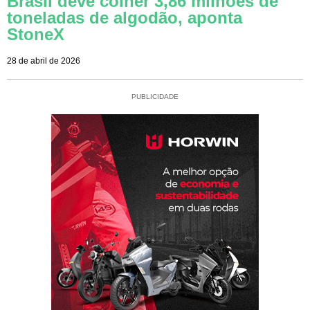
Brasil deve colher 3,86 milhões de
toneladas de algodão, aponta
StoneX
28 de abril de 2026
PUBLICIDADE