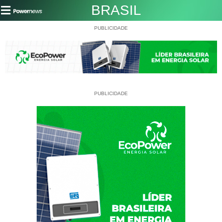
BRASIL
PUBLICIDADE
PUBLICIDADE