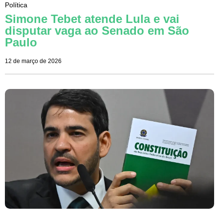
Política
Simone Tebet atende Lula e vai
disputar vaga ao Senado em São
Paulo
12 de março de 2026