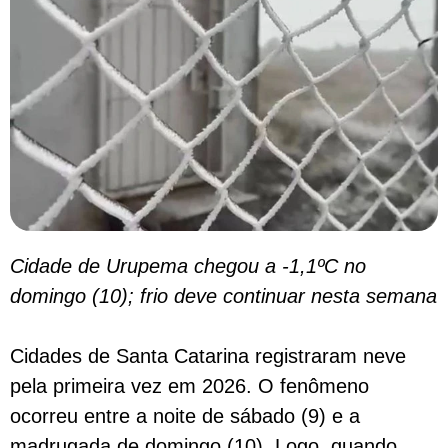
Cidade de Urupema chegou a -1,1ºC no
domingo (10); frio deve continuar nesta semana
Cidades de Santa Catarina registraram neve
pela primeira vez em 2026. O fenômeno
ocorreu entre a noite de sábado (9) e a
madrugada de domingo (10). Logo, quando