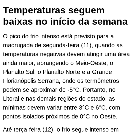
Temperaturas seguem
baixas no início da semana
O pico do frio intenso está previsto para a
madrugada de segunda-feira (11), quando as
temperaturas negativas devem atingir uma área
ainda maior, abrangendo o Meio-Oeste, o
Planalto Sul, o Planalto Norte e a Grande
Florianópolis Serrana, onde os termômetros
podem se aproximar de -5°C. Portanto, no
Litoral e nas demais regiões do estado, as
mínimas devem variar entre 3°C e 6°C, com
pontos isolados próximos de 0°C no Oeste.
Até terça-feira (12), o frio segue intenso em