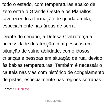
todo o estado, com temperaturas abaixo de
zero entre o Grande Oeste e os Planaltos,
favorecendo a formação de geada ampla,
especialmente nas áreas de serra.
Diante do cenário, a Defesa Civil reforça a
necessidade de atenção com pessoas em
situação de vulnerabilidade, como idosos,
crianças e pessoas em situação de rua, devido
às baixas temperaturas. Também é necessário
cautela nas vias com histórico de congelamento
de pistas, especialmente nas regiões serranas.
Fonte:
SBT NEWS
PUBLICIDADE