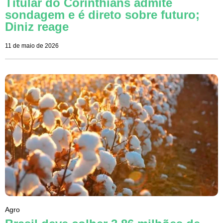
Titular do Corinthians admite
sondagem e é direto sobre futuro;
Diniz reage
11 de maio de 2026
Agro