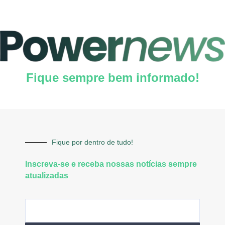
Fique sempre bem informado!
Fique por dentro de tudo!
Inscreva-se e receba nossas notícias sempre
atualizadas