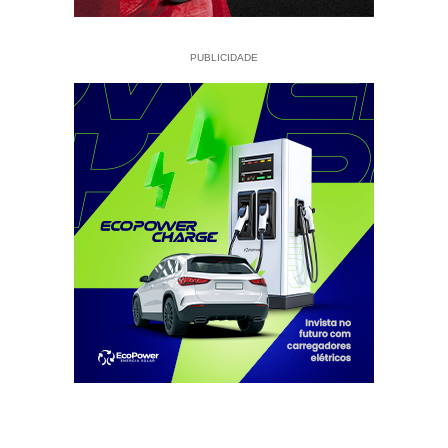
PUBLICIDADE