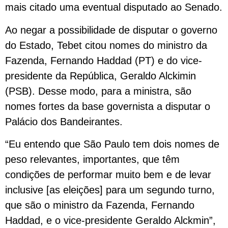
mais citado uma eventual disputado ao Senado.
Ao negar a possibilidade de disputar o governo
do Estado, Tebet citou nomes do ministro da
Fazenda, Fernando Haddad (PT) e do vice-
presidente da República, Geraldo Alckimin
(PSB). Desse modo, para a ministra, são
nomes fortes da base governista a disputar o
Palácio dos Bandeirantes.
“Eu entendo que São Paulo tem dois nomes de
peso relevantes, importantes, que têm
condições de performar muito bem e de levar
inclusive [as eleições] para um segundo turno,
que são o ministro da Fazenda, Fernando
Haddad, e o vice-presidente Geraldo Alckmin”,