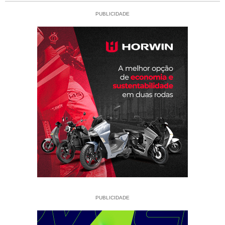
PUBLICIDADE
PUBLICIDADE