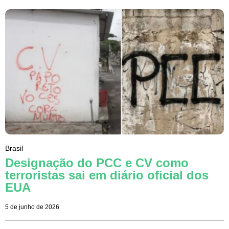
Brasil
Designação do PCC e CV como
terroristas sai em diário oficial dos
EUA
5 de junho de 2026