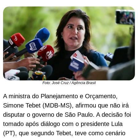
Foto: José Cruz / Agência Brasil
A ministra do Planejamento e Orçamento,
Simone Tebet (MDB-MS), afirmou que não irá
disputar o governo de São Paulo. A decisão foi
tomado após diálogo com o presidente Lula
(PT), que segundo Tebet, teve como cenário