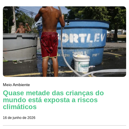
Meio Ambiente
Quase metade das crianças do
mundo está exposta a riscos
climáticos
16 de junho de 2026