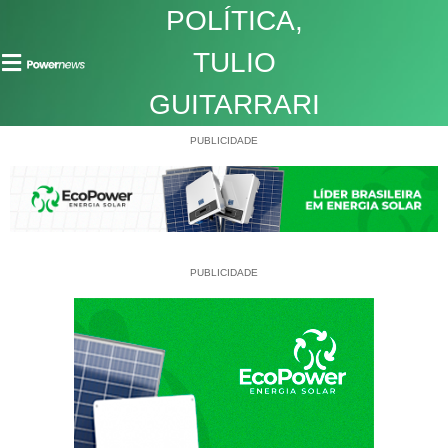
POLÍTICA
,
TULIO
GUITARRARI
PUBLICIDADE
PUBLICIDADE