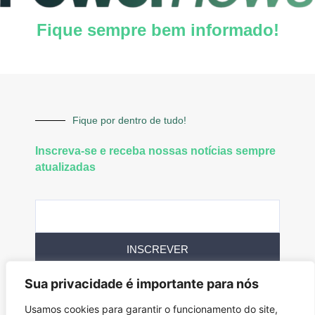
Fique sempre bem informado!
Fique por dentro de tudo!
Inscreva-se e receba nossas notícias sempre
atualizadas
INSCREVER
Sua privacidade é importante para nós
Siga-nos
Usamos cookies para garantir o funcionamento do site,