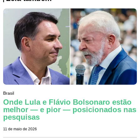
Brasil
Onde Lula e Flávio Bolsonaro estão
melhor — e pior — posicionados nas
pesquisas
11 de maio de 2026