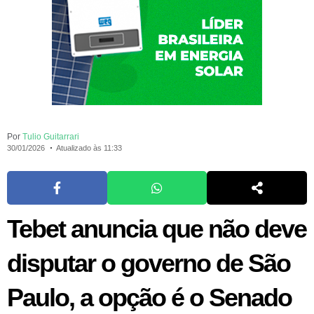
Por
Tulio Guitarrari
30/01/2026
Atualizado às 11:33
Tebet anuncia que não deve
disputar o governo de São
Paulo, a opção é o Senado