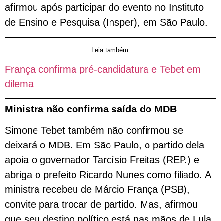
afirmou após participar do evento no Instituto
de Ensino e Pesquisa (Insper), em São Paulo.
Leia também:
França confirma pré-candidatura e Tebet em
dilema
Ministra não confirma saída do MDB
Simone Tebet também não confirmou se
deixará o MDB. Em São Paulo, o partido dela
apoia o governador Tarcísio Freitas (REP.) e
abriga o prefeito Ricardo Nunes como filiado. A
ministra recebeu de Márcio França (PSB),
convite para trocar de partido. Mas, afirmou
que seu destino político está nas mãos de Lula,