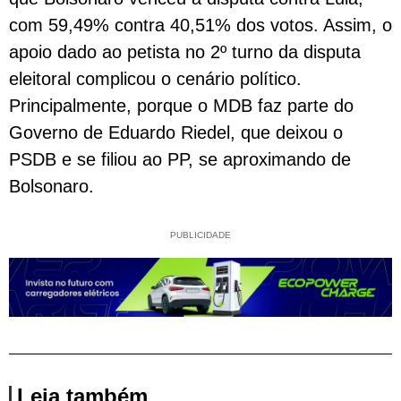
com 59,49% contra 40,51% dos votos. Assim, o
apoio dado ao petista no 2º turno da disputa
eleitoral complicou o cenário político.
Principalmente, porque o MDB faz parte do
Governo de Eduardo Riedel, que deixou o
PSDB e se filiou ao PP, se aproximando de
Bolsonaro.
PUBLICIDADE
Leia também