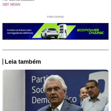
SBT NEWS
PUBLICIDADE
Leia também