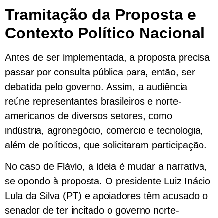
Tramitação da Proposta e
Contexto Político Nacional
Antes de ser implementada, a proposta precisa
passar por consulta pública para, então, ser
debatida pelo governo. Assim, a audiência
reúne representantes brasileiros e norte-
americanos de diversos setores, como
indústria, agronegócio, comércio e tecnologia,
além de políticos, que solicitaram participação.
No caso de Flávio, a ideia é mudar a narrativa,
se opondo à proposta. O presidente Luiz Inácio
Lula da Silva (PT) e apoiadores têm acusado o
senador de ter incitado o governo norte-