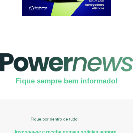
Fique sempre bem informado!
Fique por dentro de tudo!
Inscreva-se e receba nossas notícias sempre