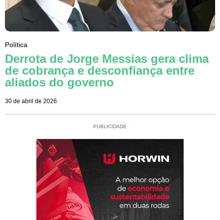
Política
Derrota de Jorge Messias gera clima
de cobrança e desconfiança entre
aliados do governo
30 de abril de 2026
PUBLICIDADE