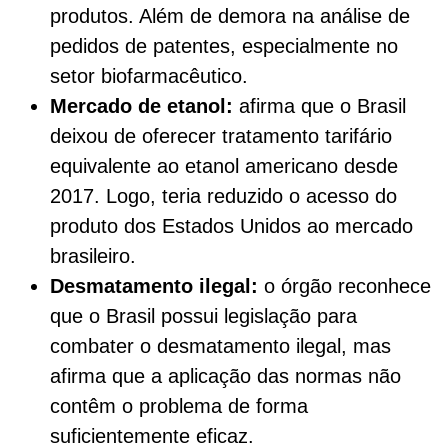
produtos. Além de demora na análise de
pedidos de patentes, especialmente no
setor biofarmacêutico.
Mercado de etanol:
afirma que o Brasil
deixou de oferecer tratamento tarifário
equivalente ao etanol americano desde
2017. Logo, teria reduzido o acesso do
produto dos Estados Unidos ao mercado
brasileiro.
Desmatamento ilegal:
o órgão reconhece
que o Brasil possui legislação para
combater o desmatamento ilegal, mas
afirma que a aplicação das normas não
contêm o problema de forma
suficientemente eficaz.