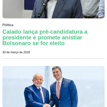
Política
Caiado lança pré-candidatura a
presidente e promete anistiar
Bolsonaro se for eleito
30 de março de 2026