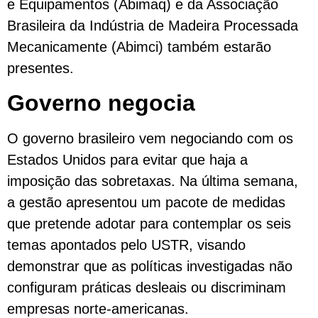
e Equipamentos (Abimaq) e da Associação
Brasileira da Indústria de Madeira Processada
Mecanicamente (Abimci) também estarão
presentes.
Governo negocia
O governo brasileiro vem negociando com os
Estados Unidos para evitar que haja a
imposição das sobretaxas. Na última semana,
a gestão apresentou um pacote de medidas
que pretende adotar para contemplar os seis
temas apontados pelo USTR, visando
demonstrar que as políticas investigadas não
configuram práticas desleais ou discriminam
empresas norte-americanas.