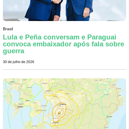
Brasil
Lula e Peña conversam e Paraguai
convoca embaixador após fala sobre
guerra
30 de julho de 2026