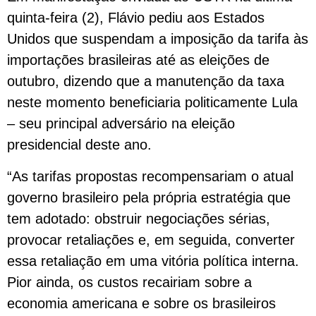
quinta-feira (2), Flávio pediu aos Estados
Unidos que suspendam a imposição da tarifa às
importações brasileiras até as eleições de
outubro, dizendo que a manutenção da taxa
neste momento beneficiaria politicamente Lula
– seu principal adversário na eleição
presidencial deste ano.
“As tarifas propostas recompensariam o atual
governo brasileiro pela própria estratégia que
tem adotado: obstruir negociações sérias,
provocar retaliações e, em seguida, converter
essa retaliação em uma vitória política interna.
Pior ainda, os custos recairiam sobre a
economia americana e sobre os brasileiros