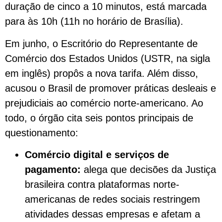
duração de cinco a 10 minutos, está marcada
para às 10h (11h no horário de Brasília).
Em junho, o Escritório do Representante de
Comércio dos Estados Unidos (USTR, na sigla
em inglês) propôs a nova tarifa. Além disso,
acusou o Brasil de promover práticas desleais e
prejudiciais ao comércio norte-americano. Ao
todo, o órgão cita seis pontos principais de
questionamento:
Comércio digital e serviços de
pagamento:
alega que decisões da Justiça
brasileira contra plataformas norte-
americanas de redes sociais restringem
atividades dessas empresas e afetam a