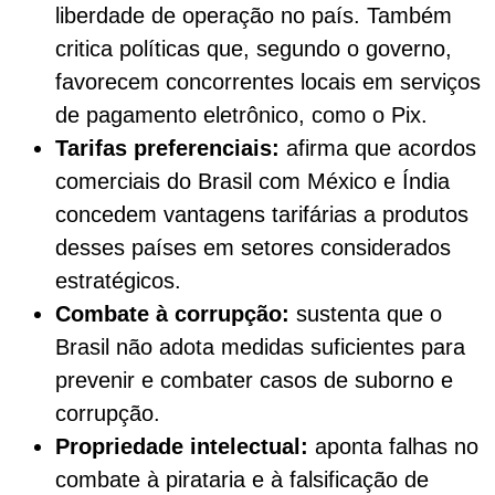
liberdade de operação no país. Também
critica políticas que, segundo o governo,
favorecem concorrentes locais em serviços
de pagamento eletrônico, como o Pix.
Tarifas preferenciais:
afirma que acordos
comerciais do Brasil com México e Índia
concedem vantagens tarifárias a produtos
desses países em setores considerados
estratégicos.
Combate à corrupção:
sustenta que o
Brasil não adota medidas suficientes para
prevenir e combater casos de suborno e
corrupção.
Propriedade intelectual:
aponta falhas no
combate à pirataria e à falsificação de