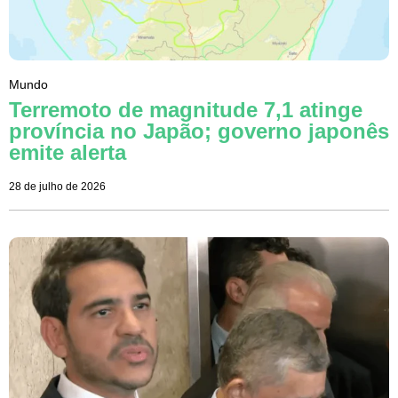
Mundo
Terremoto de magnitude 7,1 atinge
província no Japão; governo japonês
emite alerta
28 de julho de 2026