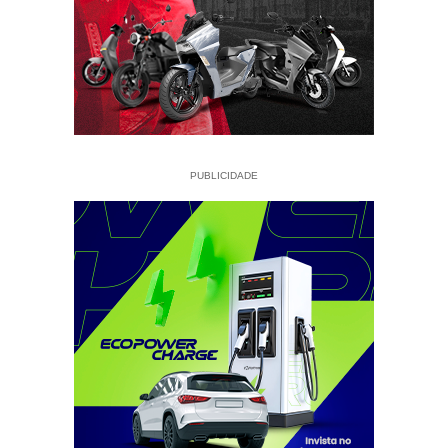
PUBLICIDADE