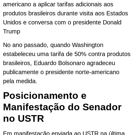
americano a aplicar tarifas adicionais aos
produtos brasileiros durante visita aos Estados
Unidos e conversa com o presidente Donald
Trump
No ano passado, quando Washington
estabeleceu uma tarifa de 50% contra produtos
brasileiros, Eduardo Bolsonaro agradeceu
publicamente o presidente norte-americano
pela medida.
Posicionamento e
Manifestação do Senador
no USTR
Em manifestação enviada ao USTR na última