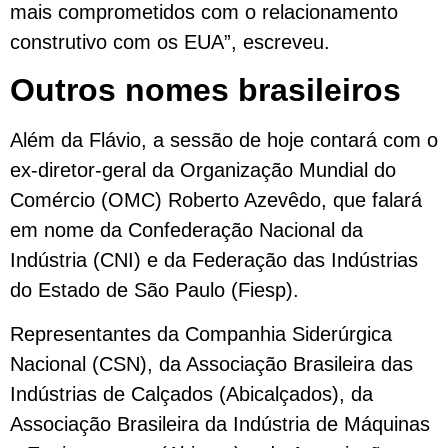
mais comprometidos com o relacionamento
construtivo com os EUA”, escreveu.
Outros nomes brasileiros
Além da Flávio, a sessão de hoje contará com o
ex-diretor-geral da Organização Mundial do
Comércio (OMC) Roberto Azevêdo, que falará
em nome da Confederação Nacional da
Indústria (CNI) e da Federação das Indústrias
do Estado de São Paulo (Fiesp).
Representantes da Companhia Siderúrgica
Nacional (CSN), da Associação Brasileira das
Indústrias de Calçados (Abicalçados), da
Associação Brasileira da Indústria de Máquinas