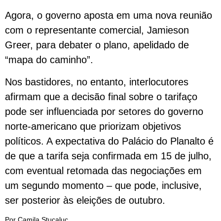
Agora, o governo aposta em uma nova reunião
com o representante comercial, Jamieson
Greer, para debater o plano, apelidado de
“mapa do caminho”.
Nos bastidores, no entanto, interlocutores
afirmam que a decisão final sobre o tarifaço
pode ser influenciada por setores do governo
norte-americano que priorizam objetivos
políticos. A expectativa do Palácio do Planalto é
de que a tarifa seja confirmada em 15 de julho,
com eventual retomada das negociações em
um segundo momento – que pode, inclusive,
ser posterior às eleições de outubro.
Por Camila Stucaluc