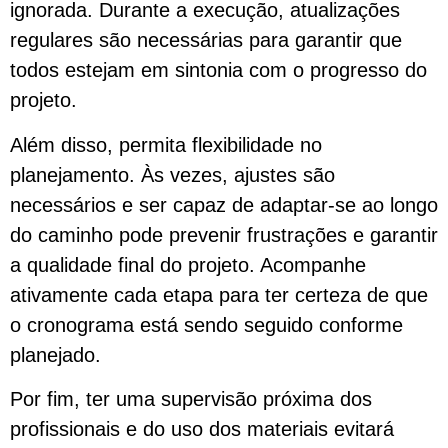
ignorada. Durante a execução, atualizações
regulares são necessárias para garantir que
todos estejam em sintonia com o progresso do
projeto.
Além disso, permita flexibilidade no
planejamento. Às vezes, ajustes são
necessários e ser capaz de adaptar-se ao longo
do caminho pode prevenir frustrações e garantir
a qualidade final do projeto. Acompanhe
ativamente cada etapa para ter certeza de que
o cronograma está sendo seguido conforme
planejado.
Por fim, ter uma supervisão próxima dos
profissionais e do uso dos materiais evitará