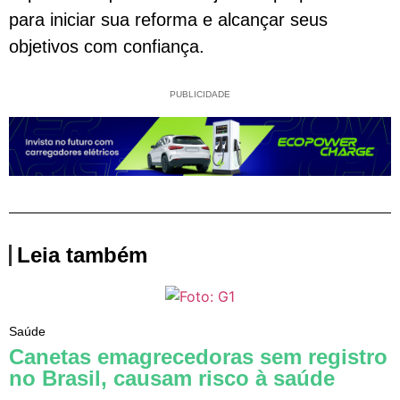
para iniciar sua reforma e alcançar seus
objetivos com confiança.
PUBLICIDADE
Leia também
Saúde
Canetas emagrecedoras sem registro
no Brasil, causam risco à saúde