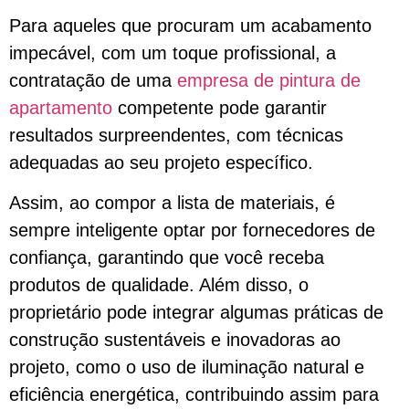
Para aqueles que procuram um acabamento
impecável, com um toque profissional, a
contratação de uma
empresa de pintura de
apartamento
competente pode garantir
resultados surpreendentes, com técnicas
adequadas ao seu projeto específico.
Assim, ao compor a lista de materiais, é
sempre inteligente optar por fornecedores de
confiança, garantindo que você receba
produtos de qualidade. Além disso, o
proprietário pode integrar algumas práticas de
construção sustentáveis e inovadoras ao
projeto, como o uso de iluminação natural e
eficiência energética, contribuindo assim para