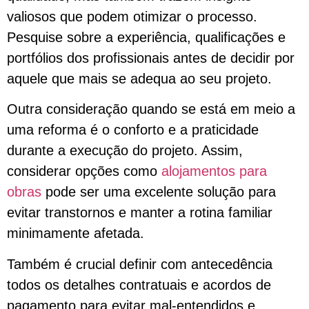
valiosos que podem otimizar o processo.
Pesquise sobre a experiência, qualificações e
portfólios dos profissionais antes de decidir por
aquele que mais se adequa ao seu projeto.
Outra consideração quando se está em meio a
uma reforma é o conforto e a praticidade
durante a execução do projeto. Assim,
considerar opções como
alojamentos para
obras
pode ser uma excelente solução para
evitar transtornos e manter a rotina familiar
minimamente afetada.
Também é crucial definir com antecedência
todos os detalhes contratuais e acordos de
pagamento para evitar mal-entendidos e