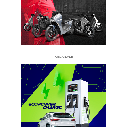
PUBLICIDADE