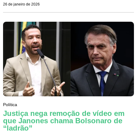
26 de janeiro de 2026
Política
Justiça nega remoção de vídeo em
que Janones chama Bolsonaro de
“ladrão”