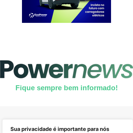
Fique sempre bem informado!
Fique por dentro de tudo!
Sua privacidade é importante para nós