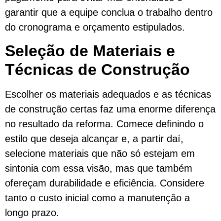
garantir que a equipe conclua o trabalho dentro
do cronograma e orçamento estipulados.
Seleção de Materiais e
Técnicas de Construção
Escolher os materiais adequados e as técnicas
de construção certas faz uma enorme diferença
no resultado da reforma. Comece definindo o
estilo que deseja alcançar e, a partir daí,
selecione materiais que não só estejam em
sintonia com essa visão, mas que também
ofereçam durabilidade e eficiência. Considere
tanto o custo inicial como a manutenção a
longo prazo.