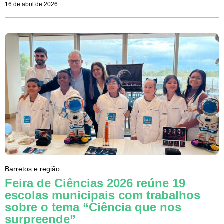
16 de abril de 2026
Barretos e região
Feira de Ciências 2026 reúne 19
escolas municipais com trabalhos
sobre o tema “Ciência que nos
surpreende”