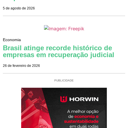
5 de agosto de 2026
Economia
Brasil atinge recorde histórico de
empresas em recuperação judicial
26 de fevereiro de 2026
PUBLICIDADE