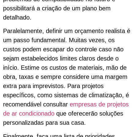
possibilitará a criação de um plano bem
detalhado.
Paralelamente, definir um orçamento realista é
um passo fundamental. Muitas vezes, os
custos podem escapar do controle caso não
sejam estabelecidos limites claros desde o
início. Estime os custos de materiais, mão de
obra, taxas e sempre considere uma margem
extra para imprevistos. Para projetos
específicos, como sistemas de climatização, é
recomendável consultar
empresas de projetos
de ar condicionado
que oferecerão soluções
personalizadas para sua casa.
Finalmente, faça uma lista de prioridades.