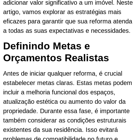
adicionar valor significativo a um imóvel. Neste
artigo, vamos explorar as estratégias mais
eficazes para garantir que sua reforma atenda
a todas as suas expectativas e necessidades.
Definindo Metas e
Orçamentos Realistas
Antes de iniciar qualquer reforma, é crucial
estabelecer metas claras. Estas metas podem
incluir a melhoria funcional dos espaços,
atualização estética ou aumento do valor da
propriedade. Durante essa fase, é importante
também considerar as condições estruturais
existentes da sua residência. Isso evitará
problemas de compatibilidade no futuro e