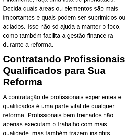
Decida quais áreas ou elementos são mais
importantes e quais podem ser suprimidos ou
adiados. Isso não só ajuda a manter o foco,
como também facilita a gestão financeira
durante a reforma.
Contratando Profissionais
Qualificados para Sua
Reforma
A contratação de profissionais experientes e
qualificados é uma parte vital de qualquer
reforma. Profissionais bem treinados não
apenas executam o trabalho com mais
qualidade, mas também trazem insights