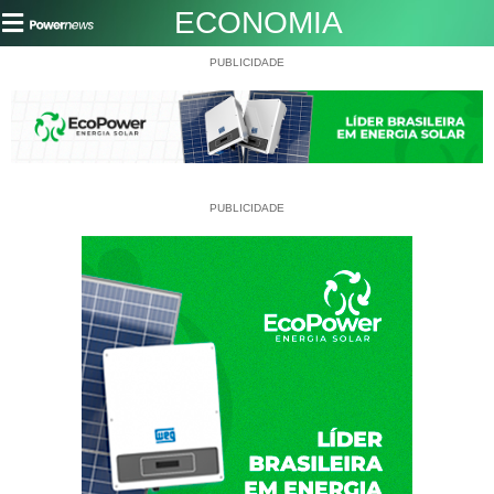
ECONOMIA
PUBLICIDADE
PUBLICIDADE