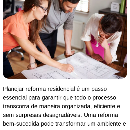
Planejar reforma residencial é um passo
essencial para garantir que todo o processo
transcorra de maneira organizada, eficiente e
sem surpresas desagradáveis. Uma reforma
bem-sucedida pode transformar um ambiente e