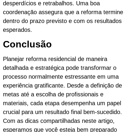
desperdícios e retrabalhos. Uma boa
coordenação assegura que a reforma termine
dentro do prazo previsto e com os resultados
esperados.
Conclusão
Planejar reforma residencial de maneira
detalhada e estratégica pode transformar o
processo normalmente estressante em uma
experiência gratificante. Desde a definição de
metas até a escolha de profissionais e
materiais, cada etapa desempenha um papel
crucial para um resultado final bem-sucedido.
Com as dicas compartilhadas neste artigo,
esperamos que você esteja bem preparado