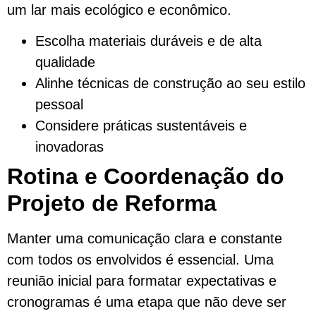
um lar mais ecológico e econômico.
Escolha materiais duráveis e de alta
qualidade
Alinhe técnicas de construção ao seu estilo
pessoal
Considere práticas sustentáveis e
inovadoras
Rotina e Coordenação do
Projeto de Reforma
Manter uma comunicação clara e constante
com todos os envolvidos é essencial. Uma
reunião inicial para formatar expectativas e
cronogramas é uma etapa que não deve ser