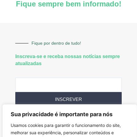
Fique sempre bem informado!
Fique por dentro de tudo!
Inscreva-se e receba nossas notícias sempre
atualizadas
INSCREVER
Sua privacidade é importante para nós
Siga-nos
Usamos cookies para garantir o funcionamento do site,
melhorar sua experiência, personalizar conteúdos e