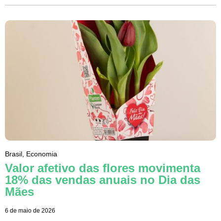
Brasil
,
Economia
Valor afetivo das flores movimenta
18% das vendas anuais no Dia das
Mães
6 de maio de 2026