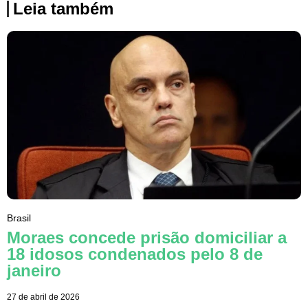
Leia também
Brasil
Moraes concede prisão domiciliar a
18 idosos condenados pelo 8 de
janeiro
27 de abril de 2026