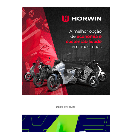
PUBLICIDADE