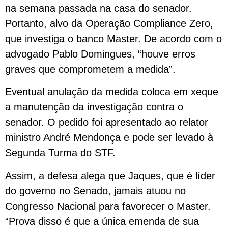
na semana passada na casa do senador.
Portanto, alvo da Operação Compliance Zero,
que investiga o banco Master. De acordo com o
advogado Pablo Domingues, “houve erros
graves que comprometem a medida”.
Eventual anulação da medida coloca em xeque
a manutenção da investigação contra o
senador. O pedido foi apresentado ao relator
ministro André Mendonça e pode ser levado à
Segunda Turma do STF.
Assim, a defesa alega que Jaques, que é líder
do governo no Senado, jamais atuou no
Congresso Nacional para favorecer o Master.
“Prova disso é que a única emenda de sua