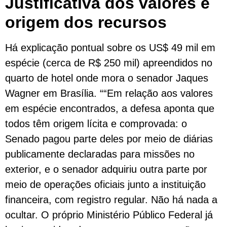
Justificativa dos valores e
origem dos recursos
Há explicação pontual sobre os US$ 49 mil em
espécie (cerca de R$ 250 mil) apreendidos no
quarto de hotel onde mora o senador Jaques
Wagner em Brasília. ““Em relação aos valores
em espécie encontrados, a defesa aponta que
todos têm origem lícita e comprovada: o
Senado pagou parte deles por meio de diárias
publicamente declaradas para missões no
exterior, e o senador adquiriu outra parte por
meio de operações oficiais junto a instituição
financeira, com registro regular. Não há nada a
ocultar. O próprio Ministério Público Federal já