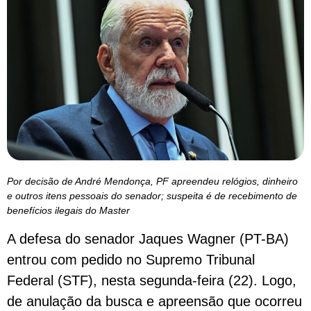
Por decisão de André Mendonça, PF apreendeu relógios, dinheiro
e outros itens pessoais do senador; suspeita é de recebimento de
benefícios ilegais do Master
A defesa do senador Jaques Wagner (PT-BA)
entrou com pedido no Supremo Tribunal
Federal (STF), nesta segunda-feira (22). Logo,
de anulação da busca e apreensão que ocorreu