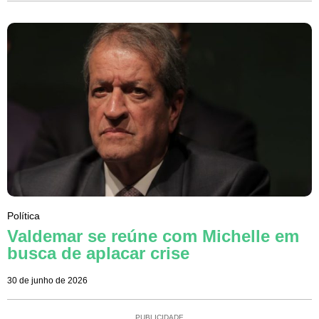
Política
Valdemar se reúne com Michelle em
busca de aplacar crise
30 de junho de 2026
PUBLICIDADE