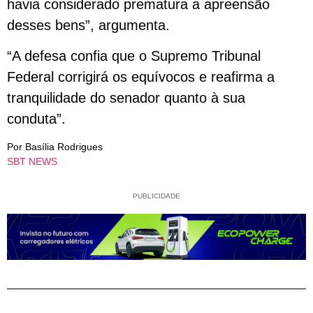
havia considerado prematura a apreensão
desses bens”, argumenta.
“A defesa confia que o Supremo Tribunal
Federal corrigirá os equívocos e reafirma a
tranquilidade do senador quanto à sua
conduta”.
Por Basília Rodrigues
SBT NEWS
PUBLICIDADE