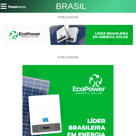
BRASIL
PUBLICIDADE
PUBLICIDADE