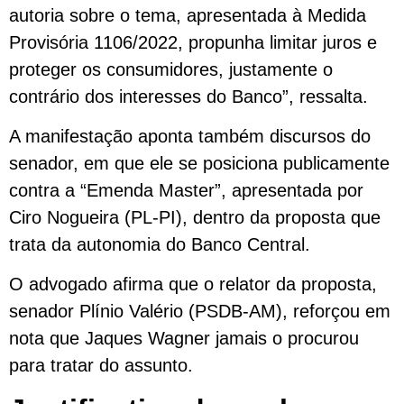
autoria sobre o tema, apresentada à Medida
Provisória 1106/2022, propunha limitar juros e
proteger os consumidores, justamente o
contrário dos interesses do Banco”, ressalta.
A manifestação aponta também discursos do
senador, em que ele se posiciona publicamente
contra a “Emenda Master”, apresentada por
Ciro Nogueira (PL-PI), dentro da proposta que
trata da autonomia do Banco Central.
O advogado afirma que o relator da proposta,
senador Plínio Valério (PSDB-AM), reforçou em
nota que Jaques Wagner jamais o procurou
para tratar do assunto.