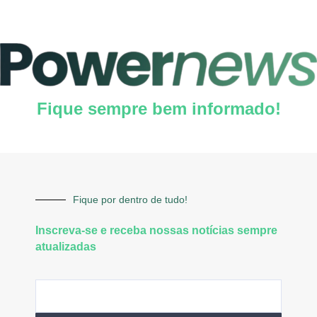
Fique sempre bem informado!
Fique por dentro de tudo!
Inscreva-se e receba nossas notícias sempre
atualizadas