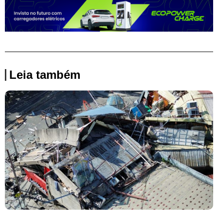
Leia também