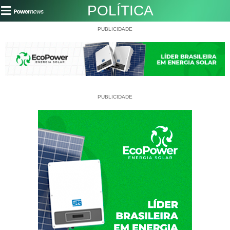
POLÍTICA
PUBLICIDADE
PUBLICIDADE