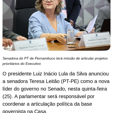
Senadora do PT de Pernambuco terá missão de articular projetos
prioritários do Executivo
O presidente Luiz Inácio Lula da Silva anunciou
a senadora Teresa Leitão (PT-PE) como a nova
líder do governo no Senado, nesta quinta-feira
(25). A parlamentar será responsável por
coordenar a articulação política da base
governista na Casa.