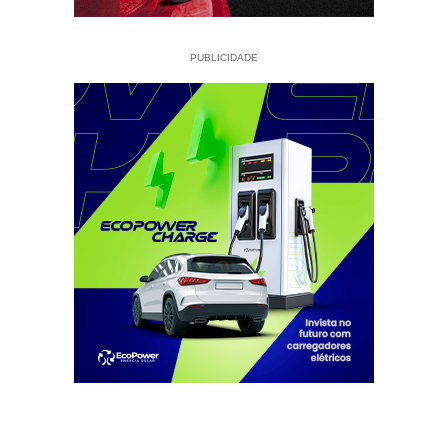
PUBLICIDADE