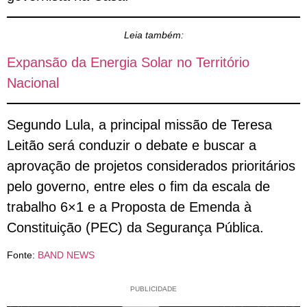
Leia também:
Expansão da Energia Solar no Território
Nacional
Segundo Lula, a principal missão de Teresa
Leitão será conduzir o debate e buscar a
aprovação de projetos considerados prioritários
pelo governo, entre eles o fim da escala de
trabalho 6×1 e a Proposta de Emenda à
Constituição (PEC) da Segurança Pública.
Fonte:
BAND NEWS
PUBLICIDADE