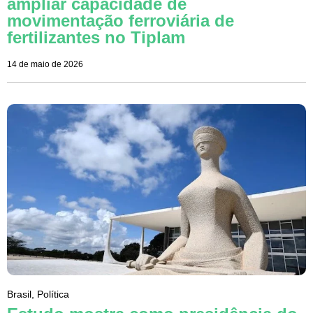
ampliar capacidade de
movimentação ferroviária de
fertilizantes no Tiplam
14 de maio de 2026
Brasil
,
Política