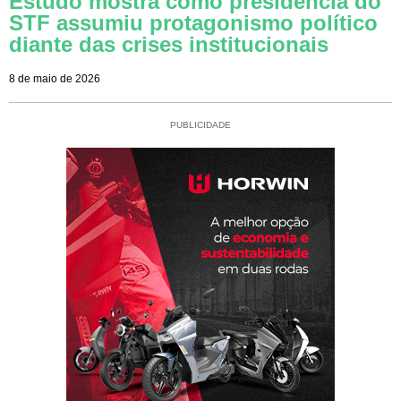
Estudo mostra como presidência do
STF assumiu protagonismo político
diante das crises institucionais
8 de maio de 2026
PUBLICIDADE