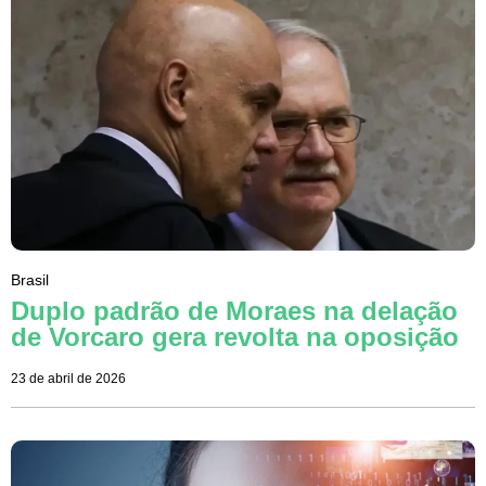
Brasil
Duplo padrão de Moraes na delação
de Vorcaro gera revolta na oposição
23 de abril de 2026