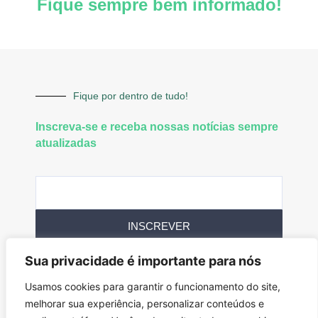
Fique sempre bem informado!
Fique por dentro de tudo!
Inscreva-se e receba nossas notícias sempre
atualizadas
INSCREVER
Sua privacidade é importante para nós
Siga-nos
Usamos cookies para garantir o funcionamento do site,
melhorar sua experiência, personalizar conteúdos e