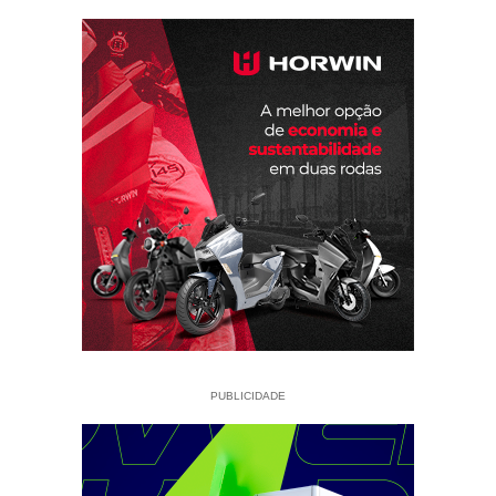
PUBLICIDADE