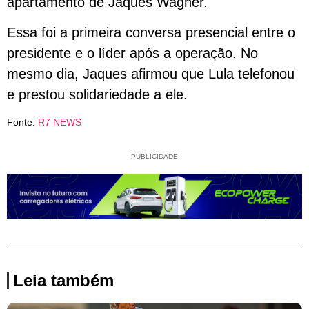
apartamento de Jaques Wagner.
Essa foi a primeira conversa presencial entre o
presidente e o líder após a operação. No
mesmo dia, Jaques afirmou que Lula telefonou
e prestou solidariedade a ele.
Fonte:
R7 NEWS
PUBLICIDADE
Leia também