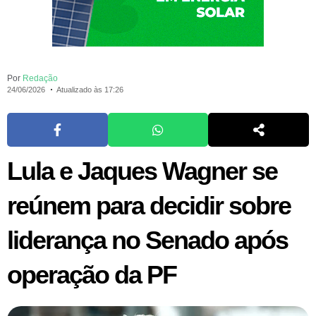
Por
Redação
24/06/2026
Atualizado às 17:26
Lula e Jaques Wagner se
reúnem para decidir sobre
liderança no Senado após
operação da PF