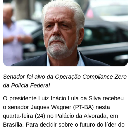
Senador foi alvo da Operação Compliance Zero
da Polícia Federal
O presidente Luiz Inácio Lula da Silva recebeu
o senador Jaques Wagner (PT-BA) nesta
quarta-feira (24) no Palácio da Alvorada, em
Brasília. Para decidir sobre o futuro do líder do