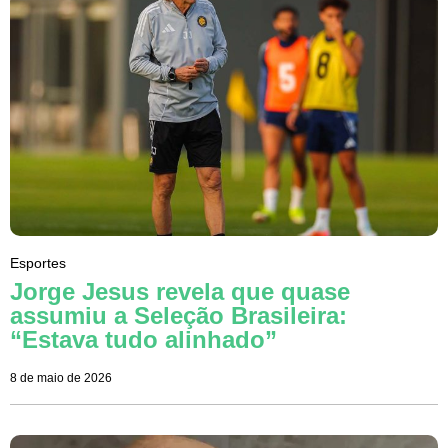
Esportes
Jorge Jesus revela que quase
assumiu a Seleção Brasileira:
“Estava tudo alinhado”
8 de maio de 2026