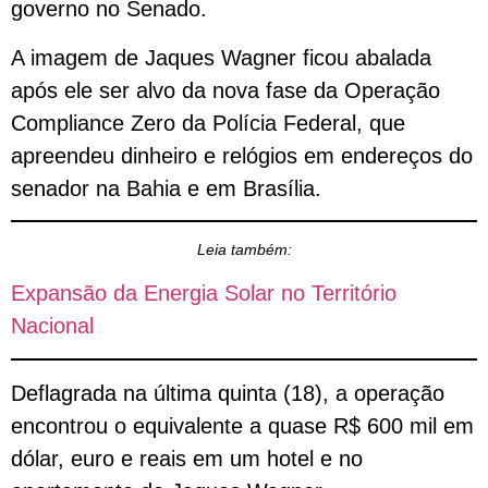
governo no Senado.
A imagem de Jaques Wagner ficou abalada
após ele ser alvo da nova fase da Operação
Compliance Zero da Polícia Federal, que
apreendeu dinheiro e relógios em endereços do
senador na Bahia e em Brasília.
Leia também:
Expansão da Energia Solar no Território
Nacional
Deflagrada na última quinta (18), a operação
encontrou o equivalente a quase R$ 600 mil em
dólar, euro e reais em um hotel e no