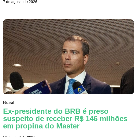
7 de agosto de 2026
Brasil
Ex-presidente do BRB é preso
suspeito de receber R$ 146 milhões
em propina do Master