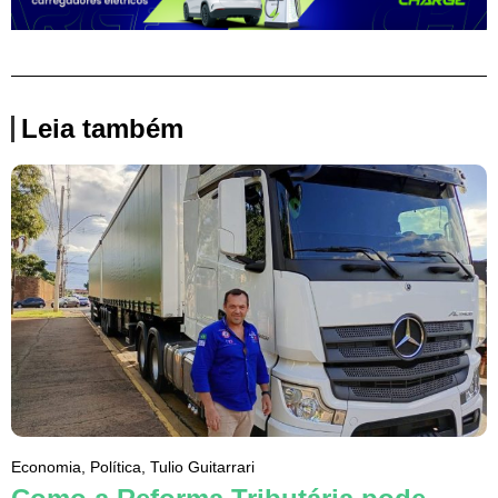
Leia também
Economia
,
Política
,
Tulio Guitarrari