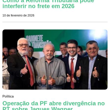
Como a Reforma Tributária pode
interferir no frete em 2026
10 de fevereiro de 2026
Política
Operação da PF abre divergência no
PT sobre Jaques Wagner