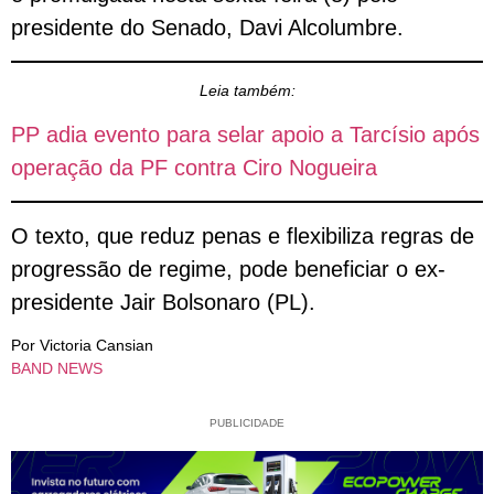
presidente do Senado, Davi Alcolumbre.
Leia também:
PP adia evento para selar apoio a Tarcísio após
operação da PF contra Ciro Nogueira
O texto, que reduz penas e flexibiliza regras de
progressão de regime, pode beneficiar o ex-
presidente Jair Bolsonaro (PL).
Por Victoria Cansian
BAND NEWS
PUBLICIDADE