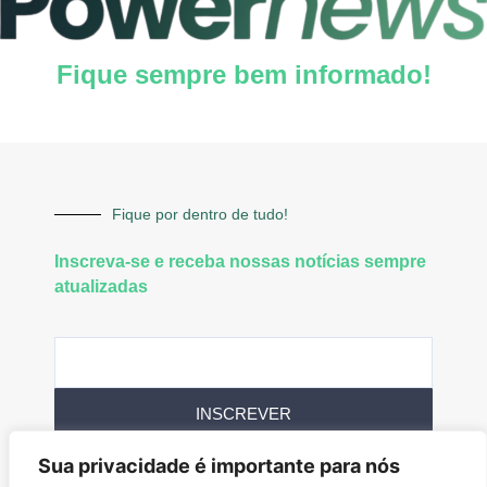
Fique sempre bem informado!
Fique por dentro de tudo!
Inscreva-se e receba nossas notícias sempre
atualizadas
INSCREVER
Sua privacidade é importante para nós