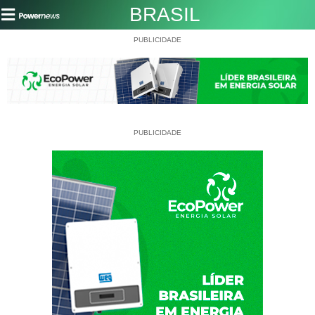
BRASIL
PUBLICIDADE
PUBLICIDADE