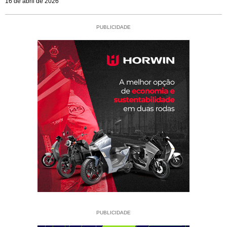
16 de abril de 2026
PUBLICIDADE
PUBLICIDADE