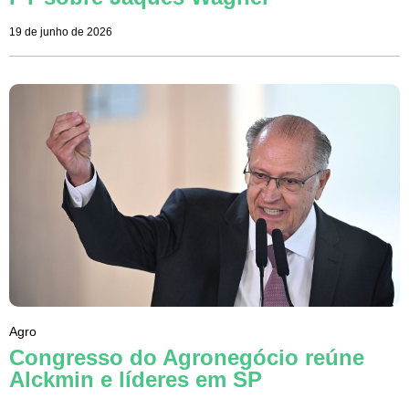
19 de junho de 2026
Agro
Congresso do Agronegócio reúne
Alckmin e líderes em SP