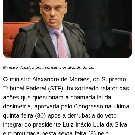
Ministro decidirá pela constitucionalidade da Lei
O ministro Alexandre de Moraes, do Supremo
Tribunal Federal (STF), foi sorteado relator das
ações que questionam a chamada lei da
dosimetria, aprovada pelo Congresso na última
quinta-feira (30) após a derrubada do veto
integral do presidente Luiz Inácio Lula da Silva
e promulgada nesta sexta-feira (8) pelo