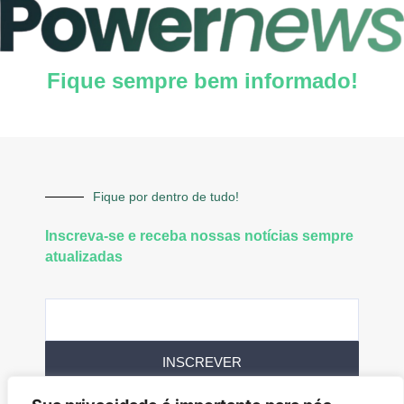
Fique sempre bem informado!
Fique por dentro de tudo!
Inscreva-se e receba nossas notícias sempre
atualizadas
INSCREVER