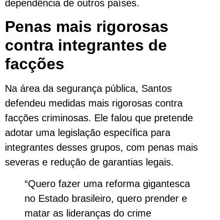
dependência de outros países.
Penas mais rigorosas
contra integrantes de
facções
Na área da segurança pública, Santos
defendeu medidas mais rigorosas contra
facções criminosas. Ele falou que pretende
adotar uma legislação específica para
integrantes desses grupos, com penas mais
severas e redução de garantias legais.
“Quero fazer uma reforma gigantesca
no Estado brasileiro, quero prender e
matar as lideranças do crime