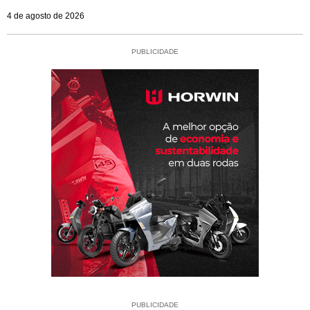
4 de agosto de 2026
PUBLICIDADE
PUBLICIDADE