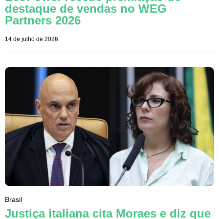
destaque de vendas no WEG
Partners 2026
14 de julho de 2026
Brasil
Justiça italiana cita Moraes e diz que