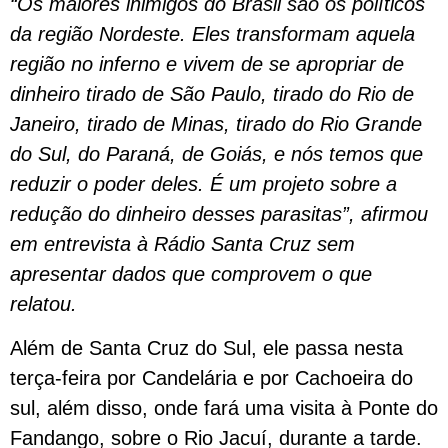
“Os maiores inimigos do Brasil são os políticos
da região Nordeste. Eles transformam aquela
região no inferno e vivem de se apropriar de
dinheiro tirado de São Paulo, tirado do Rio de
Janeiro, tirado de Minas, tirado do Rio Grande
do Sul, do Paraná, de Goiás, e nós temos que
reduzir o poder deles. É um projeto sobre a
redução do dinheiro desses parasitas”, afirmou
em entrevista à Rádio Santa Cruz sem
apresentar dados que comprovem o que
relatou.
Além de Santa Cruz do Sul, ele passa nesta
terça-feira por Candelária e por Cachoeira do
sul, além disso, onde fará uma visita à Ponte do
Fandango, sobre o Rio Jacuí, durante a tarde.