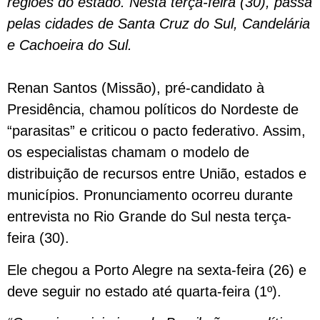
regiões do estado. Nesta terça-feira (30), passa
pelas cidades de Santa Cruz do Sul, Candelária
e Cachoeira do Sul.
Renan Santos (Missão), pré-candidato à
Presidência, chamou políticos do Nordeste de
“parasitas” e criticou o pacto federativo. Assim,
os especialistas chamam o modelo de
distribuição de recursos entre União, estados e
municípios. Pronunciamento ocorreu durante
entrevista no Rio Grande do Sul nesta terça-
feira (30).
Ele chegou a Porto Alegre na sexta-feira (26) e
deve seguir no estado até quarta-feira (1º).