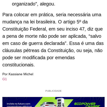
organizado”, alegou.
Para colocar em prática, seria necessária uma
mudança na lei brasileira. O artigo 5º da
Constituição Federal, em seu inciso 47, diz que
a pena de morte não pode ser aplicada, “salvo
em caso de guerra declarada”. Essa é uma das
cláusulas pétreas da Constituição, ou seja, não
pode ser modificada por emendas
constitucionais.
Por Kassiane Michel
G1
PUBLICIDADE