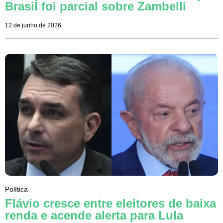
Brasil foi parcial sobre Zambelli
12 de junho de 2026
Política
Flávio cresce entre eleitores de baixa
renda e acende alerta para Lula