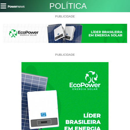
POLÍTICA
PUBLICIDADE
PUBLICIDADE