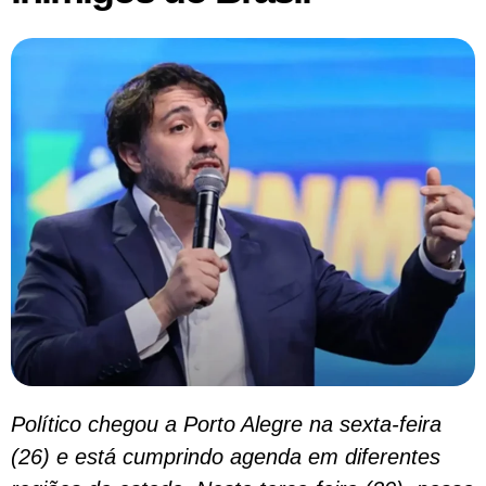
Político chegou a Porto Alegre na sexta-feira
(26) e está cumprindo agenda em diferentes