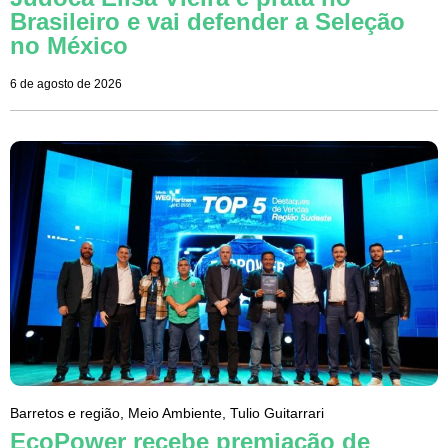
Brasileiro e vai defender a Seleção
no México
6 de agosto de 2026
Barretos e região
,
Meio Ambiente
,
Tulio Guitarrari
EcoPower recebe premiação de