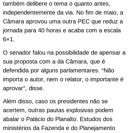
também delibere o tema o quanto antes,
independentemente da via. No fim de maio, a
Câmara aprovou uma outra PEC que reduz a
jornada para 40 horas e acaba com a escala
6×1.
O senador falou na possibilidade de apensar a
sua proposta com a da Câmara, que é
defendida por alguns parlamentares. “Não
importa o autor, nem o relator, o importante é
aprovar”, disse.
Além disso, caso os presidentes não se
acertem, outras pautas explosivas podem
abalar o Palácio do Planalto. Estudos dos
ministérios da Fazenda e do Planejamento