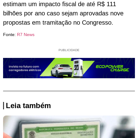
estimam um impacto fiscal de até R$ 111
bilhões por ano caso sejam aprovadas nove
propostas em tramitação no Congresso.
Fonte:
R7 News
PUBLICIDADE
Leia também