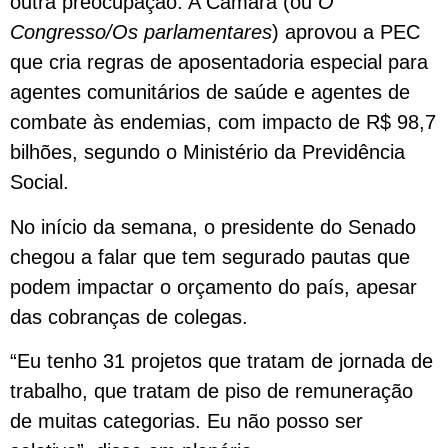
outra preocupação. A Câmara (ou
O
Congresso/Os parlamentares
) aprovou a PEC
que cria regras de aposentadoria especial para
agentes comunitários de saúde e agentes de
combate às endemias, com impacto de R$ 98,7
bilhões, segundo o Ministério da Previdência
Social.
No início da semana, o presidente do Senado
chegou a falar que tem segurado pautas que
podem impactar o orçamento do país, apesar
das cobranças de colegas.
“Eu tenho 31 projetos que tratam de jornada de
trabalho, que tratam de piso de remuneração
de muitas categorias. Eu não posso ser