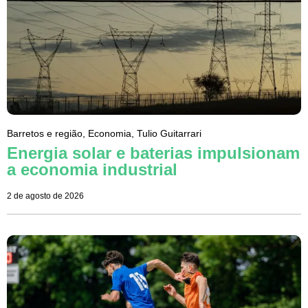
Barretos e região
,
Economia
,
Tulio Guitarrari
Energia solar e baterias impulsionam
a economia industrial
2 de agosto de 2026