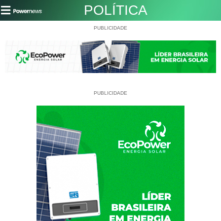
POLÍTICA
PUBLICIDADE
PUBLICIDADE