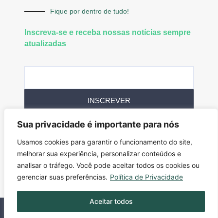
Fique por dentro de tudo!
Inscreva-se e receba nossas notícias sempre
atualizadas
INSCREVER
Sua privacidade é importante para nós
Siga-nos
Usamos cookies para garantir o funcionamento do site,
melhorar sua experiência, personalizar conteúdos e
analisar o tráfego. Você pode aceitar todos os cookies ou
gerenciar suas preferências.
Política de Privacidade
Aceitar todos
Todos os direitos reservados. PowerNews © 2025