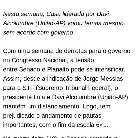
Nesta semana, Casa liderada por Davi
Alcolumbre (União-AP) votou temas mesmo
sem acordo com governo
Com uma semana de derrotas para o governo
no Congresso Nacional, a tensão
entre Senado e Planalto pode se intensificar.
Assim, desde a indicação de Jorge Messias
para o STF (Supremo Tribunal Federal), o
presidente Lula e Davi Alcolumbre (União-AP)
mantêm um distanciamento. Logo, tem
prejudicado o andamento de pautas
importantes, com o fim da escala 6×1.