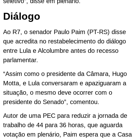
seletivo”, disse em plenário.
Diálogo
Ao R7, o senador Paulo Paim (PT-RS) disse
que acredita no restabelecimento do diálogo
entre Lula e Alcolumbre antes do recesso
parlamentar.
“Assim como o presidente da Câmara, Hugo
Motta, e Lula conversaram e apaziguaram a
situação, o mesmo deve ocorrer com o
presidente do Senado”, comentou.
Autor de uma PEC para reduzir a jornada de
trabalho de 44 para 36 horas, que aguarda
votação em plenário, Paim espera que a Casa