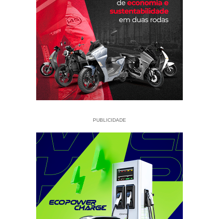
PUBLICIDADE