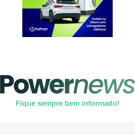
Fique sempre bem informado!