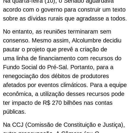
Na quarta-feira (10), o Senado aguardava
acordo com o governo para construir um texto
sobre as dívidas rurais que agradasse a todos.
No entanto, as reuniões terminaram sem
consenso. Mesmo assim, Alcolumbre decidiu
pautar o projeto que prevê a criação de
uma linha de financiamento com recursos do
Fundo Social do Pré-Sal. Portanto, para a
renegociação dos débitos de produtores
afetados por eventos climáticos. Para a equipe
econômica, a utilização desses recursos pode
ter impacto de R$ 270 bilhões nas contas
públicas.
Na CCJ (Comissão de Constituição e Justiça),