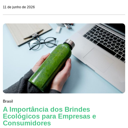
11 de junho de 2026
Brasil
A Importância dos Brindes
Ecológicos para Empresas e
Consumidores