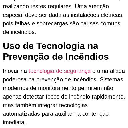
realizando testes regulares. Uma atenção
especial deve ser dada às instalações elétricas,
pois falhas e sobrecargas são causas comuns
de incêndios.
Uso de Tecnologia na
Prevenção de Incêndios
Inovar na
tecnologia de segurança
é uma aliada
poderosa na prevenção de incêndios. Sistemas
modernos de monitoramento permitem não
apenas detectar focos de incêndio rapidamente,
mas também integrar tecnologias
automatizadas para auxiliar na contenção
imediata.