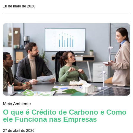
18 de maio de 2026
Meio Ambiente
O que é Crédito de Carbono e Como
ele Funciona nas Empresas
27 de abril de 2026