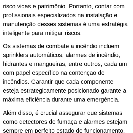
risco vidas e patrimônio. Portanto, contar com
profissionais especializados na instalação e
manutenção desses sistemas é uma estratégia
inteligente para mitigar riscos.
Os sistemas de combate a incêndio incluem
sprinklers automáticos, alarmes de incêndio,
hidrantes e mangueiras, entre outros, cada um
com papel específico na contenção de
incêndios. Garantir que cada componente
esteja estrategicamente posicionado garante a
máxima eficiência durante uma emergência.
Além disso, é crucial assegurar que sistemas
como detectores de fumaça e alarmes estejam
sempre em perfeito estado de funcionamento,