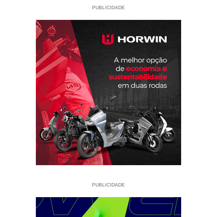
PUBLICIDADE
PUBLICIDADE