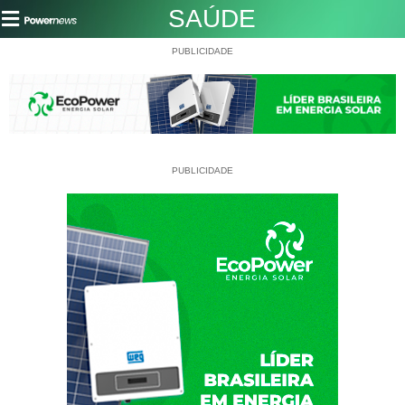
SAÚDE
PUBLICIDADE
PUBLICIDADE