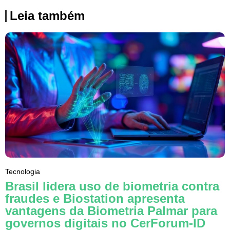
Leia também
Tecnologia
Brasil lidera uso de biometria contra
fraudes e Biostation apresenta
vantagens da Biometria Palmar para
governos digitais no CerForum-ID