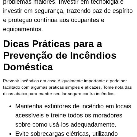
problemas maiores. Investir em tecnologia é
investir em segurança, trazendo paz de espírito
e proteção contínua aos ocupantes e
equipamentos.
Dicas Práticas para a
Prevenção de Incêndios
Doméstica
Prevenir incêndios em casa é igualmente importante e pode ser
facilitado com algumas práticas simples e eficazes. Tome nota das
dicas abaixo para manter seu lar seguro contra incêndios:
Mantenha extintores de incêndio em locais
acessíveis e treine todos os moradores
sobre como usá-los adequadamente.
Evite sobrecargas elétricas, utilizando