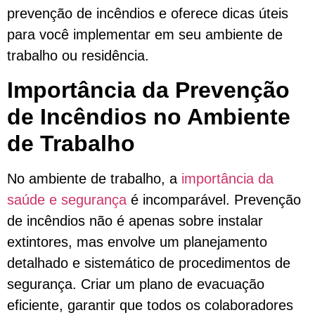
prevenção de incêndios e oferece dicas úteis
para você implementar em seu ambiente de
trabalho ou residência.
Importância da Prevenção
de Incêndios no Ambiente
de Trabalho
No ambiente de trabalho, a
importância da
saúde e segurança
é incomparável. Prevenção
de incêndios não é apenas sobre instalar
extintores, mas envolve um planejamento
detalhado e sistemático de procedimentos de
segurança. Criar um plano de evacuação
eficiente, garantir que todos os colaboradores