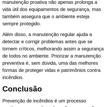
manutenção proativa não apenas prolonga a
vida útil dos equipamentos de segurança, mas
também assegura que o ambiente esteja
sempre protegido.
Além disso, a manutenção regular ajuda a
detectar e corrigir problemas antes que se
tornem críticos, melhorando assim a segurança
de todos no ambiente. Priorizar a manutenção
preventiva é, sem dúvida, uma das melhores
formas de proteger vidas e patrimônios contra
incêndios.
Conclusão
Prevenção de incêndios é um processo