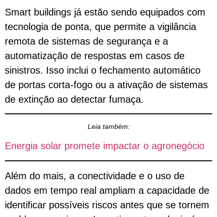
Smart buildings já estão sendo equipados com
tecnologia de ponta, que permite a vigilância
remota de sistemas de segurança e a
automatização de respostas em casos de
sinistros. Isso inclui o fechamento automático
de portas corta-fogo ou a ativação de sistemas
de extinção ao detectar fumaça.
Leia também:
Energia solar promete impactar o agronegócio
Além do mais, a conectividade e o uso de
dados em tempo real ampliam a capacidade de
identificar possíveis riscos antes que se tornem