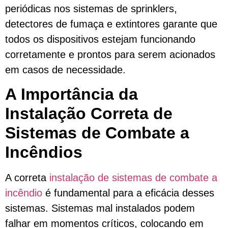
periódicas nos sistemas de sprinklers,
detectores de fumaça e extintores garante que
todos os dispositivos estejam funcionando
corretamente e prontos para serem acionados
em casos de necessidade.
A Importância da
Instalação Correta de
Sistemas de Combate a
Incêndios
A correta
instalação de sistemas de combate a
incêndio
é fundamental para a eficácia desses
sistemas. Sistemas mal instalados podem
falhar em momentos críticos, colocando em