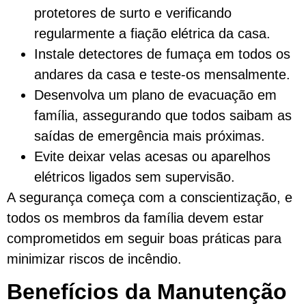
protetores de surto e verificando
regularmente a fiação elétrica da casa.
Instale detectores de fumaça em todos os
andares da casa e teste-os mensalmente.
Desenvolva um plano de evacuação em
família, assegurando que todos saibam as
saídas de emergência mais próximas.
Evite deixar velas acesas ou aparelhos
elétricos ligados sem supervisão.
A segurança começa com a conscientização, e
todos os membros da família devem estar
comprometidos em seguir boas práticas para
minimizar riscos de incêndio.
Benefícios da Manutenção