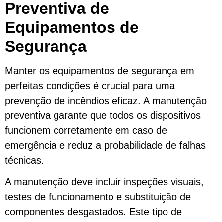
Preventiva de
Equipamentos de
Segurança
Manter os equipamentos de segurança em
perfeitas condições é crucial para uma
prevenção de incêndios eficaz. A manutenção
preventiva garante que todos os dispositivos
funcionem corretamente em caso de
emergência e reduz a probabilidade de falhas
técnicas.
A manutenção deve incluir inspeções visuais,
testes de funcionamento e substituição de
componentes desgastados. Este tipo de