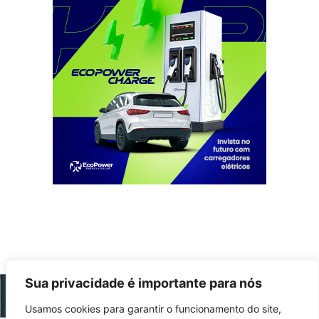
Sua privacidade é importante para nós
Usamos cookies para garantir o funcionamento do site,