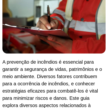
A prevenção de incêndios é essencial para
garantir a segurança de vidas, patrimônios e o
meio ambiente. Diversos fatores contribuem
para a ocorrência de incêndios, e conhecer
estratégias eficazes para combatê-los é vital
para minimizar riscos e danos. Este guia
explora diversos aspectos relacionados à