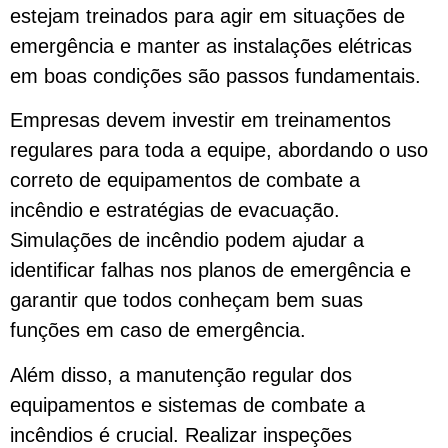
estejam treinados para agir em situações de
emergência e manter as instalações elétricas
em boas condições são passos fundamentais.
Empresas devem investir em treinamentos
regulares para toda a equipe, abordando o uso
correto de equipamentos de combate a
incêndio e estratégias de evacuação.
Simulações de incêndio podem ajudar a
identificar falhas nos planos de emergência e
garantir que todos conheçam bem suas
funções em caso de emergência.
Além disso, a manutenção regular dos
equipamentos e sistemas de combate a
incêndios é crucial. Realizar inspeções