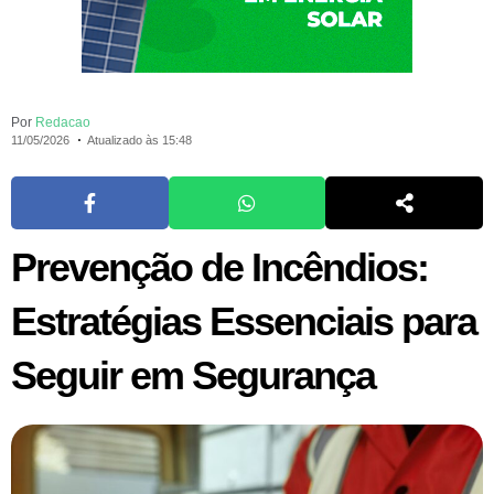
Por
Redacao
11/05/2026
Atualizado às 15:48
Prevenção de Incêndios:
Estratégias Essenciais para
Seguir em Segurança