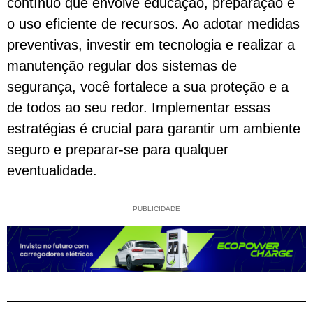
contínuo que envolve educação, preparação e
o uso eficiente de recursos. Ao adotar medidas
preventivas, investir em tecnologia e realizar a
manutenção regular dos sistemas de
segurança, você fortalece a sua proteção e a
de todos ao seu redor. Implementar essas
estratégias é crucial para garantir um ambiente
seguro e preparar-se para qualquer
eventualidade.
PUBLICIDADE