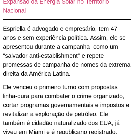
Expansão da Energia Solar no Território
Nacional
Espriella é advogado e empresário, tem 47
anos e sem experiência política. Assim, ele se
apresentou durante a campanha como um
“salvador anti-establishment” e repete
promessas de campanha de nomes da extrema
direita da América Latina.
Ele venceu o primeiro turno com propostas
linha-dura para combater o crime organizado,
cortar programas governamentais e impostos e
revitalizar a exploração de petróleo. Ele
também é cidadão naturalizado dos EUA, já
viveu em Miami e é republicano registrado.