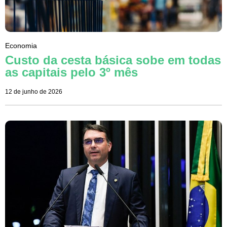
Economia
Custo da cesta básica sobe em todas
as capitais pelo 3º mês
12 de junho de 2026