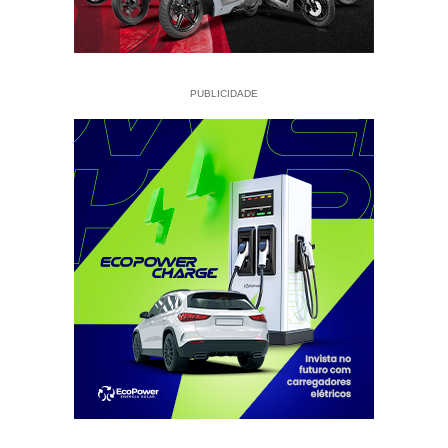
PUBLICIDADE