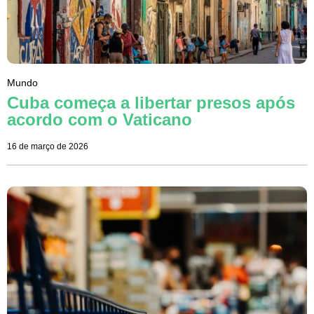
Mundo
Cuba começa a libertar presos após
acordo com o Vaticano
16 de março de 2026