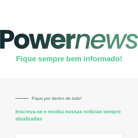
Fique sempre bem informado!
Fique por dentro de tudo!
Inscreva-se e receba nossas notícias sempre
atualizadas