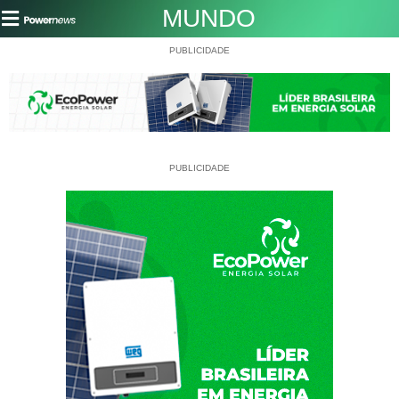
MUNDO
PUBLICIDADE
PUBLICIDADE