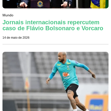
Mundo
Jornais internacionais repercutem
caso de Flávio Bolsonaro e Vorcaro
14 de maio de 2026