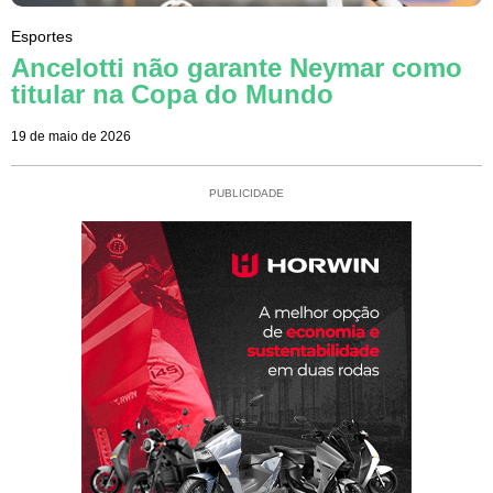
Esportes
Ancelotti não garante Neymar como
titular na Copa do Mundo
19 de maio de 2026
PUBLICIDADE