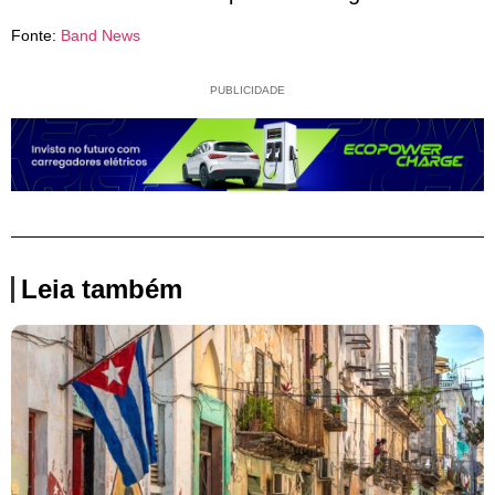
Fonte:
Band News
PUBLICIDADE
Leia também