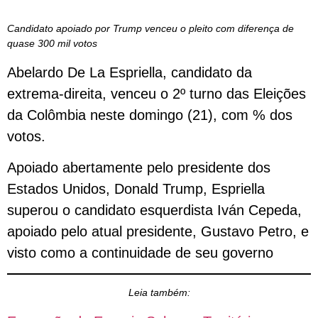
Candidato apoiado por Trump venceu o pleito com diferença de
quase 300 mil votos
Abelardo De La Espriella, candidato da
extrema-direita, venceu o 2º turno das Eleições
da Colômbia neste domingo (21), com % dos
votos.
Apoiado abertamente pelo presidente dos
Estados Unidos, Donald Trump, Espriella
superou o candidato esquerdista Iván Cepeda,
apoiado pelo atual presidente, Gustavo Petro, e
visto como a continuidade de seu governo
Leia também: