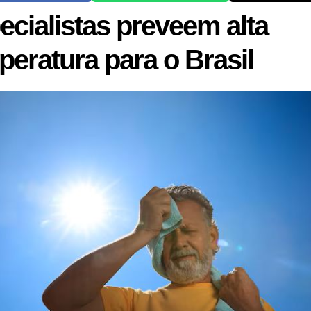
ecialistas preveem alta
peratura para o Brasil