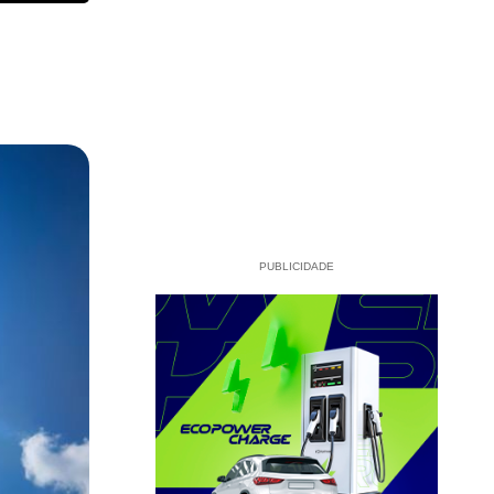
PUBLICIDADE